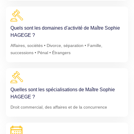
Quels sont les domaines d'activité de Maître Sophie
HAGEGE ?
Affaires, sociétés • Divorce, séparation • Famille,
successions • Pénal • Étrangers
Quelles sont les spécialisations de Maître Sophie
HAGEGE ?
Droit commercial, des affaires et de la concurrence