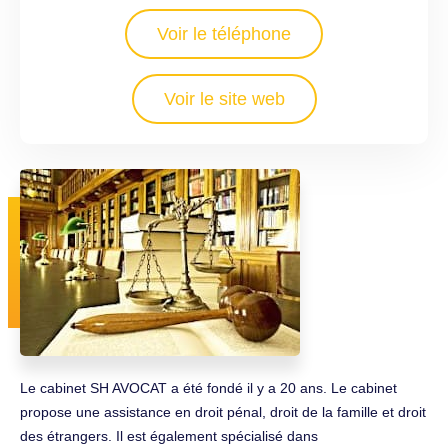
Voir le téléphone
Voir le site web
Le cabinet SH AVOCAT a été fondé il y a 20 ans. Le cabinet
propose une assistance en droit pénal, droit de la famille et droit
des étrangers. Il est également spécialisé dans