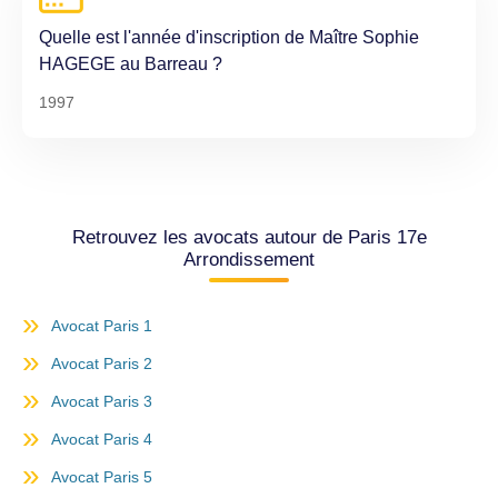
Quelle est l'année d'inscription de Maître Sophie
HAGEGE au Barreau ?
1997
Retrouvez les avocats autour de Paris 17e
Arrondissement
Avocat Paris 1
Avocat Paris 2
Avocat Paris 3
Avocat Paris 4
Avocat Paris 5