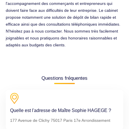
l'accompagnement des commerçants et entrepreneurs qui
doivent faire face aux difficultés de leur entreprise. Le cabinet
propose notamment une solution de dépôt de bilan rapide et
efficace ainsi que des consultations téléphoniques immédiates.
N'hésitez pas à nous contacter. Nous sommes très facilement
joignables et nous pratiquons des honoraires raisonnables et
adaptés aux budgets des clients.
Questions fréquentes
Quelle est l'adresse de Maître Sophie HAGEGE ?
177 Avenue de Clichy 75017 Paris 17e Arrondissement