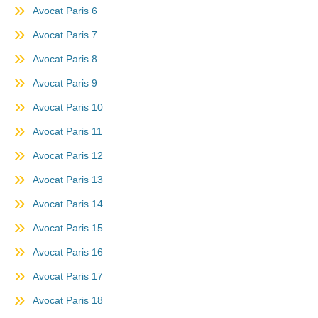
Avocat Paris 6
Avocat Paris 7
Avocat Paris 8
Avocat Paris 9
Avocat Paris 10
Avocat Paris 11
Avocat Paris 12
Avocat Paris 13
Avocat Paris 14
Avocat Paris 15
Avocat Paris 16
Avocat Paris 17
Avocat Paris 18