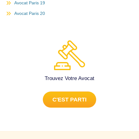
Avocat Paris 19
Avocat Paris 20
Trouvez Votre Avocat
C'EST PARTI