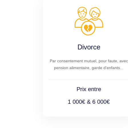
Divorce
Par consentement mutuel, pour faute, avec
pension alimentaire, garde d'enfants...
Prix entre
1 000€ & 6 000€