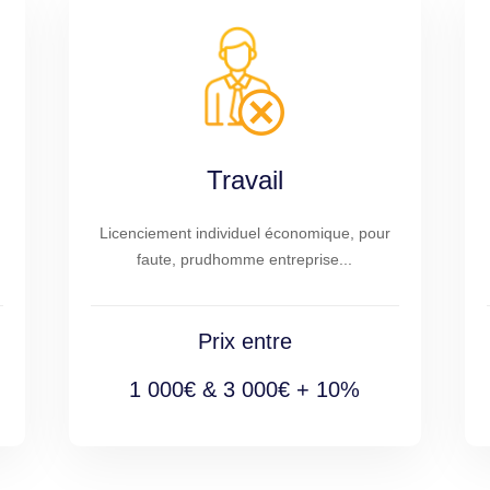
Travail
Licenciement individuel économique, pour
faute, prudhomme entreprise...
Prix entre
1 000€ & 3 000€ + 10%