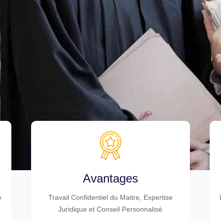
Avantages
e
Travail Confidentiel du Maitre, Expertise
Juridique et Conseil Personnalisé