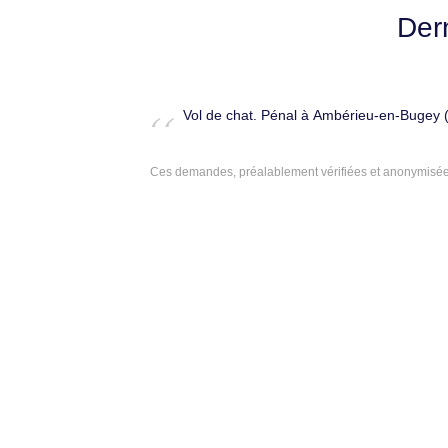
Der
Vol de chat. Pénal à Ambérieu-en-Bugey 
Ces demandes, préalablement vérifiées et anonymisées,