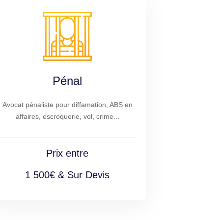
Pénal
Avocat pénaliste pour diffamation, ABS en
affaires, escroquerie, vol, crime...
Prix entre
1 500€ & Sur Devis