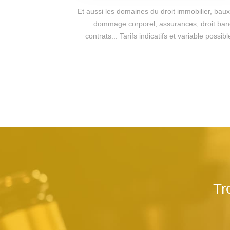
Et aussi les domaines du droit immobilier, baux 
dommage corporel, assurances, droit bancai
contrats... Tarifs indicatifs et variable pos
Tr