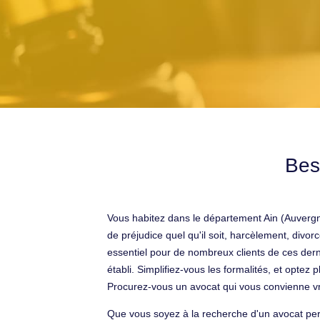
Bes
Vous habitez dans le département Ain (Auverg
de préjudice quel qu'il soit, harcèlement, divo
essentiel pour de nombreux clients de ces derni
établi. Simplifiez-vous les formalités, et optez 
Procurez-vous un avocat qui vous convienne v
Que vous soyez à la recherche d'un avocat perm