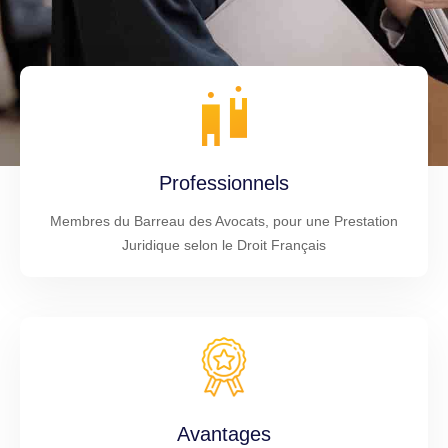
Professionnels
Membres du Barreau des Avocats, pour une Prestation
Juridique selon le Droit Français
Avantages