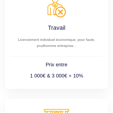
Travail
Licenciement individuel économique, pour faute,
prudhomme entreprise...
Prix entre
1 000€ & 3 000€ + 10%