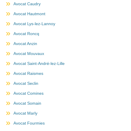
Avocat Caudry
Avocat Hautmont
Avocat Lys-lez-Lannoy
Avocat Roncq
Avocat Anzin
Avocat Mouvaux
Avocat Saint-André-lez-Lille
Avocat Raismes
Avocat Seclin
Avocat Comines
Avocat Somain
Avocat Marly
Avocat Fourmies