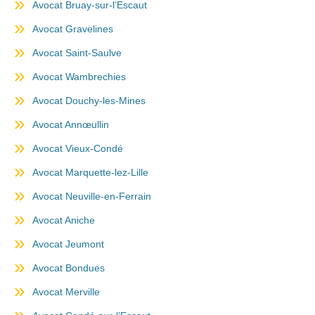
Avocat Bruay-sur-l’Escaut
Avocat Gravelines
Avocat Saint-Saulve
Avocat Wambrechies
Avocat Douchy-les-Mines
Avocat Annœullin
Avocat Vieux-Condé
Avocat Marquette-lez-Lille
Avocat Neuville-en-Ferrain
Avocat Aniche
Avocat Jeumont
Avocat Bondues
Avocat Merville