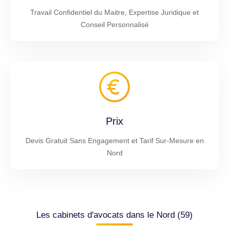
Travail Confidentiel du Maitre, Expertise Juridique et
Conseil Personnalisé
Prix
Devis Gratuit Sans Engagement et Tarif Sur-Mesure en
Nord
Les cabinets d'avocats dans le Nord (59)