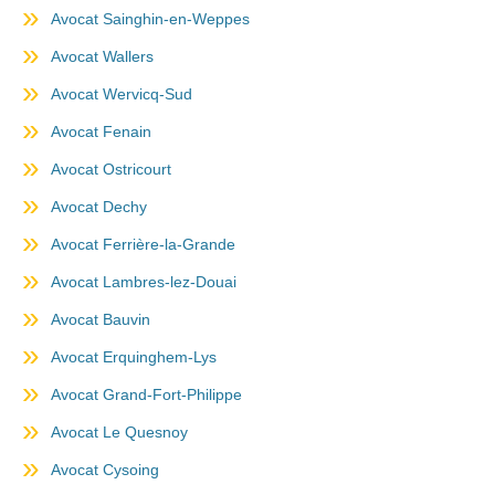
Avocat Sainghin-en-Weppes
Avocat Wallers
Avocat Wervicq-Sud
Avocat Fenain
Avocat Ostricourt
Avocat Dechy
Avocat Ferrière-la-Grande
Avocat Lambres-lez-Douai
Avocat Bauvin
Avocat Erquinghem-Lys
Avocat Grand-Fort-Philippe
Avocat Le Quesnoy
Avocat Cysoing