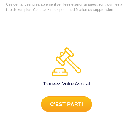
Ces demandes, préalablement vérifiées et anonymisées, sont fournies à
titre d'exemples.
Contactez-nous
pour modification ou suppression.
Trouvez Votre Avocat
C'EST PARTI