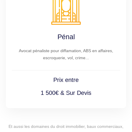
Pénal
Avocat pénaliste pour diffamation, ABS en affaires,
escroquerie, vol, crime...
Prix entre
1 500€ & Sur Devis
Et aussi les domaines du droit immobilier, baux commerciaux,