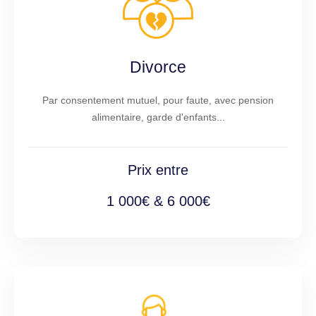
Divorce
Par consentement mutuel, pour faute, avec pension
alimentaire, garde d'enfants...
Prix entre
1 000€ & 6 000€