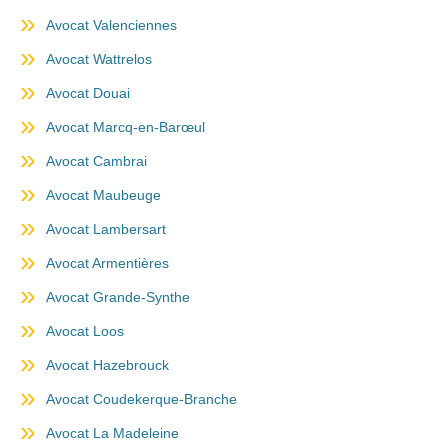
Avocat Valenciennes
Avocat Wattrelos
Avocat Douai
Avocat Marcq-en-Barœul
Avocat Cambrai
Avocat Maubeuge
Avocat Lambersart
Avocat Armentières
Avocat Grande-Synthe
Avocat Loos
Avocat Hazebrouck
Avocat Coudekerque-Branche
Avocat La Madeleine