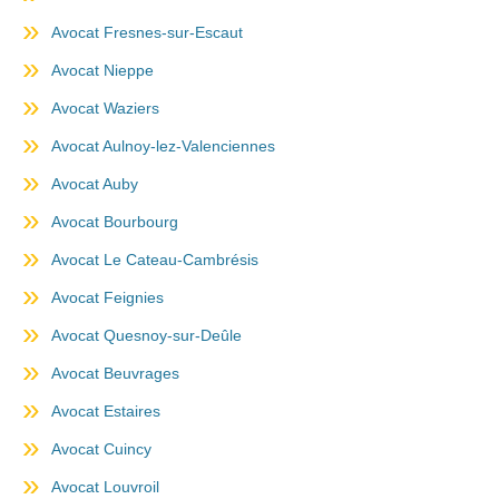
Avocat Fresnes-sur-Escaut
Avocat Nieppe
Avocat Waziers
Avocat Aulnoy-lez-Valenciennes
Avocat Auby
Avocat Bourbourg
Avocat Le Cateau-Cambrésis
Avocat Feignies
Avocat Quesnoy-sur-Deûle
Avocat Beuvrages
Avocat Estaires
Avocat Cuincy
Avocat Louvroil