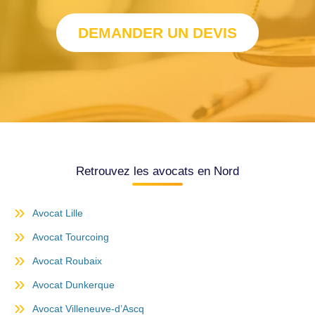
DEMANDER UN DEVIS
Retrouvez les avocats en Nord
Avocat Lille
Avocat Tourcoing
Avocat Roubaix
Avocat Dunkerque
Avocat Villeneuve-d’Ascq