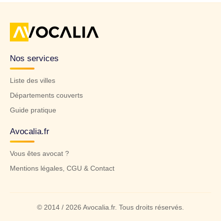
Nos services
Liste des villes
Départements couverts
Guide pratique
Avocalia.fr
Vous êtes avocat ?
Mentions légales, CGU & Contact
© 2014 / 2026 Avocalia.fr. Tous droits réservés.