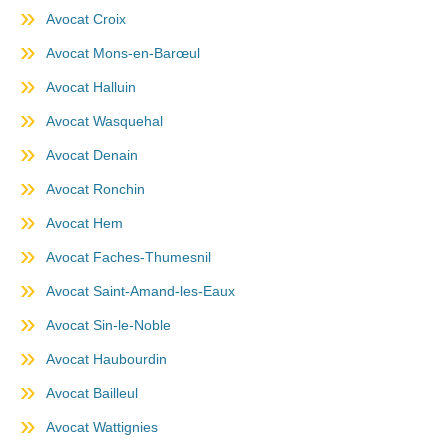
Avocat Croix
Avocat Mons-en-Barœul
Avocat Halluin
Avocat Wasquehal
Avocat Denain
Avocat Ronchin
Avocat Hem
Avocat Faches-Thumesnil
Avocat Saint-Amand-les-Eaux
Avocat Sin-le-Noble
Avocat Haubourdin
Avocat Bailleul
Avocat Wattignies