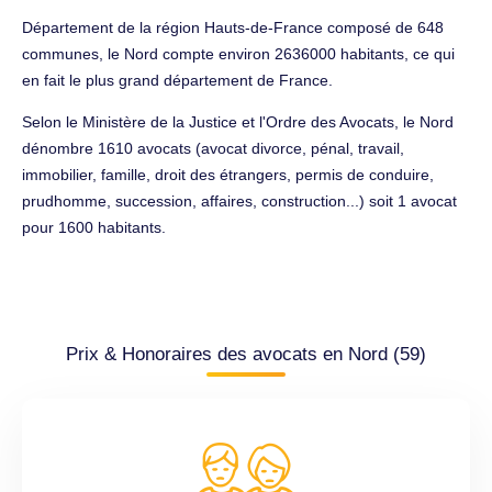
Département de la région Hauts-de-France composé de 648
communes, le Nord compte environ 2636000 habitants, ce qui
en fait le plus grand département de France.
Selon le Ministère de la Justice et l'Ordre des Avocats, le Nord
dénombre 1610 avocats (avocat divorce, pénal, travail,
immobilier, famille, droit des étrangers, permis de conduire,
prudhomme, succession, affaires, construction...) soit 1 avocat
pour 1600 habitants.
Prix & Honoraires des avocats en Nord (59)