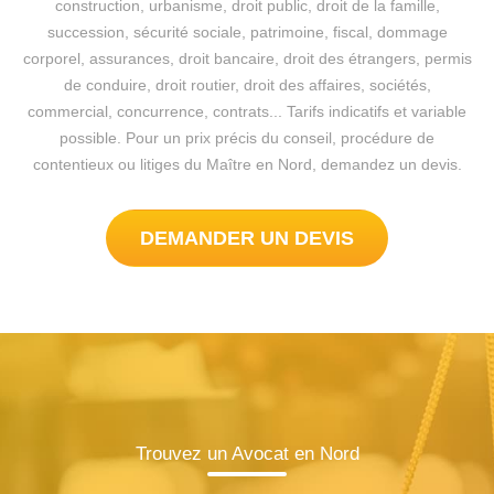
construction, urbanisme, droit public, droit de la famille,
succession, sécurité sociale, patrimoine, fiscal, dommage
corporel, assurances, droit bancaire, droit des étrangers, permis
de conduire, droit routier, droit des affaires, sociétés,
commercial, concurrence, contrats... Tarifs indicatifs et variable
possible. Pour un prix précis du conseil, procédure de
contentieux ou litiges du Maître en Nord, demandez un devis.
DEMANDER UN DEVIS
Trouvez un Avocat en Nord