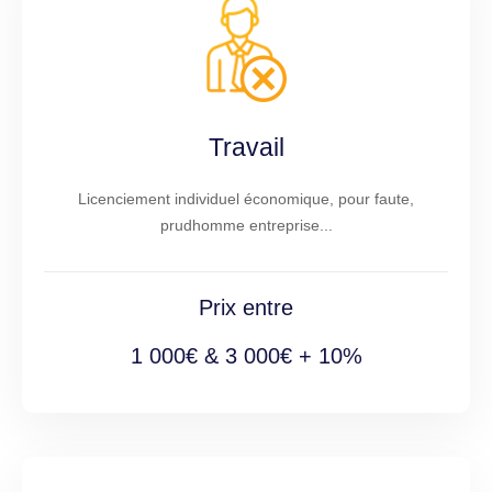
Travail
Licenciement individuel économique, pour faute,
prudhomme entreprise...
Prix entre
1 000€ & 3 000€ + 10%