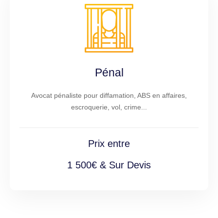
Pénal
Avocat pénaliste pour diffamation, ABS en affaires,
escroquerie, vol, crime...
Prix entre
1 500€ & Sur Devis