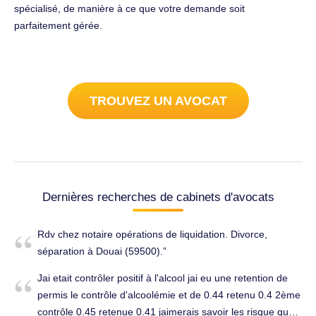
spécialisé, de manière à ce que votre demande soit
parfaitement gérée.
TROUVEZ UN AVOCAT
Dernières recherches de cabinets d'avocats
Rdv chez notaire opérations de liquidation. Divorce,
séparation à Douai (59500).
Jai etait contrôler positif à l'alcool jai eu une retention de
permis le contrôle d'alcoolémie et de 0.44 retenu 0.4 2ème
contrôle 0.45 retenue 0.41 jaimerais savoir les risque que