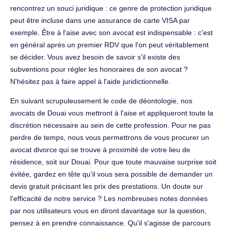
rencontrez un souci juridique : ce genre de protection juridique
peut être incluse dans une assurance de carte VISA par
exemple. Être à l'aise avec son avocat est indispensable : c'est
en général après un premier RDV que l'on peut véritablement
se décider. Vous avez besoin de savoir s'il existe des
subventions pour régler les honoraires de son avocat ?
N'hésitez pas à faire appel à l'aide juridictionnelle.
En suivant scrupuleusement le code de déontologie, nos
avocats de Douai vous mettront à l'aise et appliqueront toute la
discrétion nécessaire au sein de cette profession. Pour ne pas
perdre de temps, nous vous permettrons de vous procurer un
avocat divorce qui se trouve à proximité de votre lieu de
résidence, soit sur Douai. Pour que toute mauvaise surprise soit
évitée, gardez en tête qu'il vous sera possible de demander un
devis gratuit précisant les prix des prestations. Un doute sur
l'efficacité de notre service ? Les nombreuses notes données
par nos utilisateurs vous en diront davantage sur la question,
pensez à en prendre connaissance. Qu'il s'agisse de parcours