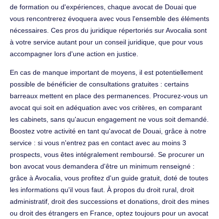
de formation ou d'expériences, chaque avocat de Douai que
vous rencontrerez évoquera avec vous l'ensemble des éléments
nécessaires. Ces pros du juridique répertoriés sur Avocalia sont
à votre service autant pour un conseil juridique, que pour vous
accompagner lors d'une action en justice.
En cas de manque important de moyens, il est potentiellement
possible de bénéficier de consultations gratuites : certains
barreaux mettent en place des permanences. Procurez-vous un
avocat qui soit en adéquation avec vos critères, en comparant
les cabinets, sans qu'aucun engagement ne vous soit demandé.
Boostez votre activité en tant qu'avocat de Douai, grâce à notre
service : si vous n'entrez pas en contact avec au moins 3
prospects, vous êtes intégralement remboursé. Se procurer un
bon avocat vous demandera d'être un minimum renseigné :
grâce à Avocalia, vous profitez d'un guide gratuit, doté de toutes
les informations qu'il vous faut. À propos du droit rural, droit
administratif, droit des successions et donations, droit des mines
ou droit des étrangers en France, optez toujours pour un avocat