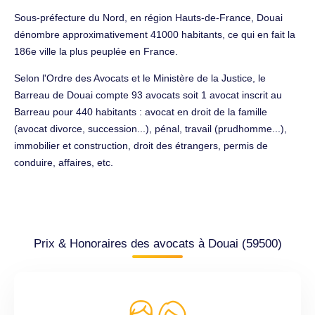
Sous-préfecture du Nord, en région Hauts-de-France, Douai
dénombre approximativement 41000 habitants, ce qui en fait la
186e ville la plus peuplée en France.
Selon l'Ordre des Avocats et le Ministère de la Justice, le
Barreau de Douai compte 93 avocats soit 1 avocat inscrit au
Barreau pour 440 habitants : avocat en droit de la famille
(avocat divorce, succession...), pénal, travail (prudhomme...),
immobilier et construction, droit des étrangers, permis de
conduire, affaires, etc.
Prix & Honoraires des avocats à Douai (59500)