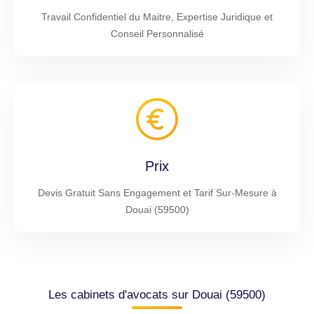
Travail Confidentiel du Maitre, Expertise Juridique et
Conseil Personnalisé
Prix
Devis Gratuit Sans Engagement et Tarif Sur-Mesure à
Douai (59500)
Les cabinets d'avocats sur Douai (59500)