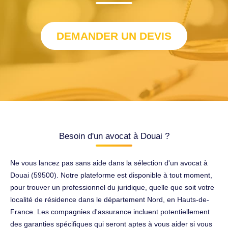
DEMANDER UN DEVIS
Besoin d'un avocat à Douai ?
Ne vous lancez pas sans aide dans la sélection d'un avocat à
Douai (59500). Notre plateforme est disponible à tout moment,
pour trouver un professionnel du juridique, quelle que soit votre
localité de résidence dans le département Nord, en Hauts-de-
France. Les compagnies d'assurance incluent potentiellement
des garanties spécifiques qui seront aptes à vous aider si vous