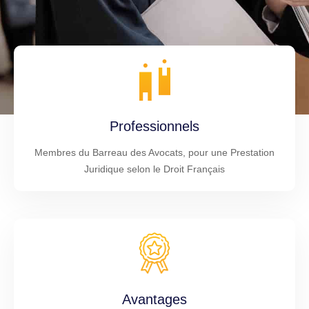
Professionnels
Membres du Barreau des Avocats, pour une Prestation
Juridique selon le Droit Français
Avantages