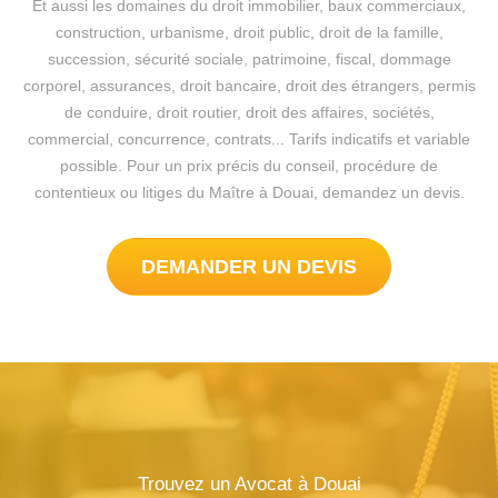
Et aussi les domaines du droit immobilier, baux commerciaux,
construction, urbanisme, droit public, droit de la famille,
succession, sécurité sociale, patrimoine, fiscal, dommage
corporel, assurances, droit bancaire, droit des étrangers, permis
de conduire, droit routier, droit des affaires, sociétés,
commercial, concurrence, contrats... Tarifs indicatifs et variable
possible. Pour un prix précis du conseil, procédure de
contentieux ou litiges du Maître à Douai, demandez un devis.
DEMANDER UN DEVIS
Trouvez un Avocat à Douai