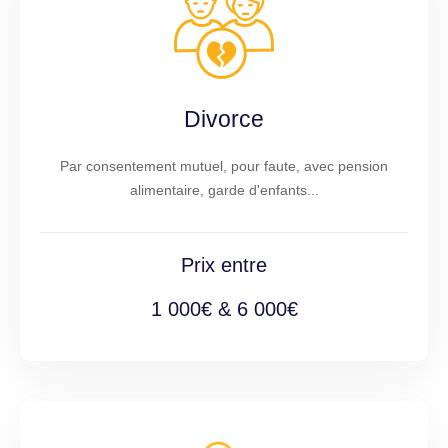
Divorce
Par consentement mutuel, pour faute, avec pension
alimentaire, garde d'enfants...
Prix entre
1 000€ & 6 000€