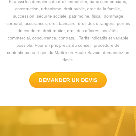
Et aussi les domaines du droit immobilier, baux commerciaux,
construction, urbanisme, droit public, droit de la famille,
succession, sécurité sociale, patrimoine, fiscal, dommage
corporel, assurances, droit bancaire, droit des étrangers, permis
de conduire, droit routier, droit des affaires, sociétés,
commercial, concurrence, contrats... Tarifs indicatifs et variable
possible. Pour un prix précis du conseil, procédure de
contentieux ou litiges du Maître en Haute-Savoie, demandez un
devis.
DEMANDER UN DEVIS