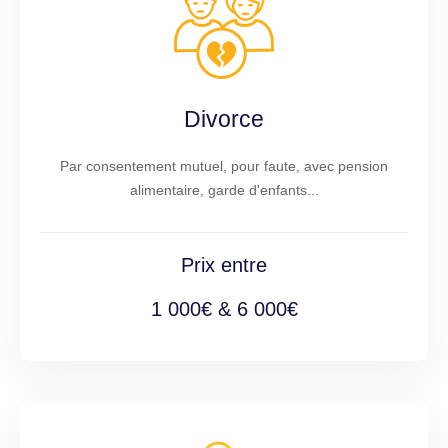
Divorce
Par consentement mutuel, pour faute, avec pension
alimentaire, garde d'enfants...
Prix entre
1 000€ & 6 000€