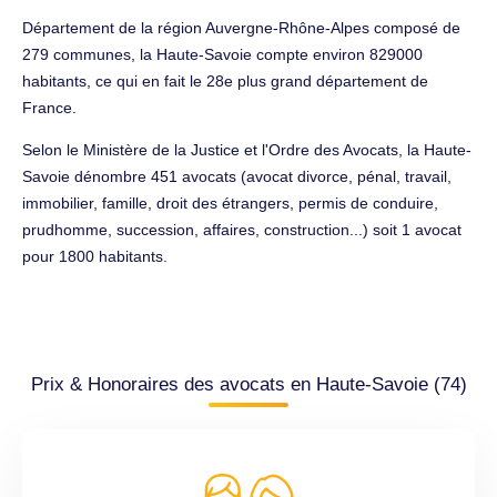
Département de la région Auvergne-Rhône-Alpes composé de
279 communes, la Haute-Savoie compte environ 829000
habitants, ce qui en fait le 28e plus grand département de
France.
Selon le Ministère de la Justice et l'Ordre des Avocats, la Haute-
Savoie dénombre 451 avocats (avocat divorce, pénal, travail,
immobilier, famille, droit des étrangers, permis de conduire,
prudhomme, succession, affaires, construction...) soit 1 avocat
pour 1800 habitants.
Prix & Honoraires des avocats en Haute-Savoie (74)