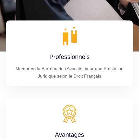
Professionnels
Membres du Barreau des Avocats, pour une Prestation
Juridique selon le Droit Français
Avantages