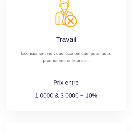
Travail
Licenciement individuel économique, pour faute,
prudhomme entreprise...
Prix entre
1 000€ & 3 000€ + 10%