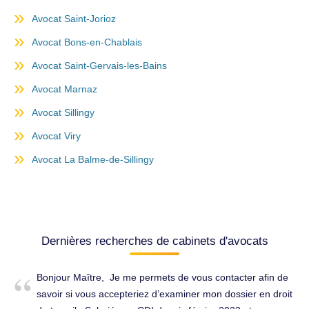
Avocat Saint-Jorioz
Avocat Bons-en-Chablais
Avocat Saint-Gervais-les-Bains
Avocat Marnaz
Avocat Sillingy
Avocat Viry
Avocat La Balme-de-Sillingy
Dernières recherches de cabinets d'avocats
Bonjour Maître, Je me permets de vous contacter afin de
savoir si vous accepteriez d’examiner mon dossier en droit