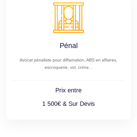
Pénal
Avocat pénaliste pour diffamation, ABS en affaires,
escroquerie, vol, crime...
Prix entre
1 500€ & Sur Devis