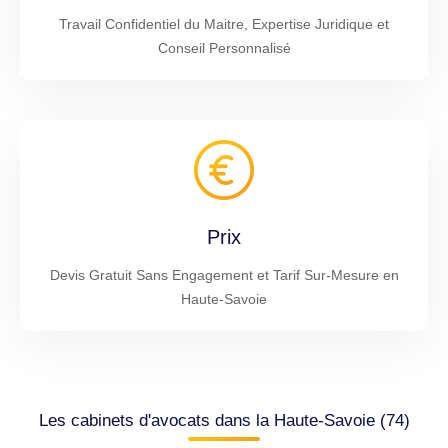
Travail Confidentiel du Maitre, Expertise Juridique et
Conseil Personnalisé
Prix
Devis Gratuit Sans Engagement et Tarif Sur-Mesure en
Haute-Savoie
Les cabinets d'avocats dans la Haute-Savoie (74)