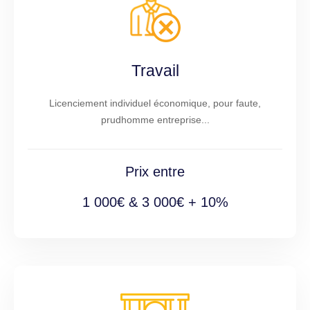
Travail
Licenciement individuel économique, pour faute,
prudhomme entreprise...
Prix entre
1 000€ & 3 000€ + 10%