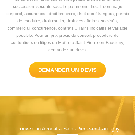
succession, sécurité sociale, patrimoine, fiscal, dommage
corporel, assurances, droit bancaire, droit des étrangers, permis
de conduire, droit routier, droit des affaires, sociétés,
commercial, concurrence, contrats... Tarifs indicatifs et variable
possible. Pour un prix précis du conseil, procédure de
contentieux ou litiges du Maître à Saint-Pierre-en-Faucigny,
demandez un devis.
DEMANDER UN DEVIS
Trouvez un Avocat à Saint-Pierre-en-Faucigny