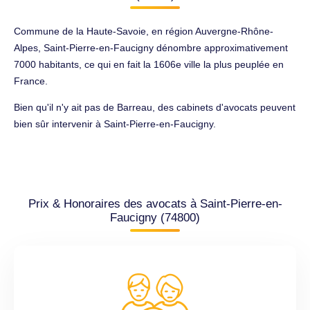
Commune de la Haute-Savoie, en région Auvergne-Rhône-
Alpes, Saint-Pierre-en-Faucigny dénombre approximativement
7000 habitants, ce qui en fait la 1606e ville la plus peuplée en
France.
Bien qu'il n'y ait pas de Barreau, des cabinets d'avocats peuvent
bien sûr intervenir à Saint-Pierre-en-Faucigny.
Prix & Honoraires des avocats à Saint-Pierre-en-
Faucigny (74800)