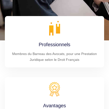
Professionnels
Membres du Barreau des Avocats, pour une Prestation
Juridique selon le Droit Français
Avantages