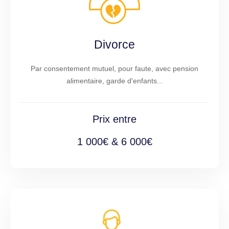
Divorce
Par consentement mutuel, pour faute, avec pension
alimentaire, garde d'enfants...
Prix entre
1 000€ & 6 000€