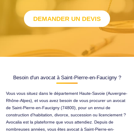
DEMANDER UN DEVIS
Besoin d'un avocat à Saint-Pierre-en-Faucigny ?
Vous vous situez dans le département Haute-Savoie (Auvergne-
Rhône-Alpes), et vous avez besoin de vous procurer un avocat
de Saint-Pierre-en-Faucigny (74800), pour un ennui de
construction d'habitation, divorce, succession ou licenciement ?
Avocalia est la plateforme que vous attendiez. Depuis de
nombreuses années, vous êtes avocat à Saint-Pierre-en-