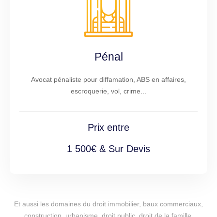
Pénal
Avocat pénaliste pour diffamation, ABS en affaires,
escroquerie, vol, crime...
Prix entre
1 500€ & Sur Devis
Et aussi les domaines du droit immobilier, baux commerciaux,
construction, urbanisme, droit public, droit de la famille,