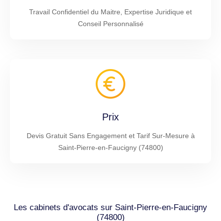
Travail Confidentiel du Maitre, Expertise Juridique et
Conseil Personnalisé
Prix
Devis Gratuit Sans Engagement et Tarif Sur-Mesure à
Saint-Pierre-en-Faucigny (74800)
Les cabinets d'avocats sur Saint-Pierre-en-Faucigny
(74800)