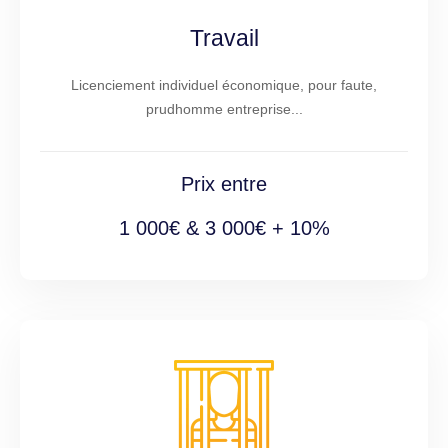
Travail
Licenciement individuel économique, pour faute,
prudhomme entreprise...
Prix entre
1 000€ & 3 000€ + 10%