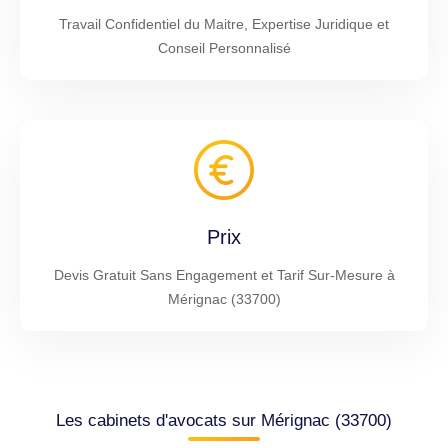
Travail Confidentiel du Maitre, Expertise Juridique et
Conseil Personnalisé
Prix
Devis Gratuit Sans Engagement et Tarif Sur-Mesure à
Mérignac (33700)
Les cabinets d'avocats sur Mérignac (33700)