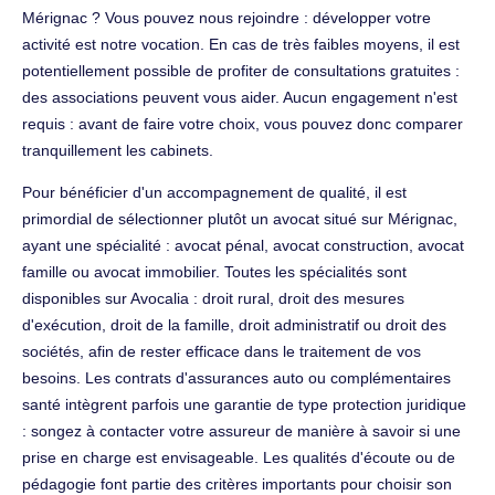
Mérignac ? Vous pouvez nous rejoindre : développer votre
activité est notre vocation. En cas de très faibles moyens, il est
potentiellement possible de profiter de consultations gratuites :
des associations peuvent vous aider. Aucun engagement n'est
requis : avant de faire votre choix, vous pouvez donc comparer
tranquillement les cabinets.
Pour bénéficier d'un accompagnement de qualité, il est
primordial de sélectionner plutôt un avocat situé sur Mérignac,
ayant une spécialité : avocat pénal, avocat construction, avocat
famille ou avocat immobilier. Toutes les spécialités sont
disponibles sur Avocalia : droit rural, droit des mesures
d'exécution, droit de la famille, droit administratif ou droit des
sociétés, afin de rester efficace dans le traitement de vos
besoins. Les contrats d'assurances auto ou complémentaires
santé intègrent parfois une garantie de type protection juridique
: songez à contacter votre assureur de manière à savoir si une
prise en charge est envisageable. Les qualités d'écoute ou de
pédagogie font partie des critères importants pour choisir son