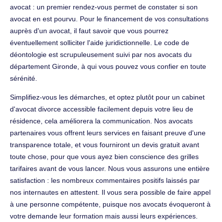
avocat : un premier rendez-vous permet de constater si son
avocat en est pourvu. Pour le financement de vos consultations
auprès d'un avocat, il faut savoir que vous pourrez
éventuellement solliciter l'aide juridictionnelle. Le code de
déontologie est scrupuleusement suivi par nos avocats du
département Gironde, à qui vous pouvez vous confier en toute
sérénité.
Simplifiez-vous les démarches, et optez plutôt pour un cabinet
d'avocat divorce accessible facilement depuis votre lieu de
résidence, cela améliorera la communication. Nos avocats
partenaires vous offrent leurs services en faisant preuve d'une
transparence totale, et vous fourniront un devis gratuit avant
toute chose, pour que vous ayez bien conscience des grilles
tarifaires avant de vous lancer. Nous vous assurons une entière
satisfaction : les nombreux commentaires positifs laissés par
nos internautes en attestent. Il vous sera possible de faire appel
à une personne compétente, puisque nos avocats évoqueront à
votre demande leur formation mais aussi leurs expériences.