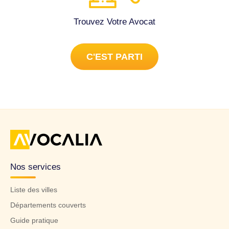
Trouvez Votre Avocat
C'EST PARTI
Nos services
Liste des villes
Départements couverts
Guide pratique