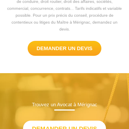
de conduire, droit routier, droit des affaires, sociétés,
commercial, concurrence, contrats... Tarifs indicatifs et variable
possible. Pour un prix précis du conseil, procédure de
contentieux ou litiges du Maître à Mérignac, demandez un
devis.
DEMANDER UN DEVIS
Trouvez un Avocat à Mérignac
DEMANDER UN DEVIS