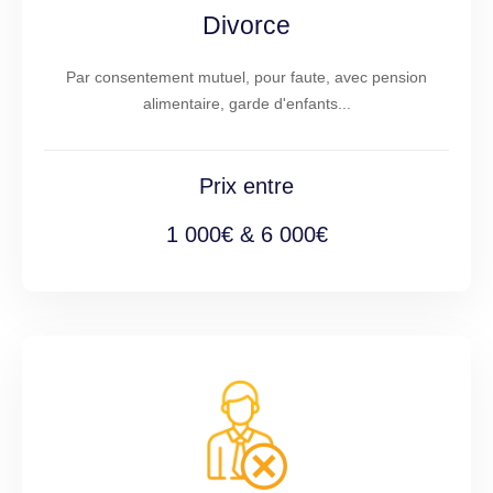
Divorce
Par consentement mutuel, pour faute, avec pension
alimentaire, garde d'enfants...
Prix entre
1 000€ & 6 000€