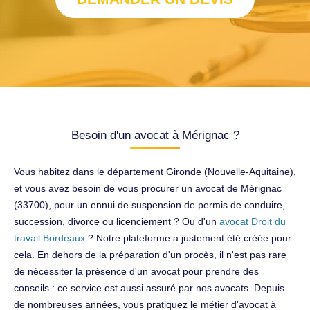
Besoin d'un avocat à Mérignac ?
Vous habitez dans le département Gironde (Nouvelle-Aquitaine),
et vous avez besoin de vous procurer un avocat de Mérignac
(33700), pour un ennui de suspension de permis de conduire,
succession, divorce ou licenciement ? Ou d'un
avocat Droit du
travail Bordeaux
? Notre plateforme a justement été créée pour
cela. En dehors de la préparation d'un procès, il n'est pas rare
de nécessiter la présence d'un avocat pour prendre des
conseils : ce service est aussi assuré par nos avocats. Depuis
de nombreuses années, vous pratiquez le métier d'avocat à