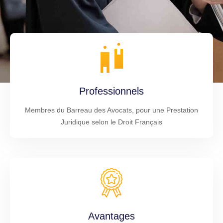
Professionnels
Membres du Barreau des Avocats, pour une Prestation
Juridique selon le Droit Français
Avantages