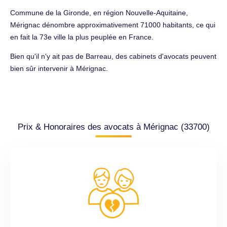
Commune de la Gironde, en région Nouvelle-Aquitaine,
Mérignac dénombre approximativement 71000 habitants, ce qui
en fait la 73e ville la plus peuplée en France.
Bien qu'il n'y ait pas de Barreau, des cabinets d'avocats peuvent
bien sûr intervenir à Mérignac.
Prix & Honoraires des avocats à Mérignac (33700)