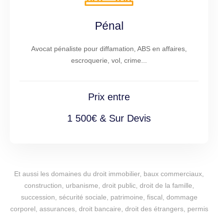
Pénal
Avocat pénaliste pour diffamation, ABS en affaires,
escroquerie, vol, crime...
Prix entre
1 500€ & Sur Devis
Et aussi les domaines du droit immobilier, baux commerciaux,
construction, urbanisme, droit public, droit de la famille,
succession, sécurité sociale, patrimoine, fiscal, dommage
corporel, assurances, droit bancaire, droit des étrangers, permis