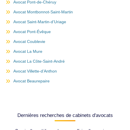
Avocat Pont-de-Chéruy
Avocat Montbonnot-Saint-Martin
Avocat Saint-Martin-d’Uriage
Avocat Pont-Évêque
Avocat Coublevie
Avocat La Mure
Avocat La Côte-Saint-André
Avocat Villette-d’Anthon
Avocat Beaurepaire
Dernières recherches de cabinets d'avocats