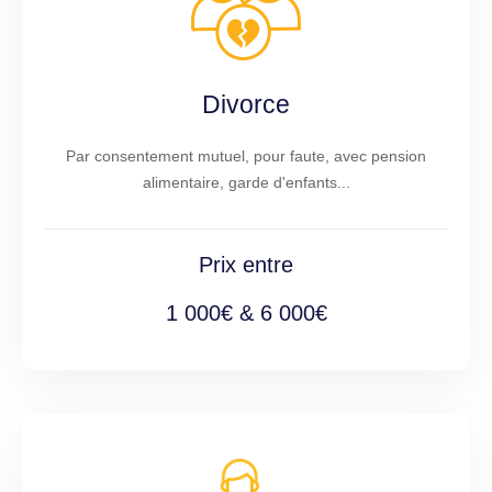
Divorce
Par consentement mutuel, pour faute, avec pension
alimentaire, garde d'enfants...
Prix entre
1 000€ & 6 000€