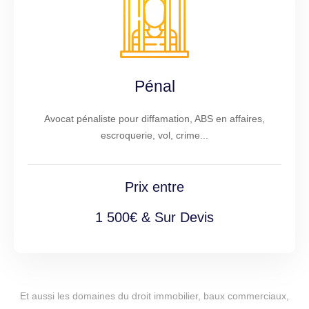
Pénal
Avocat pénaliste pour diffamation, ABS en affaires,
escroquerie, vol, crime...
Prix entre
1 500€ & Sur Devis
Et aussi les domaines du droit immobilier, baux commerciaux,