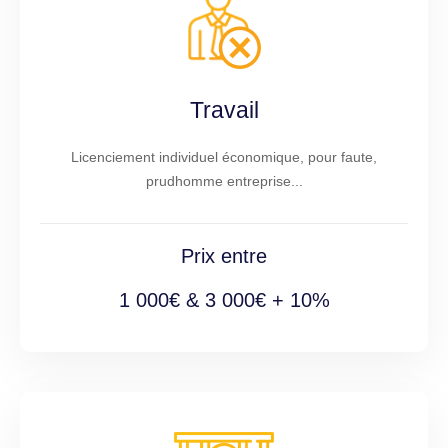
Travail
Licenciement individuel économique, pour faute,
prudhomme entreprise...
Prix entre
1 000€ & 3 000€ + 10%