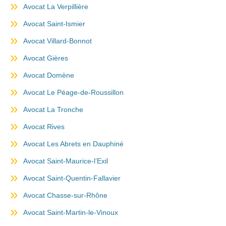
Avocat La Verpillière
Avocat Saint-Ismier
Avocat Villard-Bonnot
Avocat Gières
Avocat Domène
Avocat Le Péage-de-Roussillon
Avocat La Tronche
Avocat Rives
Avocat Les Abrets en Dauphiné
Avocat Saint-Maurice-l’Exil
Avocat Saint-Quentin-Fallavier
Avocat Chasse-sur-Rhône
Avocat Saint-Martin-le-Vinoux