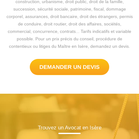
construction, urbanisme, droit public, droit de la famille,
succession, sécurité sociale, patrimoine, fiscal, dommage
corporel, assurances, droit bancaire, droit des étrangers, permis
de conduire, droit routier, droit des affaires, sociétés,
commercial, concurrence, contrats... Tarifs indicatifs et variable
possible. Pour un prix précis du conseil, procédure de
contentieux ou litiges du Maître en Isère, demandez un devis.
DEMANDER UN DEVIS
Trouvez un Avocat en Isère