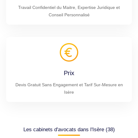
Travail Confidentiel du Maitre, Expertise Juridique et
Conseil Personnalisé
Prix
Devis Gratuit Sans Engagement et Tarif Sur-Mesure en
Isère
Les cabinets d'avocats dans l'Isère (38)