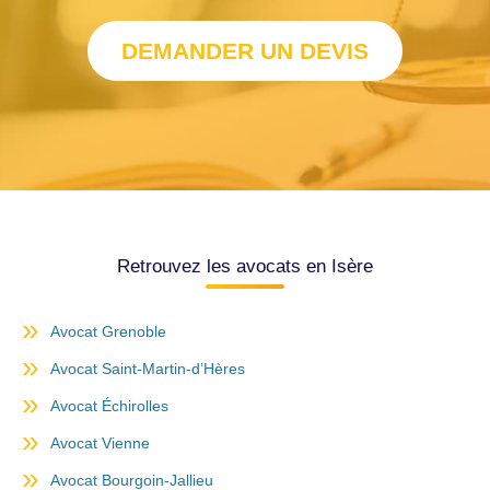
DEMANDER UN DEVIS
Retrouvez les avocats en Isère
Avocat Grenoble
Avocat Saint-Martin-d’Hères
Avocat Échirolles
Avocat Vienne
Avocat Bourgoin-Jallieu