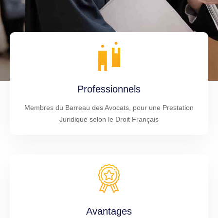
Professionnels
Membres du Barreau des Avocats, pour une Prestation
Juridique selon le Droit Français
Avantages