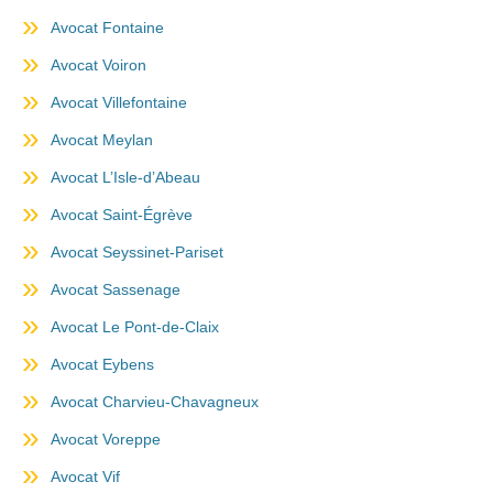
Avocat Fontaine
Avocat Voiron
Avocat Villefontaine
Avocat Meylan
Avocat L’Isle-d’Abeau
Avocat Saint-Égrève
Avocat Seyssinet-Pariset
Avocat Sassenage
Avocat Le Pont-de-Claix
Avocat Eybens
Avocat Charvieu-Chavagneux
Avocat Voreppe
Avocat Vif