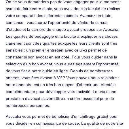
On ne vous demandera pas de vous engager pour le moment :
avant de faire votre choix, vous avez donc la faculté de réaliser
votre comparatif des différents cabinets. Avancez en toute
confiance : vous aurez l'opportunité de vérifier le cursus
d'études et la carrière de chaque avocat proposé sur Avocalia.
Les qualités de pédagogie et la faculté à expliquer les choses
clairement sont des qualités auxquelles leurs clients sont très
sensibles : un premier entretien avec celui-ci permet de
constater si son avocat en est doté. Pour vous guider dans la
sélection d'un bon avocat, vous aurez également l'opportunité
de vous fier à notre guide en ligne. Depuis de nombreuses
années, vous êtes avocat à Vif ? Vous pouvez nous rejoindre :
notre annuaire est un très bon moyen d'obtenir une clientèle
complémentaire pour développer votre activité. Le prix d'une
prestation d'avocat s'avère être un critère essentiel pour de
nombreuses personnes.
Avocalia vous permet de bénéficier d'un chiffrage gratuit pour
vous décider en connaissance de cause. La qualité de notre site