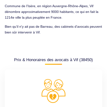
Commune de l'Isère, en région Auvergne-Rhône-Alpes, Vif
dénombre approximativement 9000 habitants, ce qui en fait la
1214e ville la plus peuplée en France.
Bien qu'il n'y ait pas de Barreau, des cabinets d'avocats peuvent
bien sûr intervenir à Vif.
Prix & Honoraires des avocats à Vif (38450)