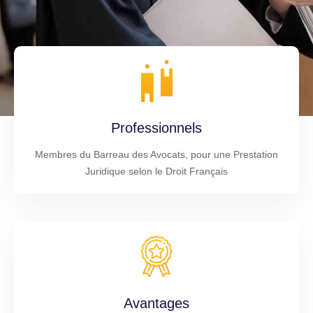
Professionnels
Membres du Barreau des Avocats, pour une Prestation
Juridique selon le Droit Français
Avantages