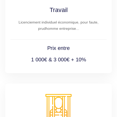
Travail
Licenciement individuel économique, pour faute,
prudhomme entreprise...
Prix entre
1 000€ & 3 000€ + 10%