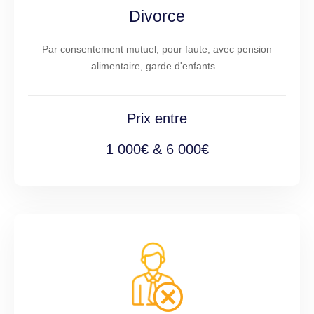
Divorce
Par consentement mutuel, pour faute, avec pension
alimentaire, garde d'enfants...
Prix entre
1 000€ & 6 000€