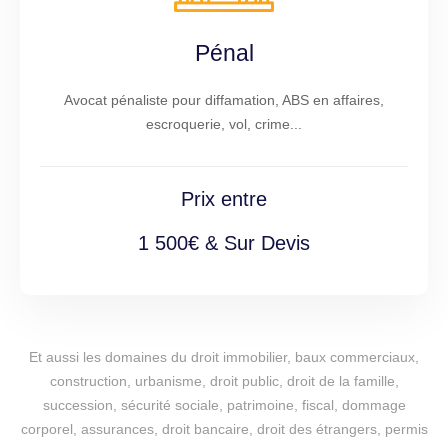
Pénal
Avocat pénaliste pour diffamation, ABS en affaires,
escroquerie, vol, crime...
Prix entre
1 500€ & Sur Devis
Et aussi les domaines du droit immobilier, baux commerciaux,
construction, urbanisme, droit public, droit de la famille,
succession, sécurité sociale, patrimoine, fiscal, dommage
corporel, assurances, droit bancaire, droit des étrangers, permis