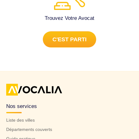
Trouvez Votre Avocat
C'EST PARTI
Nos services
Liste des villes
Départements couverts
Guide pratique