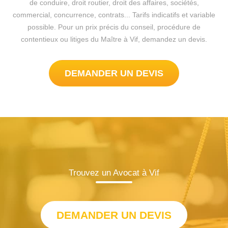
de conduire, droit routier, droit des affaires, sociétés,
commercial, concurrence, contrats... Tarifs indicatifs et variable
possible. Pour un prix précis du conseil, procédure de
contentieux ou litiges du Maître à Vif, demandez un devis.
DEMANDER UN DEVIS
Trouvez un Avocat à Vif
DEMANDER UN DEVIS