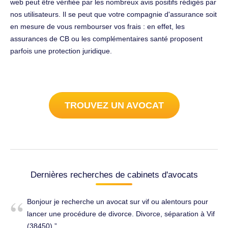
web peut être vérifiée par les nombreux avis positifs rédigés par
nos utilisateurs. Il se peut que votre compagnie d'assurance soit
en mesure de vous rembourser vos frais : en effet, les
assurances de CB ou les complémentaires santé proposent
parfois une protection juridique.
TROUVEZ UN AVOCAT
Dernières recherches de cabinets d'avocats
Bonjour je recherche un avocat sur vif ou alentours pour
lancer une procédure de divorce. Divorce, séparation à Vif
(38450).