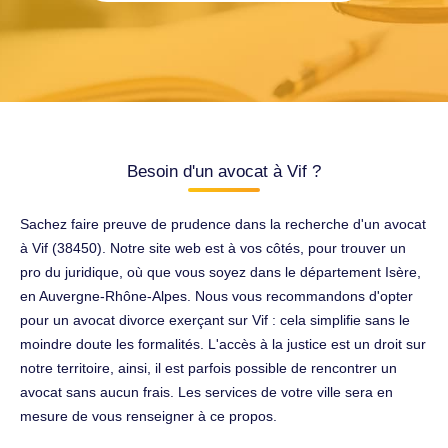
Besoin d'un avocat à Vif ?
Sachez faire preuve de prudence dans la recherche d'un avocat
à Vif (38450). Notre site web est à vos côtés, pour trouver un
pro du juridique, où que vous soyez dans le département Isère,
en Auvergne-Rhône-Alpes. Nous vous recommandons d'opter
pour un avocat divorce exerçant sur Vif : cela simplifie sans le
moindre doute les formalités. L'accès à la justice est un droit sur
notre territoire, ainsi, il est parfois possible de rencontrer un
avocat sans aucun frais. Les services de votre ville sera en
mesure de vous renseigner à ce propos.