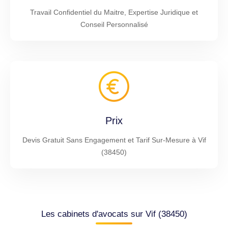
Travail Confidentiel du Maitre, Expertise Juridique et
Conseil Personnalisé
Prix
Devis Gratuit Sans Engagement et Tarif Sur-Mesure à Vif
(38450)
Les cabinets d'avocats sur Vif (38450)