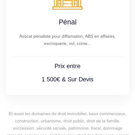
Pénal
Avocat pénaliste pour diffamation, ABS en affaires,
escroquerie, vol, crime...
Prix entre
1 500€ & Sur Devis
Et aussi les domaines du droit immobilier, baux commerciaux,
construction, urbanisme, droit public, droit de la famille,
succession, sécurité sociale, patrimoine, fiscal, dommage