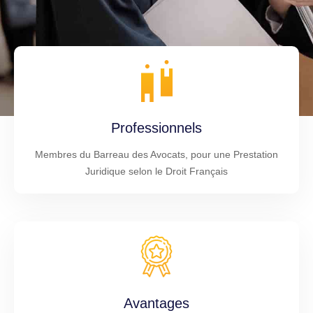
Professionnels
Membres du Barreau des Avocats, pour une Prestation
Juridique selon le Droit Français
Avantages