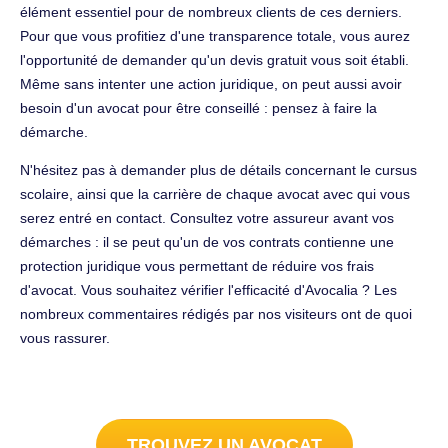
élément essentiel pour de nombreux clients de ces derniers.
Pour que vous profitiez d'une transparence totale, vous aurez
l'opportunité de demander qu'un devis gratuit vous soit établi.
Même sans intenter une action juridique, on peut aussi avoir
besoin d'un avocat pour être conseillé : pensez à faire la
démarche.
N'hésitez pas à demander plus de détails concernant le cursus
scolaire, ainsi que la carrière de chaque avocat avec qui vous
serez entré en contact. Consultez votre assureur avant vos
démarches : il se peut qu'un de vos contrats contienne une
protection juridique vous permettant de réduire vos frais
d'avocat. Vous souhaitez vérifier l'efficacité d'Avocalia ? Les
nombreux commentaires rédigés par nos visiteurs ont de quoi
vous rassurer.
TROUVEZ UN AVOCAT