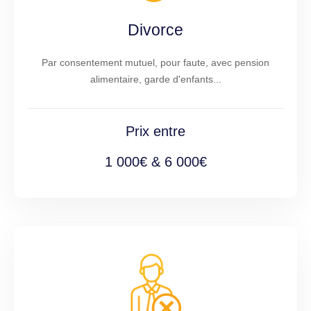
Divorce
Par consentement mutuel, pour faute, avec pension
alimentaire, garde d'enfants...
Prix entre
1 000€ & 6 000€