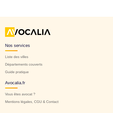
Nos services
Liste des villes
Départements couverts
Guide pratique
Avocalia.fr
Vous êtes avocat ?
Mentions légales, CGU & Contact