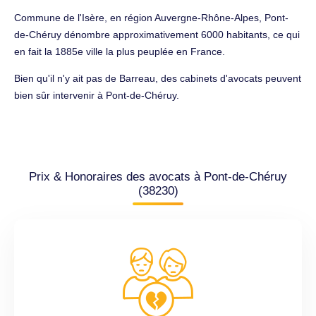
Commune de l'Isère, en région Auvergne-Rhône-Alpes, Pont-
de-Chéruy dénombre approximativement 6000 habitants, ce qui
en fait la 1885e ville la plus peuplée en France.
Bien qu'il n'y ait pas de Barreau, des cabinets d'avocats peuvent
bien sûr intervenir à Pont-de-Chéruy.
Prix & Honoraires des avocats à Pont-de-Chéruy
(38230)