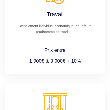
Travail
Licenciement individuel économique, pour faute,
prudhomme entreprise...
Prix entre
1 000€ & 3 000€ + 10%