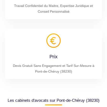
Travail Confidentiel du Maitre, Expertise Juridique et
Conseil Personnalisé
Prix
Devis Gratuit Sans Engagement et Tarif Sur-Mesure à
Pont-de-Chéruy (38230)
Les cabinets d'avocats sur Pont-de-Chéruy (38230)