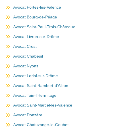
Avocat Portes-lès-Valence
Avocat Bourg-de-Péage
Avocat Saint-Paul-Trois-Châteaux
Avocat Livron-sur-Drôme
Avocat Crest
Avocat Chabeuil
Avocat Nyons
Avocat Loriol-sur-Drôme
Avocat Saint-Rambert-d’Albon
Avocat Tain-l’Hermitage
Avocat Saint-Marcel-lès-Valence
Avocat Donzère
Avocat Chatuzange-le-Goubet