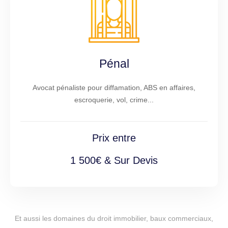
Pénal
Avocat pénaliste pour diffamation, ABS en affaires,
escroquerie, vol, crime...
Prix entre
1 500€ & Sur Devis
Et aussi les domaines du droit immobilier, baux commerciaux,