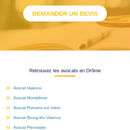
DEMANDER UN DEVIS
Retrouvez les avocats en Drôme
Avocat Valence
Avocat Montélimar
Avocat Romans-sur-Isère
Avocat Bourg-lès-Valence
Avocat Pierrelatte