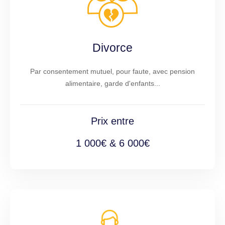
Divorce
Par consentement mutuel, pour faute, avec pension
alimentaire, garde d'enfants...
Prix entre
1 000€ & 6 000€