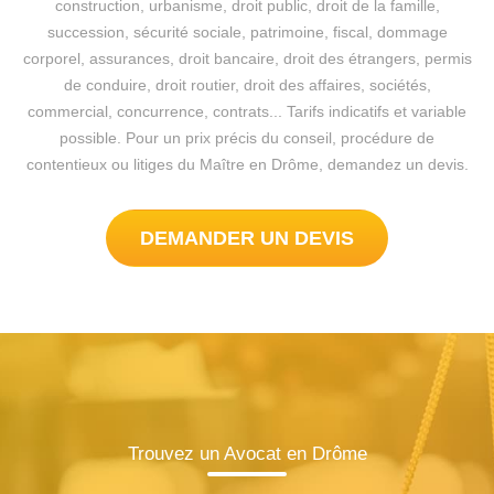
construction, urbanisme, droit public, droit de la famille,
succession, sécurité sociale, patrimoine, fiscal, dommage
corporel, assurances, droit bancaire, droit des étrangers, permis
de conduire, droit routier, droit des affaires, sociétés,
commercial, concurrence, contrats... Tarifs indicatifs et variable
possible. Pour un prix précis du conseil, procédure de
contentieux ou litiges du Maître en Drôme, demandez un devis.
DEMANDER UN DEVIS
Trouvez un Avocat en Drôme