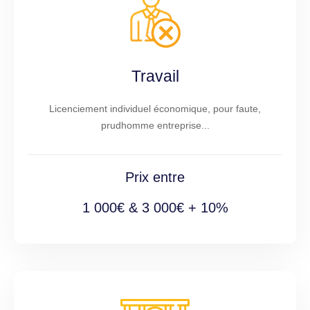
Travail
Licenciement individuel économique, pour faute,
prudhomme entreprise...
Prix entre
1 000€ & 3 000€ + 10%