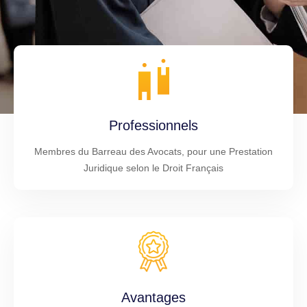
Professionnels
Membres du Barreau des Avocats, pour une Prestation
Juridique selon le Droit Français
Avantages