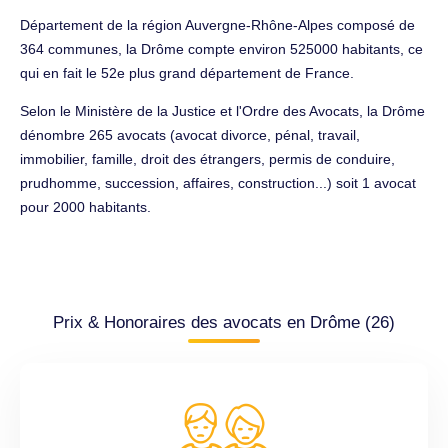
Département de la région Auvergne-Rhône-Alpes composé de
364 communes, la Drôme compte environ 525000 habitants, ce
qui en fait le 52e plus grand département de France.
Selon le Ministère de la Justice et l'Ordre des Avocats, la Drôme
dénombre 265 avocats (avocat divorce, pénal, travail,
immobilier, famille, droit des étrangers, permis de conduire,
prudhomme, succession, affaires, construction...) soit 1 avocat
pour 2000 habitants.
Prix & Honoraires des avocats en Drôme (26)