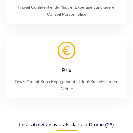
Travail Confidentiel du Maitre, Expertise Juridique et
Conseil Personnalisé
Prix
Devis Gratuit Sans Engagement et Tarif Sur-Mesure en
Drôme
Les cabinets d'avocats dans la Drôme (26)