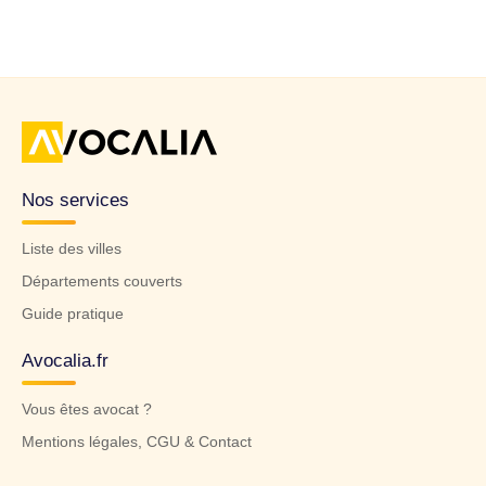
Nos services
Liste des villes
Départements couverts
Guide pratique
Avocalia.fr
Vous êtes avocat ?
Mentions légales, CGU & Contact