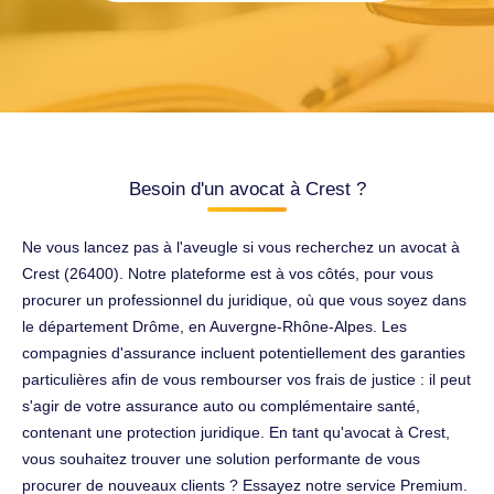
Besoin d'un avocat à Crest ?
Ne vous lancez pas à l'aveugle si vous recherchez un avocat à
Crest (26400). Notre plateforme est à vos côtés, pour vous
procurer un professionnel du juridique, où que vous soyez dans
le département Drôme, en Auvergne-Rhône-Alpes. Les
compagnies d'assurance incluent potentiellement des garanties
particulières afin de vous rembourser vos frais de justice : il peut
s'agir de votre assurance auto ou complémentaire santé,
contenant une protection juridique. En tant qu'avocat à Crest,
vous souhaitez trouver une solution performante de vous
procurer de nouveaux clients ? Essayez notre service Premium.