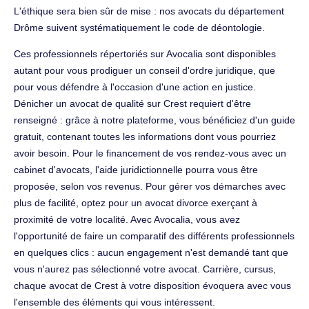
L'éthique sera bien sûr de mise : nos avocats du département
Drôme suivent systématiquement le code de déontologie.
Ces professionnels répertoriés sur Avocalia sont disponibles
autant pour vous prodiguer un conseil d'ordre juridique, que
pour vous défendre à l'occasion d'une action en justice.
Dénicher un avocat de qualité sur Crest requiert d'être
renseigné : grâce à notre plateforme, vous bénéficiez d'un guide
gratuit, contenant toutes les informations dont vous pourriez
avoir besoin. Pour le financement de vos rendez-vous avec un
cabinet d'avocats, l'aide juridictionnelle pourra vous être
proposée, selon vos revenus. Pour gérer vos démarches avec
plus de facilité, optez pour un avocat divorce exerçant à
proximité de votre localité. Avec Avocalia, vous avez
l'opportunité de faire un comparatif des différents professionnels
en quelques clics : aucun engagement n'est demandé tant que
vous n'aurez pas sélectionné votre avocat. Carrière, cursus,
chaque avocat de Crest à votre disposition évoquera avec vous
l'ensemble des éléments qui vous intéressent.