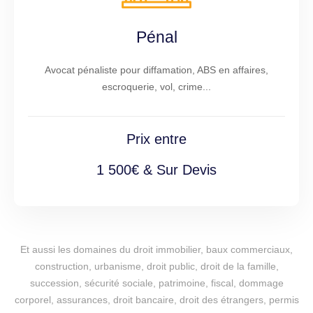
Pénal
Avocat pénaliste pour diffamation, ABS en affaires,
escroquerie, vol, crime...
Prix entre
1 500€ & Sur Devis
Et aussi les domaines du droit immobilier, baux commerciaux,
construction, urbanisme, droit public, droit de la famille,
succession, sécurité sociale, patrimoine, fiscal, dommage
corporel, assurances, droit bancaire, droit des étrangers, permis