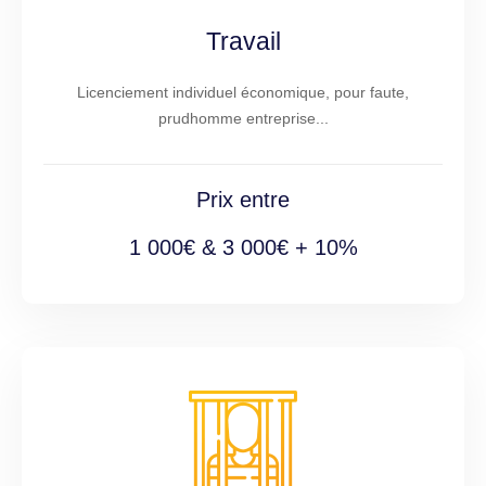
Travail
Licenciement individuel économique, pour faute,
prudhomme entreprise...
Prix entre
1 000€ & 3 000€ + 10%