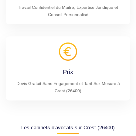
Travail Confidentiel du Maitre, Expertise Juridique et
Conseil Personnalisé
Prix
Devis Gratuit Sans Engagement et Tarif Sur-Mesure à
Crest (26400)
Les cabinets d'avocats sur Crest (26400)