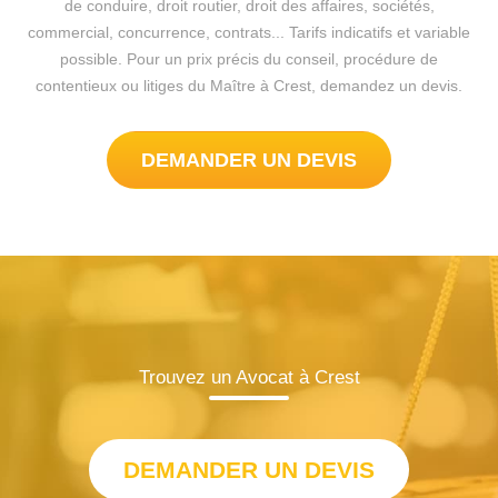
de conduire, droit routier, droit des affaires, sociétés,
commercial, concurrence, contrats... Tarifs indicatifs et variable
possible. Pour un prix précis du conseil, procédure de
contentieux ou litiges du Maître à Crest, demandez un devis.
DEMANDER UN DEVIS
Trouvez un Avocat à Crest
DEMANDER UN DEVIS