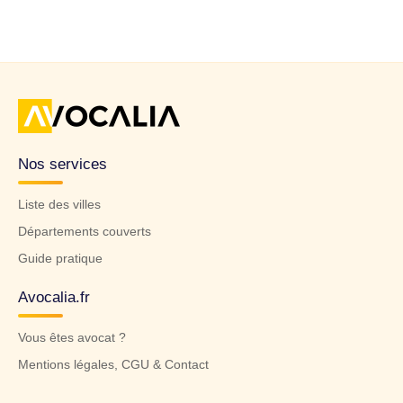
Nos services
Liste des villes
Départements couverts
Guide pratique
Avocalia.fr
Vous êtes avocat ?
Mentions légales, CGU & Contact