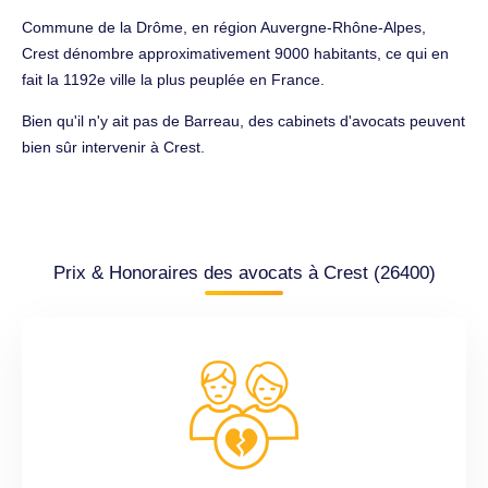
Commune de la Drôme, en région Auvergne-Rhône-Alpes,
Crest dénombre approximativement 9000 habitants, ce qui en
fait la 1192e ville la plus peuplée en France.
Bien qu'il n'y ait pas de Barreau, des cabinets d'avocats peuvent
bien sûr intervenir à Crest.
Prix & Honoraires des avocats à Crest (26400)