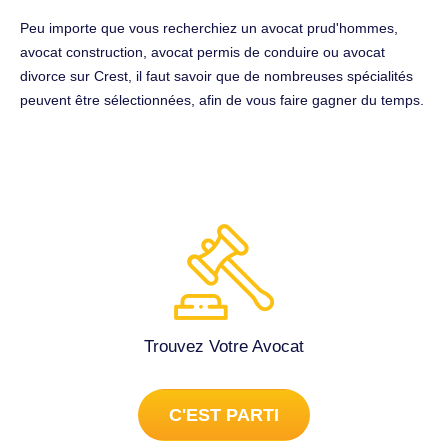
Peu importe que vous recherchiez un avocat prud'hommes,
avocat construction, avocat permis de conduire ou avocat
divorce sur Crest, il faut savoir que de nombreuses spécialités
peuvent être sélectionnées, afin de vous faire gagner du temps.
Trouvez Votre Avocat
C'EST PARTI