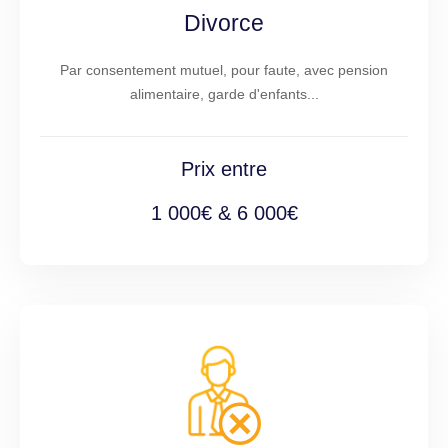
Divorce
Par consentement mutuel, pour faute, avec pension
alimentaire, garde d'enfants...
Prix entre
1 000€ & 6 000€