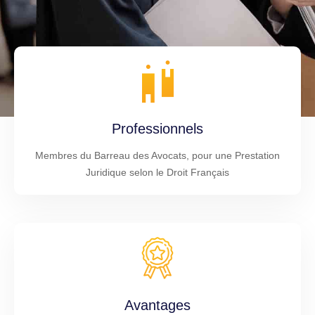
Professionnels
Membres du Barreau des Avocats, pour une Prestation
Juridique selon le Droit Français
Avantages