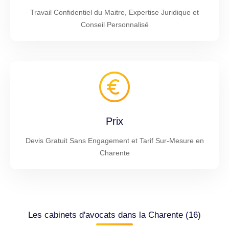
Travail Confidentiel du Maitre, Expertise Juridique et
Conseil Personnalisé
Prix
Devis Gratuit Sans Engagement et Tarif Sur-Mesure en
Charente
Les cabinets d'avocats dans la Charente (16)