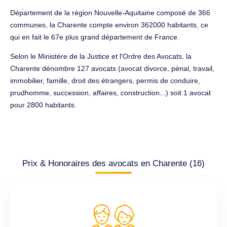
Département de la région Nouvelle-Aquitaine composé de 366
communes, la Charente compte environ 362000 habitants, ce
qui en fait le 67e plus grand département de France.
Selon le Ministère de la Justice et l'Ordre des Avocats, la
Charente dénombre 127 avocats (avocat divorce, pénal, travail,
immobilier, famille, droit des étrangers, permis de conduire,
prudhomme, succession, affaires, construction...) soit 1 avocat
pour 2800 habitants.
Prix & Honoraires des avocats en Charente (16)