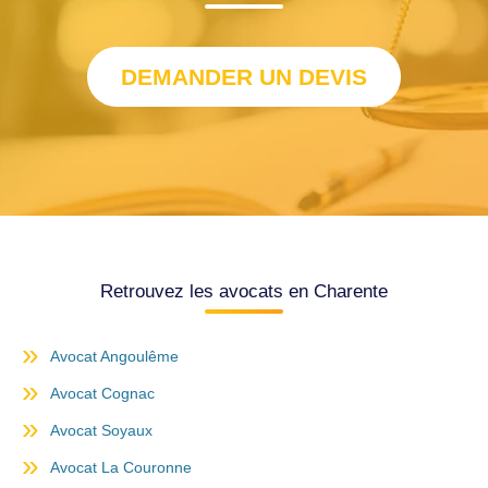
DEMANDER UN DEVIS
Retrouvez les avocats en Charente
Avocat Angoulême
Avocat Cognac
Avocat Soyaux
Avocat La Couronne