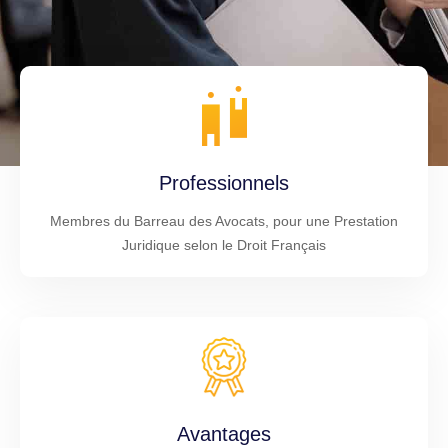
Professionnels
Membres du Barreau des Avocats, pour une Prestation
Juridique selon le Droit Français
Avantages