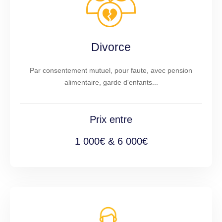
Divorce
Par consentement mutuel, pour faute, avec pension
alimentaire, garde d'enfants...
Prix entre
1 000€ & 6 000€