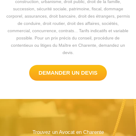
construction, urbanisme, droit public, droit de la famille,
succession, sécurité sociale, patrimoine, fiscal, dommage
corporel, assurances, droit bancaire, droit des étrangers, permis
de conduire, droit routier, droit des affaires, sociétés,
commercial, concurrence, contrats... Tarifs indicatifs et variable
possible. Pour un prix précis du conseil, procédure de
contentieux ou litiges du Maître en Charente, demandez un
devis.
DEMANDER UN DEVIS
Trouvez un Avocat en Charente