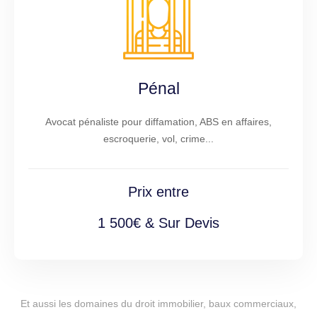
Pénal
Avocat pénaliste pour diffamation, ABS en affaires,
escroquerie, vol, crime...
Prix entre
1 500€ & Sur Devis
Et aussi les domaines du droit immobilier, baux commerciaux,