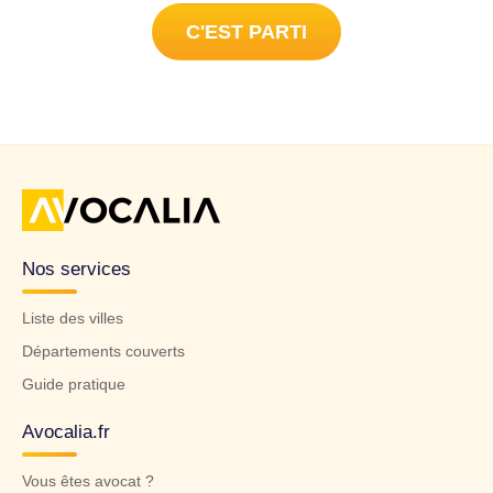
C'EST PARTI
Nos services
Liste des villes
Départements couverts
Guide pratique
Avocalia.fr
Vous êtes avocat ?