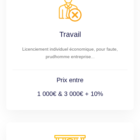
Travail
Licenciement individuel économique, pour faute,
prudhomme entreprise...
Prix entre
1 000€ & 3 000€ + 10%