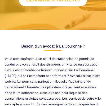
Besoin d'un avocat à La Couronne ?
Vous êtes confronté à un souci de suspension de permis de
conduire, divorce, droit des étrangers en France ou succession,
il vous est primordial de trouver un avocat sur La Couronne
(16400) qui soit compétent et performant ? Avocalia.fr est le site
web parfait pour cela, partout en Nouvelle-Aquitaine et du
département Charente. Les plus démunis peuvent être aidés
dans leurs démarches, c'est la raison pour laquelle des
consultations gratuites sont assurées. Les services de votre ville
sera apte à vous fournir des renseignements sur la question. Il