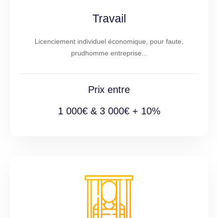
Travail
Licenciement individuel économique, pour faute,
prudhomme entreprise...
Prix entre
1 000€ & 3 000€ + 10%