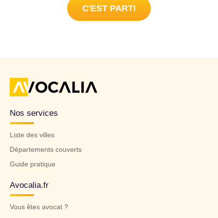
C'EST PARTI
Nos services
Liste des villes
Départements couverts
Guide pratique
Avocalia.fr
Vous êtes avocat ?