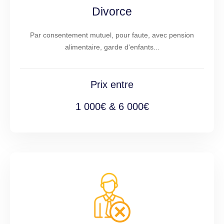
Divorce
Par consentement mutuel, pour faute, avec pension
alimentaire, garde d'enfants...
Prix entre
1 000€ & 6 000€