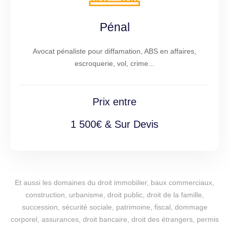
Pénal
Avocat pénaliste pour diffamation, ABS en affaires,
escroquerie, vol, crime...
Prix entre
1 500€ & Sur Devis
Et aussi les domaines du droit immobilier, baux commerciaux,
construction, urbanisme, droit public, droit de la famille,
succession, sécurité sociale, patrimoine, fiscal, dommage
corporel, assurances, droit bancaire, droit des étrangers, permis