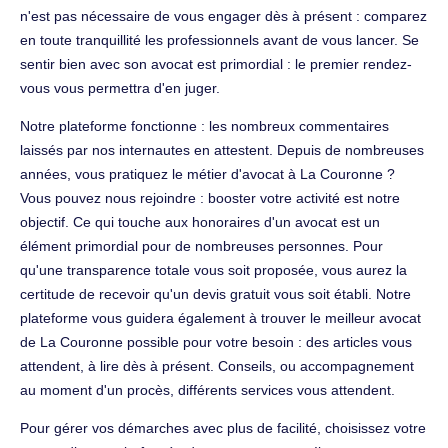
n'est pas nécessaire de vous engager dès à présent : comparez
en toute tranquillité les professionnels avant de vous lancer. Se
sentir bien avec son avocat est primordial : le premier rendez-
vous vous permettra d'en juger.
Notre plateforme fonctionne : les nombreux commentaires
laissés par nos internautes en attestent. Depuis de nombreuses
années, vous pratiquez le métier d'avocat à La Couronne ?
Vous pouvez nous rejoindre : booster votre activité est notre
objectif. Ce qui touche aux honoraires d'un avocat est un
élément primordial pour de nombreuses personnes. Pour
qu'une transparence totale vous soit proposée, vous aurez la
certitude de recevoir qu'un devis gratuit vous soit établi. Notre
plateforme vous guidera également à trouver le meilleur avocat
de La Couronne possible pour votre besoin : des articles vous
attendent, à lire dès à présent. Conseils, ou accompagnement
au moment d'un procès, différents services vous attendent.
Pour gérer vos démarches avec plus de facilité, choisissez votre