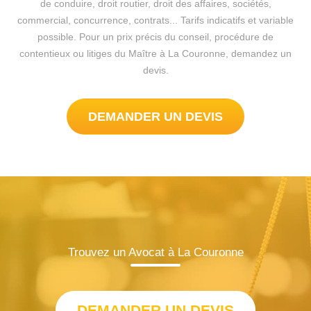
de conduire, droit routier, droit des affaires, sociétés,
commercial, concurrence, contrats... Tarifs indicatifs et variable
possible. Pour un prix précis du conseil, procédure de
contentieux ou litiges du Maître à La Couronne, demandez un
devis.
DEMANDER UN DEVIS
Trouvez un Avocat à La Couronne
DEMANDER UN DEVIS