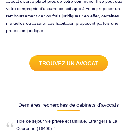
avocat divorce plutôt près de votre commune. Il se peut que
votre compagnie d'assurance soit apte à vous proposer un
remboursement de vos frais juridiques : en effet, certaines
mutuelles ou assurances habitation proposent parfois une
protection juridique.
TROUVEZ UN AVOCAT
Dernières recherches de cabinets d'avocats
Titre de séjour vie privée et familiale. Étrangers à La
Couronne (16400).