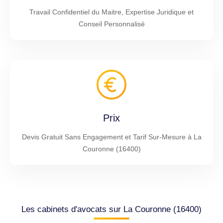
Travail Confidentiel du Maitre, Expertise Juridique et
Conseil Personnalisé
Prix
Devis Gratuit Sans Engagement et Tarif Sur-Mesure à La
Couronne (16400)
Les cabinets d'avocats sur La Couronne (16400)