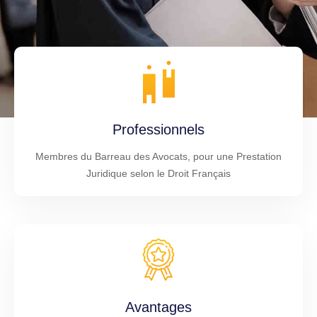
Professionnels
Membres du Barreau des Avocats, pour une Prestation
Juridique selon le Droit Français
Avantages