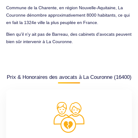
Commune de la Charente, en région Nouvelle-Aquitaine, La
Couronne dénombre approximativement 8000 habitants, ce qui
en fait la 1324e ville la plus peuplée en France.
Bien qu'il n'y ait pas de Barreau, des cabinets d'avocats peuvent
bien sûr intervenir à La Couronne.
Prix & Honoraires des avocats à La Couronne (16400)