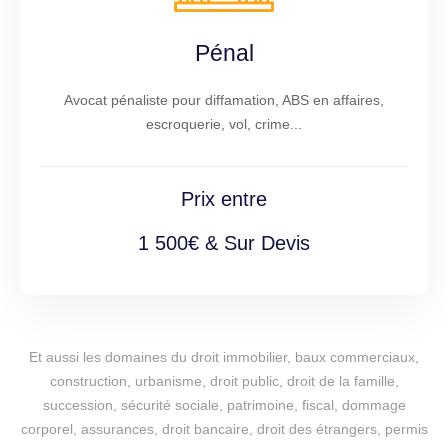
Pénal
Avocat pénaliste pour diffamation, ABS en affaires,
escroquerie, vol, crime...
Prix entre
1 500€ & Sur Devis
Et aussi les domaines du droit immobilier, baux commerciaux,
construction, urbanisme, droit public, droit de la famille,
succession, sécurité sociale, patrimoine, fiscal, dommage
corporel, assurances, droit bancaire, droit des étrangers, permis