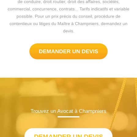
de conduire, droit routier, droit des affaires, sociétés,
commercial, concurrence, contrats... Tarifs indicatifs et variable
possible. Pour un prix précis du conseil, procédure de
contentieux ou litiges du Maître à Champniers, demandez un
devis.
DEMANDER UN DEVIS
Trouvez un Avocat à Champniers
DEMANDER UN DEVIS