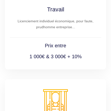
Travail
Licenciement individuel économique, pour faute,
prudhomme entreprise...
Prix entre
1 000€ & 3 000€ + 10%