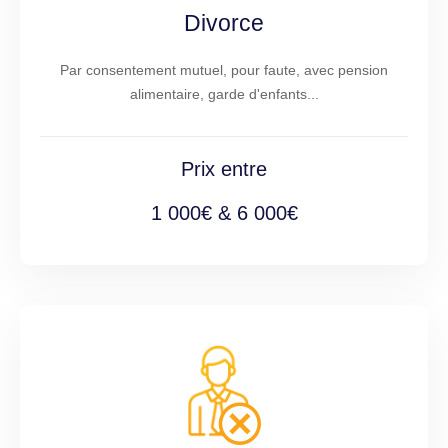
Divorce
Par consentement mutuel, pour faute, avec pension
alimentaire, garde d'enfants...
Prix entre
1 000€ & 6 000€