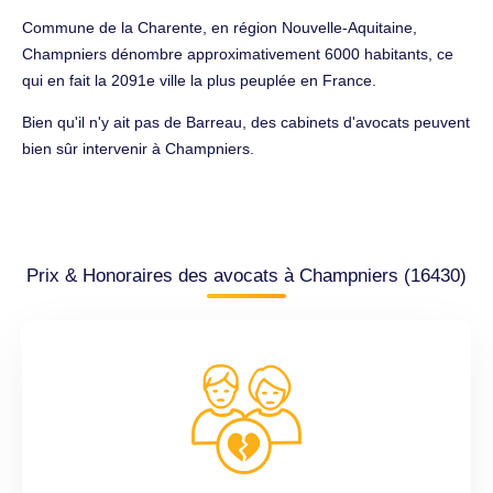
Commune de la Charente, en région Nouvelle-Aquitaine,
Champniers dénombre approximativement 6000 habitants, ce
qui en fait la 2091e ville la plus peuplée en France.
Bien qu'il n'y ait pas de Barreau, des cabinets d'avocats peuvent
bien sûr intervenir à Champniers.
Prix & Honoraires des avocats à Champniers (16430)