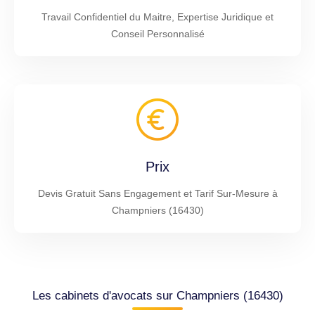
Travail Confidentiel du Maitre, Expertise Juridique et
Conseil Personnalisé
Prix
Devis Gratuit Sans Engagement et Tarif Sur-Mesure à
Champniers (16430)
Les cabinets d'avocats sur Champniers (16430)