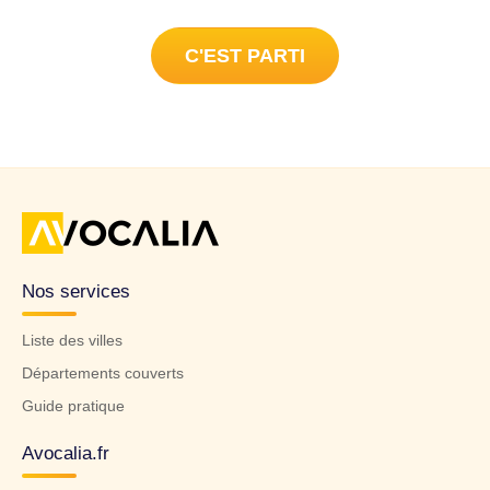
C'EST PARTI
Nos services
Liste des villes
Départements couverts
Guide pratique
Avocalia.fr