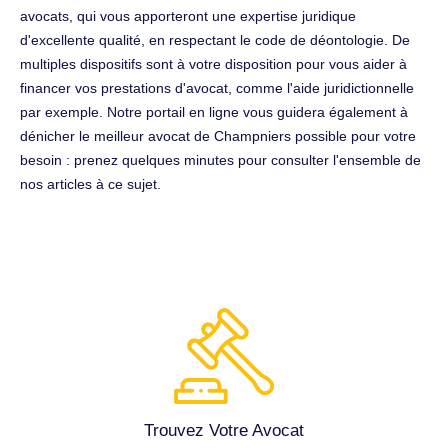
avocats, qui vous apporteront une expertise juridique
d'excellente qualité, en respectant le code de déontologie. De
multiples dispositifs sont à votre disposition pour vous aider à
financer vos prestations d'avocat, comme l'aide juridictionnelle
par exemple. Notre portail en ligne vous guidera également à
dénicher le meilleur avocat de Champniers possible pour votre
besoin : prenez quelques minutes pour consulter l'ensemble de
nos articles à ce sujet.
Trouvez Votre Avocat