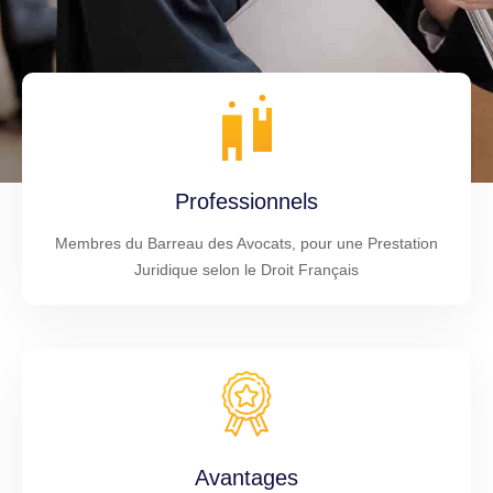
Professionnels
Membres du Barreau des Avocats, pour une Prestation
Juridique selon le Droit Français
Avantages