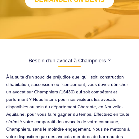
Besoin d'un avocat à Champniers ?
À la suite d'un souci de préjudice quel qu'il soit, construction
d'habitation, succession ou licenciement, vous devez dénicher
un avocat sur Champniers (16430) qui soit compétent et
performant ? Nous listons pour nos visiteurs les avocats
disponibles au sein du département Charente, en Nouvelle-
Aquitaine, pour vous faire gagner du temps. Effectuez en toute
sérénité votre comparatif des avocats de votre commune,
Champniers, sans le moindre engagement. Nous ne mettons à
votre disposition que des avocats membres du barreau des