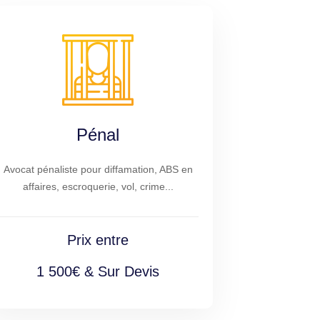
Pénal
Avocat pénaliste pour diffamation, ABS en
affaires, escroquerie, vol, crime...
Prix entre
1 500€ & Sur Devis