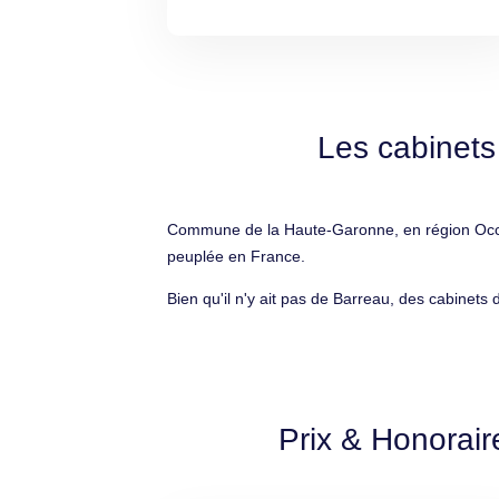
Les cabinets
Commune de la Haute-Garonne, en région Occita
peuplée en France.
Bien qu'il n'y ait pas de Barreau, des cabinets
Prix & Honorair