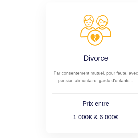
Divorce
Par consentement mutuel, pour faute, avec
pension alimentaire, garde d'enfants...
Prix entre
1 000€ & 6 000€