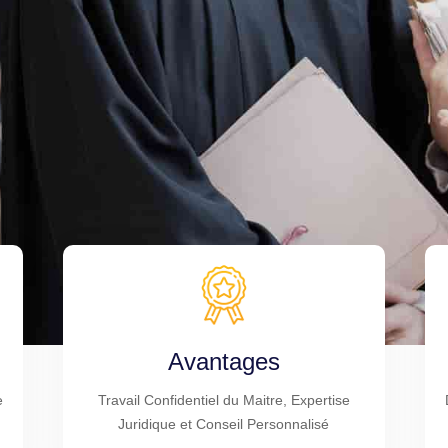
Avantages
e
Travail Confidentiel du Maitre, Expertise
Juridique et Conseil Personnalisé