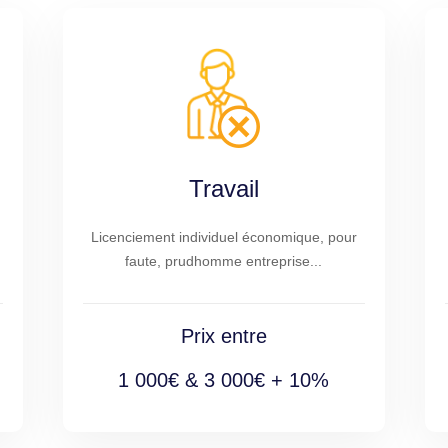
Travail
Licenciement individuel économique, pour
faute, prudhomme entreprise...
Prix entre
1 000€ & 3 000€ + 10%