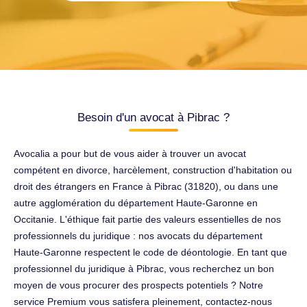
Besoin d'un avocat à Pibrac ?
Avocalia a pour but de vous aider à trouver un avocat
compétent en divorce, harcèlement, construction d'habitation ou
droit des étrangers en France à Pibrac (31820), ou dans une
autre agglomération du département Haute-Garonne en
Occitanie. L'éthique fait partie des valeurs essentielles de nos
professionnels du juridique : nos avocats du département
Haute-Garonne respectent le code de déontologie. En tant que
professionnel du juridique à Pibrac, vous recherchez un bon
moyen de vous procurer des prospects potentiels ? Notre
service Premium vous satisfera pleinement, contactez-nous