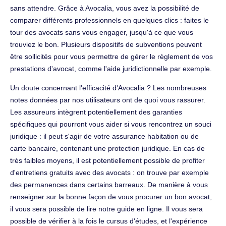
sans attendre. Grâce à Avocalia, vous avez la possibilité de
comparer différents professionnels en quelques clics : faites le
tour des avocats sans vous engager, jusqu'à ce que vous
trouviez le bon. Plusieurs dispositifs de subventions peuvent
être sollicités pour vous permettre de gérer le règlement de vos
prestations d'avocat, comme l'aide juridictionnelle par exemple.
Un doute concernant l'efficacité d'Avocalia ? Les nombreuses
notes données par nos utilisateurs ont de quoi vous rassurer.
Les assureurs intègrent potentiellement des garanties
spécifiques qui pourront vous aider si vous rencontrez un souci
juridique : il peut s'agir de votre assurance habitation ou de
carte bancaire, contenant une protection juridique. En cas de
très faibles moyens, il est potentiellement possible de profiter
d'entretiens gratuits avec des avocats : on trouve par exemple
des permanences dans certains barreaux. De manière à vous
renseigner sur la bonne façon de vous procurer un bon avocat,
il vous sera possible de lire notre guide en ligne. Il vous sera
possible de vérifier à la fois le cursus d'études, et l'expérience