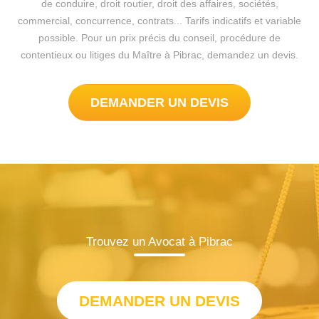
de conduire, droit routier, droit des affaires, sociétés,
commercial, concurrence, contrats... Tarifs indicatifs et variable
possible. Pour un prix précis du conseil, procédure de
contentieux ou litiges du Maître à Pibrac, demandez un devis.
DEMANDER UN DEVIS
Trouvez un Avocat à Pibrac
DEMANDER UN DEVIS