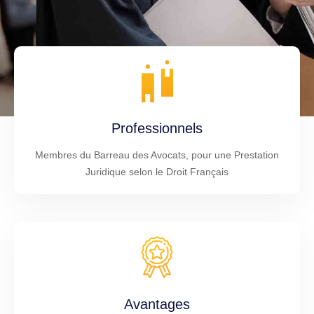
Professionnels
Membres du Barreau des Avocats, pour une Prestation
Juridique selon le Droit Français
Avantages