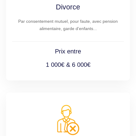
Divorce
Par consentement mutuel, pour faute, avec pension
alimentaire, garde d'enfants...
Prix entre
1 000€ & 6 000€