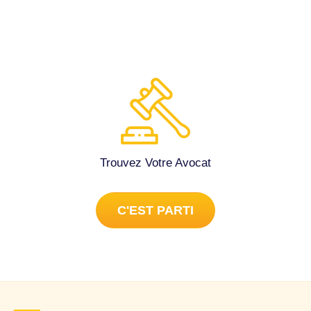
Trouvez Votre Avocat
C'EST PARTI