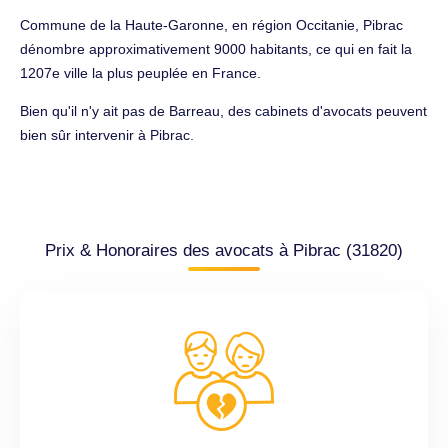
Commune de la Haute-Garonne, en région Occitanie, Pibrac
dénombre approximativement 9000 habitants, ce qui en fait la
1207e ville la plus peuplée en France.
Bien qu'il n'y ait pas de Barreau, des cabinets d'avocats peuvent
bien sûr intervenir à Pibrac.
Prix & Honoraires des avocats à Pibrac (31820)