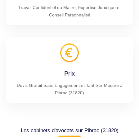
Travail Confidentiel du Maitre, Expertise Juridique et
Conseil Personnalisé
Prix
Devis Gratuit Sans Engagement et Tarif Sur-Mesure à
Pibrac (31820)
Les cabinets d'avocats sur Pibrac (31820)