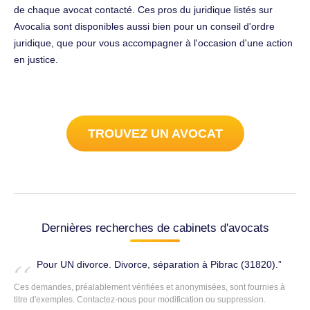
de chaque avocat contacté. Ces pros du juridique listés sur
Avocalia sont disponibles aussi bien pour un conseil d'ordre
juridique, que pour vous accompagner à l'occasion d'une action
en justice.
TROUVEZ UN AVOCAT
Dernières recherches de cabinets d'avocats
Pour UN divorce. Divorce, séparation à Pibrac (31820).
Ces demandes, préalablement vérifiées et anonymisées, sont fournies à
titre d'exemples.
Contactez-nous
pour modification ou suppression.