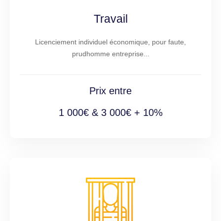
Travail
Licenciement individuel économique, pour faute,
prudhomme entreprise...
Prix entre
1 000€ & 3 000€ + 10%