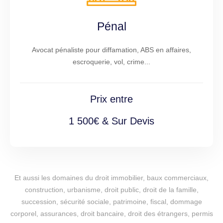
Pénal
Avocat pénaliste pour diffamation, ABS en affaires,
escroquerie, vol, crime...
Prix entre
1 500€ & Sur Devis
Et aussi les domaines du droit immobilier, baux commerciaux,
construction, urbanisme, droit public, droit de la famille,
succession, sécurité sociale, patrimoine, fiscal, dommage
corporel, assurances, droit bancaire, droit des étrangers, permis