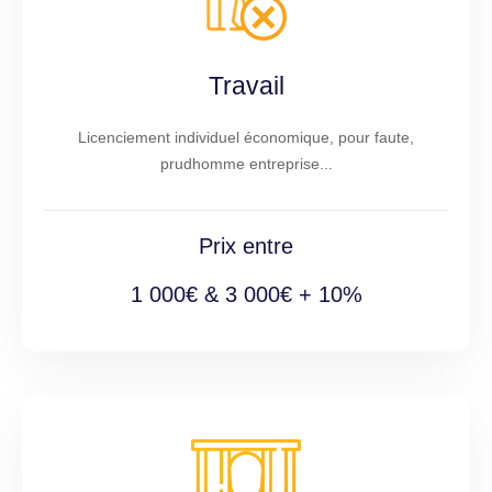
Travail
Licenciement individuel économique, pour faute,
prudhomme entreprise...
Prix entre
1 000€ & 3 000€ + 10%