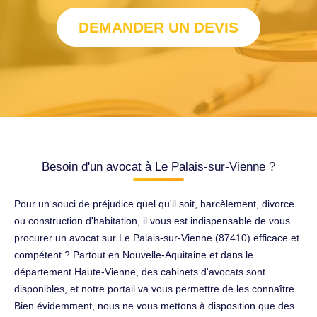
DEMANDER UN DEVIS
Besoin d'un avocat à Le Palais-sur-Vienne ?
Pour un souci de préjudice quel qu'il soit, harcèlement, divorce
ou construction d'habitation, il vous est indispensable de vous
procurer un avocat sur Le Palais-sur-Vienne (87410) efficace et
compétent ? Partout en Nouvelle-Aquitaine et dans le
département Haute-Vienne, des cabinets d'avocats sont
disponibles, et notre portail va vous permettre de les connaître.
Bien évidemment, nous ne vous mettons à disposition que des