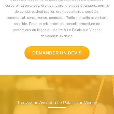
corporel, assurances, droit bancaire, droit des étrangers, permis
de conduire, droit routier, droit des affaires, sociétés,
commercial, concurrence, contrats... Tarifs indicatifs et variable
possible. Pour un prix précis du conseil, procédure de
contentieux ou litiges du Maître à Le Palais-sur-Vienne,
demandez un devis.
DEMANDER UN DEVIS
Trouvez un Avocat à Le Palais-sur-Vienne