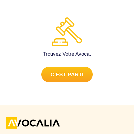
Trouvez Votre Avocat
C'EST PARTI