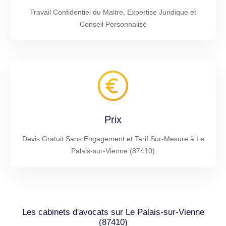
Travail Confidentiel du Maitre, Expertise Juridique et
Conseil Personnalisé
Prix
Devis Gratuit Sans Engagement et Tarif Sur-Mesure à Le
Palais-sur-Vienne (87410)
Les cabinets d'avocats sur Le Palais-sur-Vienne
(87410)