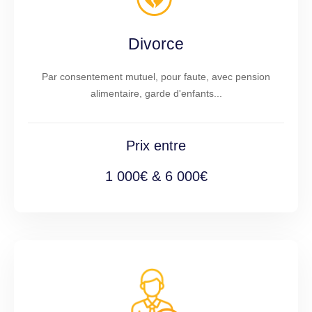
Divorce
Par consentement mutuel, pour faute, avec pension
alimentaire, garde d'enfants...
Prix entre
1 000€ & 6 000€