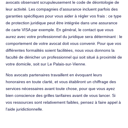
avocats observant scrupuleusement le code de déontologie de
leur activité. Les compagnies d'assurance incluent parfois des
garanties spécifiques pour vous aider à régler vos frais : ce type
de protection juridique peut être intégrée dans une assurance
de carte VISA par exemple. En général, le contact que vous
aurez avec votre professionnel du juridique sera déterminant : le
comportement de votre avocat doit vous convenir. Pour que vos
différentes formalités soient facilitées, nous vous donnons la
faculté de dénicher un professionnel qui soit situé à proximité de
votre domicile, soit sur Le Palais-sur-Vienne.
Nos avocats partenaires travaillent en évoquant leurs
honoraires en toute clarté, et vous établiront un chiffrage des
services nécessaires avant toute chose, pour que vous ayez
bien conscience des grilles tarifaires avant de vous lancer. Si
vos ressources sont relativement faibles, pensez à faire appel à
l'aide juridictionnelle.