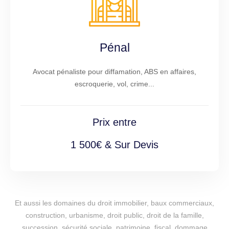
Pénal
Avocat pénaliste pour diffamation, ABS en affaires,
escroquerie, vol, crime...
Prix entre
1 500€ & Sur Devis
Et aussi les domaines du droit immobilier, baux commerciaux,
construction, urbanisme, droit public, droit de la famille,
succession, sécurité sociale, patrimoine, fiscal, dommage