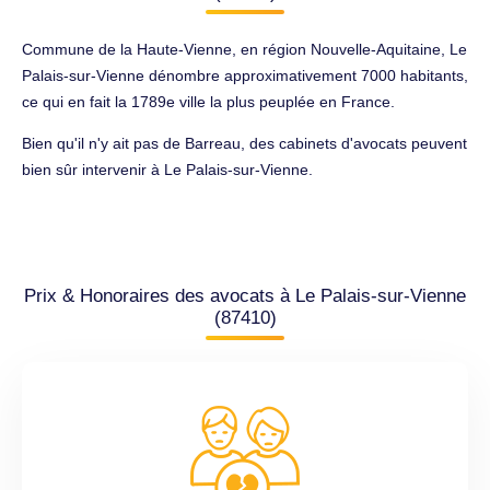
Commune de la Haute-Vienne, en région Nouvelle-Aquitaine, Le
Palais-sur-Vienne dénombre approximativement 7000 habitants,
ce qui en fait la 1789e ville la plus peuplée en France.
Bien qu'il n'y ait pas de Barreau, des cabinets d'avocats peuvent
bien sûr intervenir à Le Palais-sur-Vienne.
Prix & Honoraires des avocats à Le Palais-sur-Vienne
(87410)