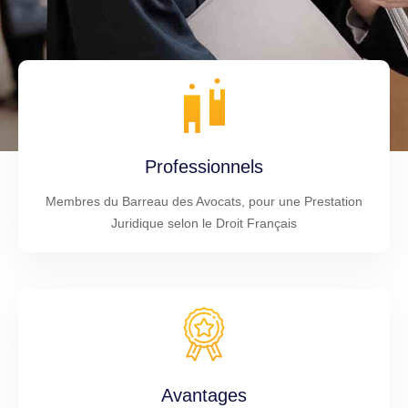
Professionnels
Membres du Barreau des Avocats, pour une Prestation
Juridique selon le Droit Français
Avantages