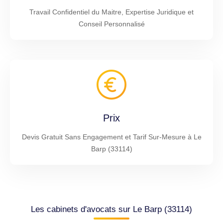
Travail Confidentiel du Maitre, Expertise Juridique et
Conseil Personnalisé
Prix
Devis Gratuit Sans Engagement et Tarif Sur-Mesure à Le
Barp (33114)
Les cabinets d'avocats sur Le Barp (33114)