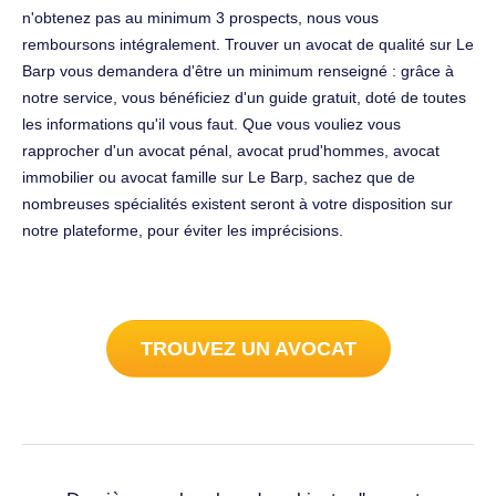
n'obtenez pas au minimum 3 prospects, nous vous
remboursons intégralement. Trouver un avocat de qualité sur Le
Barp vous demandera d'être un minimum renseigné : grâce à
notre service, vous bénéficiez d'un guide gratuit, doté de toutes
les informations qu'il vous faut. Que vous vouliez vous
rapprocher d'un avocat pénal, avocat prud'hommes, avocat
immobilier ou avocat famille sur Le Barp, sachez que de
nombreuses spécialités existent seront à votre disposition sur
notre plateforme, pour éviter les imprécisions.
TROUVEZ UN AVOCAT