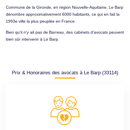
Commune de la Gironde, en région Nouvelle-Aquitaine, Le Barp
dénombre approximativement 6000 habitants, ce qui en fait la
1993e ville la plus peuplée en France.
Bien qu'il n'y ait pas de Barreau, des cabinets d'avocats peuvent
bien sûr intervenir à Le Barp.
Prix & Honoraires des avocats à Le Barp (33114)