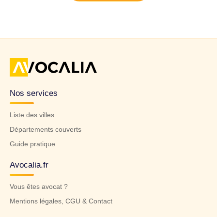
Nos services
Liste des villes
Départements couverts
Guide pratique
Avocalia.fr
Vous êtes avocat ?
Mentions légales, CGU & Contact