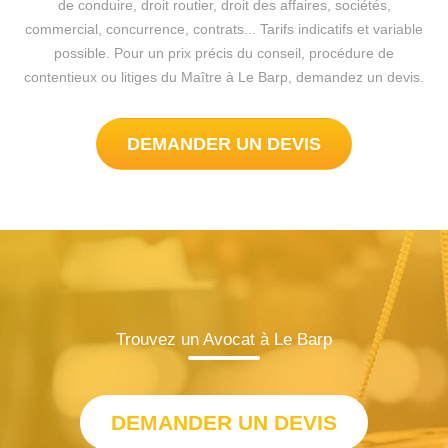
de conduire, droit routier, droit des affaires, sociétés,
commercial, concurrence, contrats... Tarifs indicatifs et variable
possible. Pour un prix précis du conseil, procédure de
contentieux ou litiges du Maître à Le Barp, demandez un devis.
DEMANDER UN DEVIS
Trouvez un Avocat à Le Barp
DEMANDER UN DEVIS