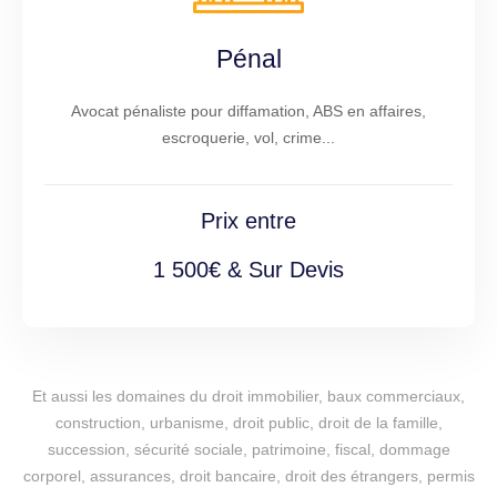
Pénal
Avocat pénaliste pour diffamation, ABS en affaires,
escroquerie, vol, crime...
Prix entre
1 500€ & Sur Devis
Et aussi les domaines du droit immobilier, baux commerciaux,
construction, urbanisme, droit public, droit de la famille,
succession, sécurité sociale, patrimoine, fiscal, dommage
corporel, assurances, droit bancaire, droit des étrangers, permis