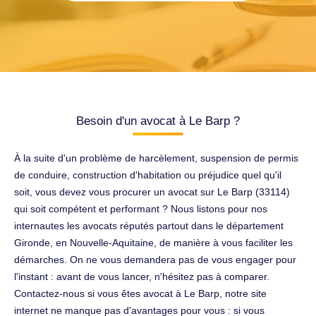
Besoin d'un avocat à Le Barp ?
À la suite d'un problème de harcèlement, suspension de permis
de conduire, construction d'habitation ou préjudice quel qu'il
soit, vous devez vous procurer un avocat sur Le Barp (33114)
qui soit compétent et performant ? Nous listons pour nos
internautes les avocats réputés partout dans le département
Gironde, en Nouvelle-Aquitaine, de manière à vous faciliter les
démarches. On ne vous demandera pas de vous engager pour
l'instant : avant de vous lancer, n'hésitez pas à comparer.
Contactez-nous si vous êtes avocat à Le Barp, notre site
internet ne manque pas d'avantages pour vous : si vous