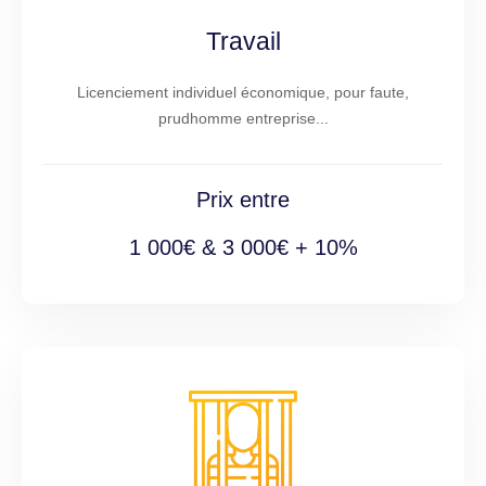
Travail
Licenciement individuel économique, pour faute,
prudhomme entreprise...
Prix entre
1 000€ & 3 000€ + 10%