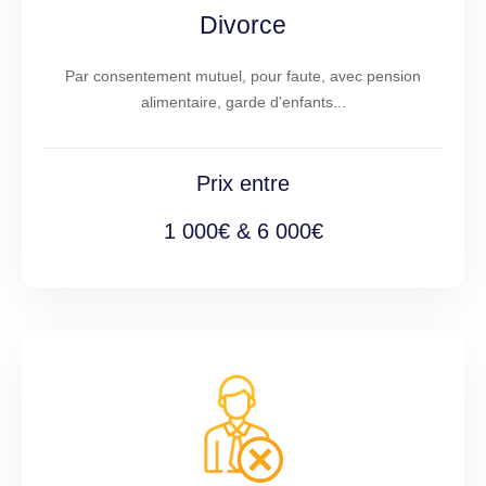
Divorce
Par consentement mutuel, pour faute, avec pension
alimentaire, garde d'enfants...
Prix entre
1 000€ & 6 000€