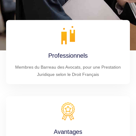
Professionnels
Membres du Barreau des Avocats, pour une Prestation
Juridique selon le Droit Français
Avantages