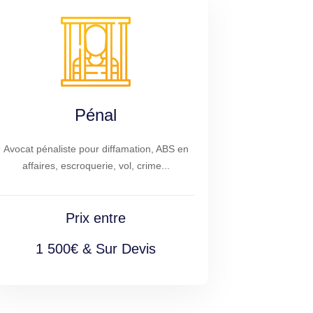
Pénal
Avocat pénaliste pour diffamation, ABS en
affaires, escroquerie, vol, crime...
Prix entre
1 500€ & Sur Devis