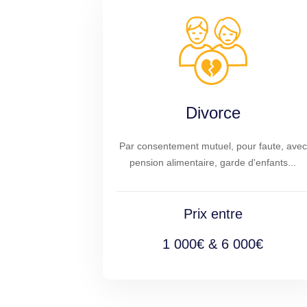
Divorce
Par consentement mutuel, pour faute, avec
pension alimentaire, garde d'enfants...
Prix entre
1 000€ & 6 000€