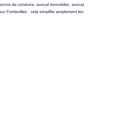
 permis de conduire, avocat immobilier, avocat
r Fontenilles : cela simplifie amplement les