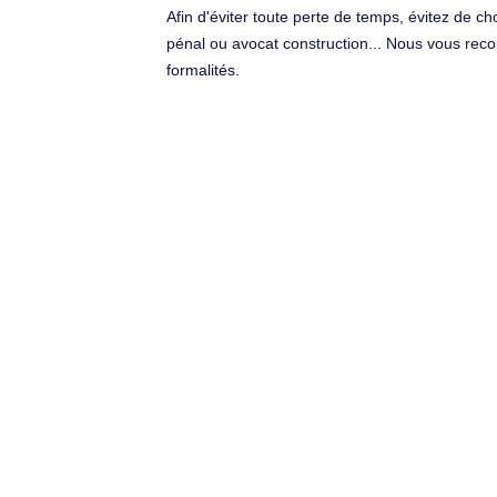
Afin d'éviter toute perte de temps, évitez de ch
pénal ou avocat construction... Nous vous reco
formalités.