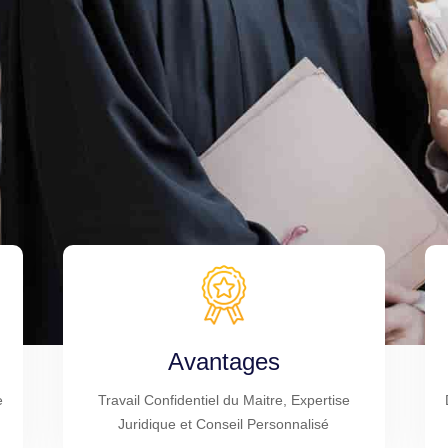
Avantages
e
Travail Confidentiel du Maitre, Expertise
Juridique et Conseil Personnalisé