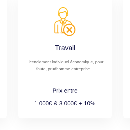
Travail
Licenciement individuel économique, pour
faute, prudhomme entreprise...
Prix entre
1 000€ & 3 000€ + 10%