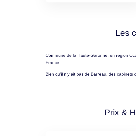
Les c
Commune de la Haute-Garonne, en région Occita
France.
Bien qu'il n'y ait pas de Barreau, des cabinets 
Prix & H