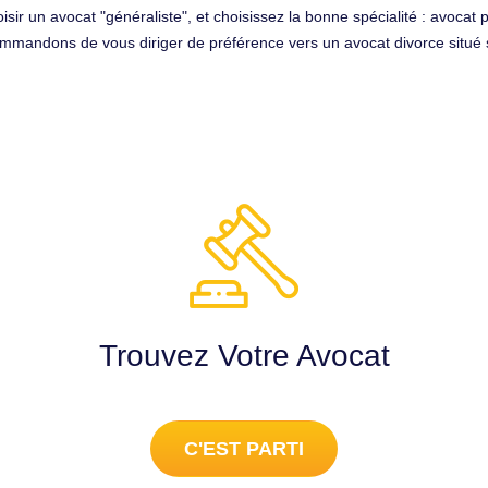
oisir un avocat "généraliste", et choisissez la bonne spécialité : avocat
mmandons de vous diriger de préférence vers un avocat divorce situé su
Trouvez Votre Avocat
C'EST PARTI