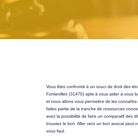
Vous êtes confronté à un souci de droit des étr
Fontenilles (31470) apte à vous aider à vous b
et nous allons vous permettre de les connaître
faites partie de la tranche de ressources concer
avez la possibilité de faire un comparatif des
trouviez le bon. Aller vers un bon avocat peut n
vous faut.