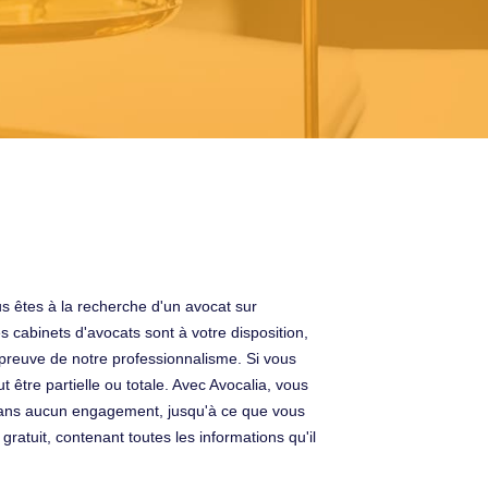
us êtes à la recherche d'un avocat sur
 cabinets d'avocats sont à votre disposition,
 preuve de notre professionnalisme. Si vous
t être partielle ou totale. Avec Avocalia, vous
s sans aucun engagement, jusqu'à ce que vous
gratuit, contenant toutes les informations qu'il