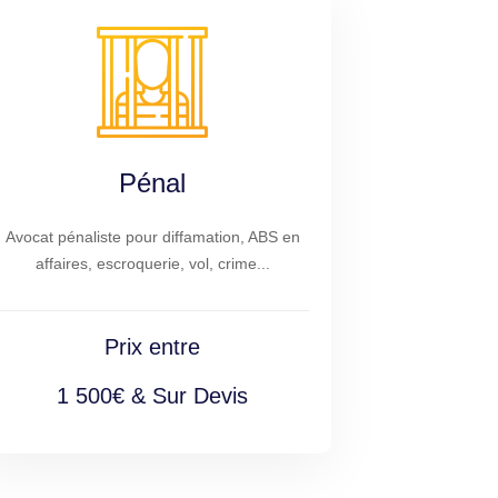
Pénal
Avocat pénaliste pour diffamation, ABS en
affaires, escroquerie, vol, crime...
Prix entre
1 500€ & Sur Devis