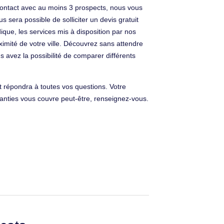
 contact avec au moins 3 prospects, nous vous
 sera possible de solliciter un devis gratuit
ique, les services mis à disposition par nos
oximité de votre ville. Découvrez sans attendre
s avez la possibilité de comparer différents
 répondra à toutes vos questions. Votre
ranties vous couvre peut-être, renseignez-vous.