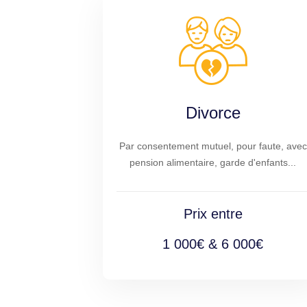
Divorce
Par consentement mutuel, pour faute, avec
pension alimentaire, garde d'enfants...
Prix entre
1 000€ & 6 000€