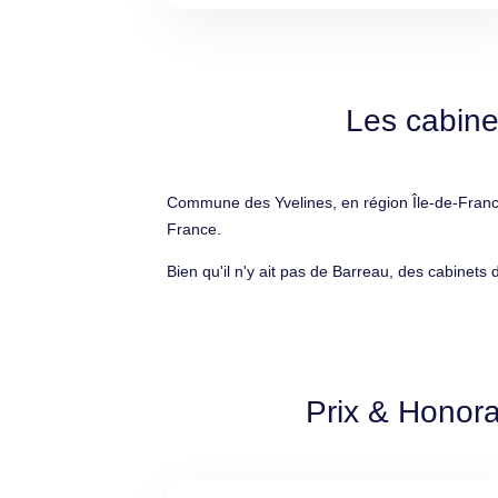
Les cabine
Commune des Yvelines, en région Île-de-France
France.
Bien qu'il n'y ait pas de Barreau, des cabinets
Prix & Honora