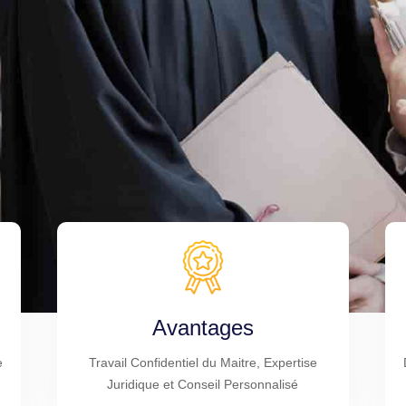
Avantages
e
Travail Confidentiel du Maitre, Expertise
Juridique et Conseil Personnalisé