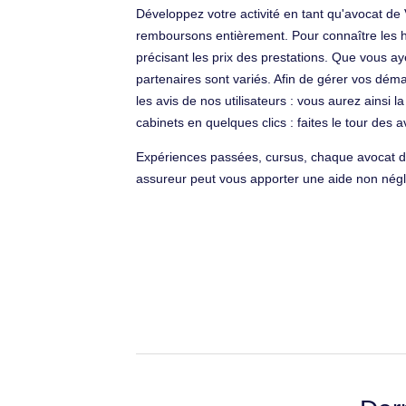
Développez votre activité en tant qu'avocat de
remboursons entièrement. Pour connaître les hon
précisant les prix des prestations. Que vous ay
partenaires sont variés. Afin de gérer vos déma
les avis de nos utilisateurs : vous aurez ainsi 
cabinets en quelques clics : faites le tour des
Expériences passées, cursus, chaque avocat de
assureur peut vous apporter une aide non négli