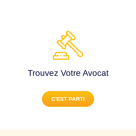
Trouvez Votre Avocat
C'EST PARTI