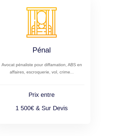
Pénal
Avocat pénaliste pour diffamation, ABS en
affaires, escroquerie, vol, crime...
Prix entre
1 500€ & Sur Devis