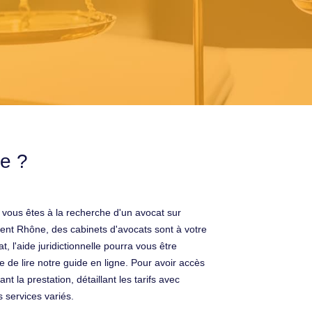
ne ?
 vous êtes à la recherche d'un avocat sur
ent Rhône, des cabinets d'avocats sont à votre
, l'aide juridictionnelle pourra vous être
e de lire notre guide en ligne. Pour avoir accès
 la prestation, détaillant les tarifs avec
 services variés.