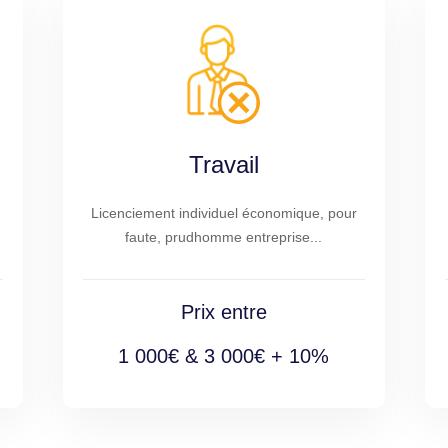
Travail
Licenciement individuel économique, pour
faute, prudhomme entreprise...
Prix entre
1 000€ & 3 000€ + 10%