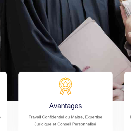
Avantages
e
Travail Confidentiel du Maitre, Expertise
Juridique et Conseil Personnalisé