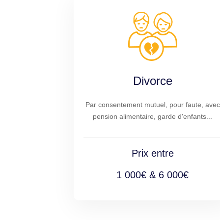
Divorce
Par consentement mutuel, pour faute, avec
pension alimentaire, garde d'enfants...
Prix entre
1 000€ & 6 000€