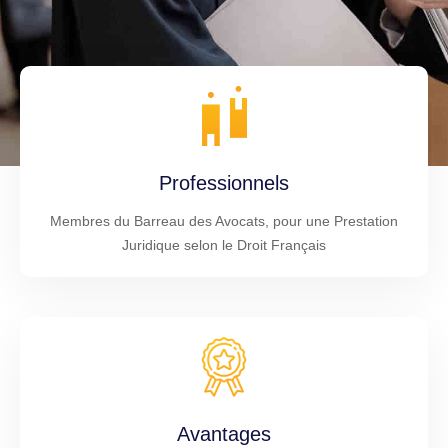
Professionnels
Membres du Barreau des Avocats, pour une Prestation
Juridique selon le Droit Français
Avantages