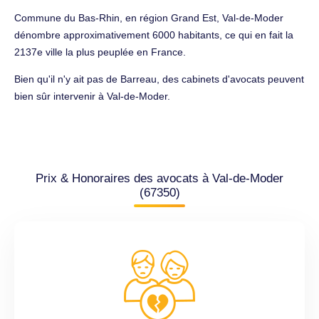
Commune du Bas-Rhin, en région Grand Est, Val-de-Moder
dénombre approximativement 6000 habitants, ce qui en fait la
2137e ville la plus peuplée en France.
Bien qu'il n'y ait pas de Barreau, des cabinets d'avocats peuvent
bien sûr intervenir à Val-de-Moder.
Prix & Honoraires des avocats à Val-de-Moder
(67350)