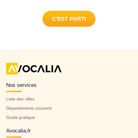
C'EST PARTI
Nos services
Liste des villes
Départements couverts
Guide pratique
Avocalia.fr