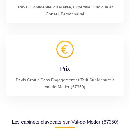
Travail Confidentiel du Maitre, Expertise Juridique et
Conseil Personnalisé
Prix
Devis Gratuit Sans Engagement et Tarif Sur-Mesure à
Val-de-Moder (67350)
Les cabinets d'avocats sur Val-de-Moder (67350)