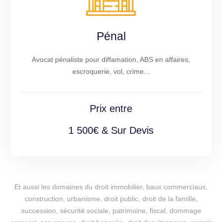
Pénal
Avocat pénaliste pour diffamation, ABS en affaires,
escroquerie, vol, crime...
Prix entre
1 500€ & Sur Devis
Et aussi les domaines du droit immobilier, baux commerciaux,
construction, urbanisme, droit public, droit de la famille,
succession, sécurité sociale, patrimoine, fiscal, dommage