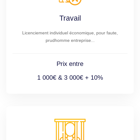
Travail
Licenciement individuel économique, pour faute,
prudhomme entreprise...
Prix entre
1 000€ & 3 000€ + 10%