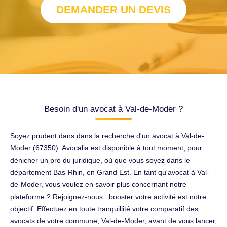
DEMANDER UN DEVIS
Besoin d'un avocat à Val-de-Moder ?
Soyez prudent dans dans la recherche d'un avocat à Val-de-
Moder (67350). Avocalia est disponible à tout moment, pour
dénicher un pro du juridique, où que vous soyez dans le
département Bas-Rhin, en Grand Est. En tant qu'avocat à Val-
de-Moder, vous voulez en savoir plus concernant notre
plateforme ? Rejoignez-nous : booster votre activité est notre
objectif. Effectuez en toute tranquillité votre comparatif des
avocats de votre commune, Val-de-Moder, avant de vous lancer,