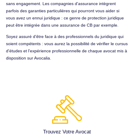
sans engagement. Les compagnies d'assurance intègrent
parfois des garanties particulières qui pourront vous aider si
vous avez un ennui juridique : ce genre de protection juridique
peut être intégrée dans une assurance de CB par exemple.
Soyez assuré d'être face à des professionnels du juridique qui
soient compétents : vous aurez la possibilité de vérifier le cursus
d'études et l'expérience professionnelle de chaque avocat mis à
disposition sur Avocalia.
Trouvez Votre Avocat