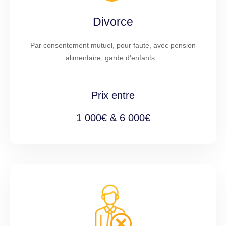
Divorce
Par consentement mutuel, pour faute, avec pension
alimentaire, garde d'enfants...
Prix entre
1 000€ & 6 000€