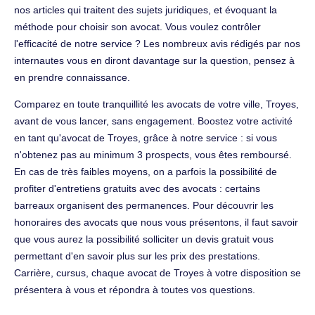
nos articles qui traitent des sujets juridiques, et évoquant la
méthode pour choisir son avocat. Vous voulez contrôler
l'efficacité de notre service ? Les nombreux avis rédigés par nos
internautes vous en diront davantage sur la question, pensez à
en prendre connaissance.
Comparez en toute tranquillité les avocats de votre ville, Troyes,
avant de vous lancer, sans engagement. Boostez votre activité
en tant qu'avocat de Troyes, grâce à notre service : si vous
n'obtenez pas au minimum 3 prospects, vous êtes remboursé.
En cas de très faibles moyens, on a parfois la possibilité de
profiter d'entretiens gratuits avec des avocats : certains
barreaux organisent des permanences. Pour découvrir les
honoraires des avocats que nous vous présentons, il faut savoir
que vous aurez la possibilité solliciter un devis gratuit vous
permettant d'en savoir plus sur les prix des prestations.
Carrière, cursus, chaque avocat de Troyes à votre disposition se
présentera à vous et répondra à toutes vos questions.