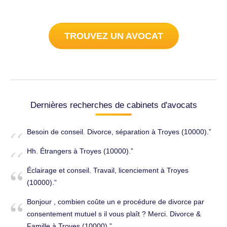
TROUVEZ UN AVOCAT
Dernières recherches de cabinets d'avocats
Besoin de conseil. Divorce, séparation à Troyes (10000).
Hh. Étrangers à Troyes (10000).
Éclairage et conseil. Travail, licenciement à Troyes
(10000).
Bonjour , combien coûte un e procédure de divorce par
consentement mutuel s il vous plaît ? Merci. Divorce &
Famille à Troyes (10000).