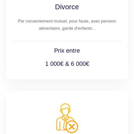
Divorce
Par consentement mutuel, pour faute, avec pension
alimentaire, garde d'enfants...
Prix entre
1 000€ & 6 000€