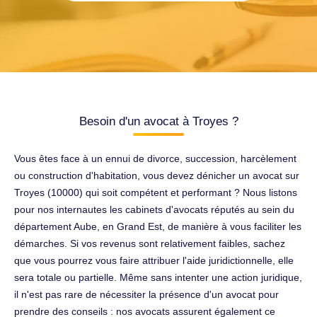
Besoin d'un avocat à Troyes ?
Vous êtes face à un ennui de divorce, succession, harcèlement
ou construction d'habitation, vous devez dénicher un avocat sur
Troyes (10000) qui soit compétent et performant ? Nous listons
pour nos internautes les cabinets d'avocats réputés au sein du
département Aube, en Grand Est, de manière à vous faciliter les
démarches. Si vos revenus sont relativement faibles, sachez
que vous pourrez vous faire attribuer l'aide juridictionnelle, elle
sera totale ou partielle. Même sans intenter une action juridique,
il n'est pas rare de nécessiter la présence d'un avocat pour
prendre des conseils : nos avocats assurent également ce