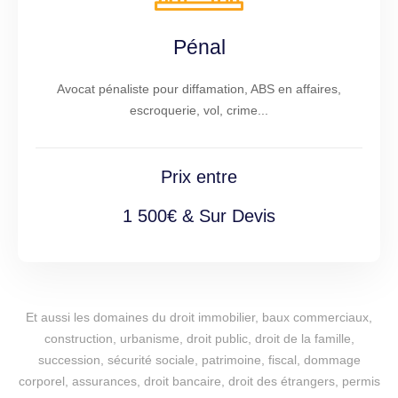
Pénal
Avocat pénaliste pour diffamation, ABS en affaires,
escroquerie, vol, crime...
Prix entre
1 500€ & Sur Devis
Et aussi les domaines du droit immobilier, baux commerciaux,
construction, urbanisme, droit public, droit de la famille,
succession, sécurité sociale, patrimoine, fiscal, dommage
corporel, assurances, droit bancaire, droit des étrangers, permis