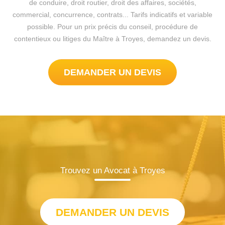
de conduire, droit routier, droit des affaires, sociétés,
commercial, concurrence, contrats... Tarifs indicatifs et variable
possible. Pour un prix précis du conseil, procédure de
contentieux ou litiges du Maître à Troyes, demandez un devis.
DEMANDER UN DEVIS
Trouvez un Avocat à Troyes
DEMANDER UN DEVIS