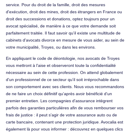
service. Pour du droit de la famille, droit des mesures
d'exécution, droit des mines, droit des étrangers en France ou
droit des successions et donations, optez toujours pour un
avocat spécialisé, de manière à ce que votre demande soit
parfaitement traitée. Il faut savoir qu'il existe une multitude de
cabinets d'avocats divorce en mesure de vous aider, au sein de
votre municipalité, Troyes, ou dans les environs.
En appliquant le code de déontologie, nos avocats de Troyes
vous mettront à l'aise et observeront toute la confidentialité
nécessaire au sein de cette profession. On attend globalement
d'un professionnel de ce secteur qu'il soit irréprochable dans
son comportement avec ses clients. Nous vous recommandons
de ne faire un choix définitif qu'après avoir bénéficié d'un
premier entretien. Les compagnies d'assurance intègrent
parfois des garanties particulières afin de vous rembourser vos
frais de justice : il peut s'agir de votre assurance auto ou de
carte bancaire, contenant une protection juridique. Avocalia est
également là pour vous informer : découvrez en quelques clics