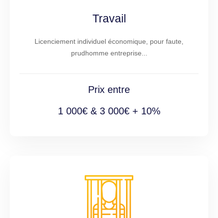
Travail
Licenciement individuel économique, pour faute,
prudhomme entreprise...
Prix entre
1 000€ & 3 000€ + 10%