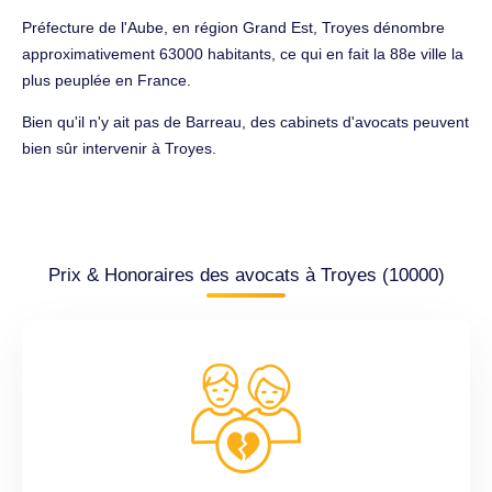
Préfecture de l'Aube, en région Grand Est, Troyes dénombre
approximativement 63000 habitants, ce qui en fait la 88e ville la
plus peuplée en France.
Bien qu'il n'y ait pas de Barreau, des cabinets d'avocats peuvent
bien sûr intervenir à Troyes.
Prix & Honoraires des avocats à Troyes (10000)