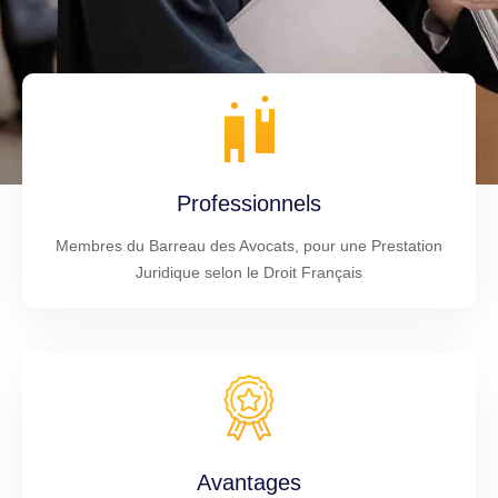
Professionnels
Membres du Barreau des Avocats, pour une Prestation
Juridique selon le Droit Français
Avantages