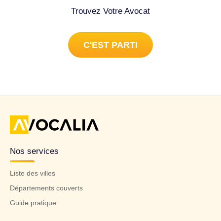
Trouvez Votre Avocat
C'EST PARTI
Nos services
Liste des villes
Départements couverts
Guide pratique