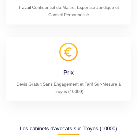
Travail Confidentiel du Maitre, Expertise Juridique et
Conseil Personnalisé
Prix
Devis Gratuit Sans Engagement et Tarif Sur-Mesure à
Troyes (10000)
Les cabinets d'avocats sur Troyes (10000)