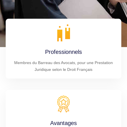
Professionnels
Membres du Barreau des Avocats, pour une Prestation
Juridique selon le Droit Français
Avantages