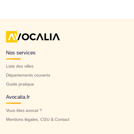
Nos services
Liste des villes
Départements couverts
Guide pratique
Avocalia.fr
Vous êtes avocat ?
Mentions légales, CGU & Contact