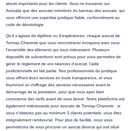
atouts importants pour les clients. Vous ne trouverez sur
Avocalia que des avocats membres du barreau des avocats, qui
vous offriront une expertise juridique fiable, conformément au
code de déontologie.
Qu'il s'agisse de diplôme ou d'expériences, chaque avocat de
Tonnay-Charente que vous rencontrerez évoquera avec vous
l'ensemble des éléments qui vous intéressent. Plusieurs
dispositifs de subventions sont prévus pour vous permettre de
gérer le règlement de vos séances d'avocat, l'aide
juridictionnelle en fait partie. Nos professionnels du juridique
vous offrent leurs services en toute transparence, et vous
fourniront un chiffrage des services nécessaires avant le
démarrage de la prestation, pour que vous ayez bien
conscience des tarifs avant de vous lancer. Notre plateforme est
également intéressante pour avocats de Tonnay-Charente : si
vous n'obtenez pas au minimum 3 clients potentiels, vous êtes
intégralement remboursé. Pour plus de facilité, nous vous
permettrons de vous procurer un avocat divorce qui soit situé