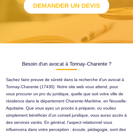
DEMANDER UN DEVIS
Besoin d'un avocat à Tonnay-Charente ?
Sachez faire preuve de sûreté dans la recherche d'un avocat à
Tonnay-Charente (17430). Notre site web vous attend, pour
vous procurer un pro du juridique, quelle que soit votre ville de
résidence dans le département Charente-Maritime, en Nouvelle-
Aquitaine. Que vous ayez un procès à préparer, ou vouliez
simplement bénéficier d'un conseil juridique, vous aurez accès à
des services variés. En général, l'aspect relationnel vous
influencera dans votre perception : écoute, pédagogie, sont des