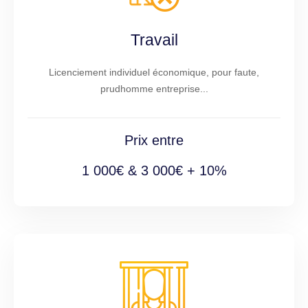
Travail
Licenciement individuel économique, pour faute,
prudhomme entreprise...
Prix entre
1 000€ & 3 000€ + 10%