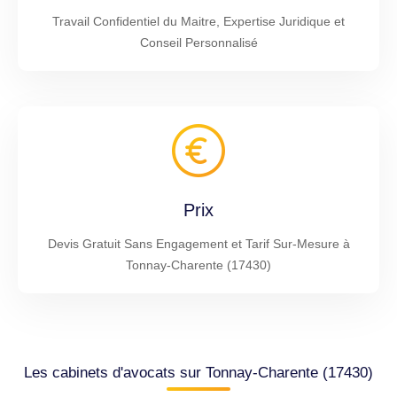
Travail Confidentiel du Maitre, Expertise Juridique et
Conseil Personnalisé
Prix
Devis Gratuit Sans Engagement et Tarif Sur-Mesure à
Tonnay-Charente (17430)
Les cabinets d'avocats sur Tonnay-Charente (17430)