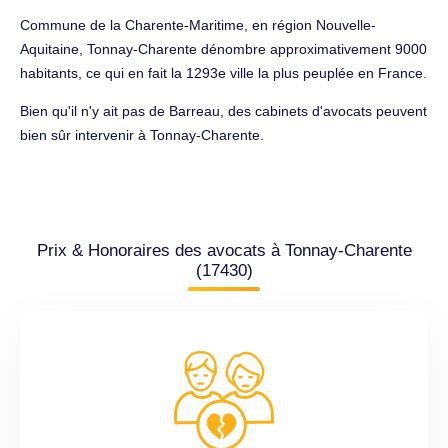
Commune de la Charente-Maritime, en région Nouvelle-
Aquitaine, Tonnay-Charente dénombre approximativement 9000
habitants, ce qui en fait la 1293e ville la plus peuplée en France.
Bien qu'il n'y ait pas de Barreau, des cabinets d'avocats peuvent
bien sûr intervenir à Tonnay-Charente.
Prix & Honoraires des avocats à Tonnay-Charente
(17430)