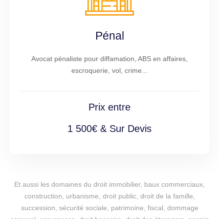
Pénal
Avocat pénaliste pour diffamation, ABS en affaires,
escroquerie, vol, crime...
Prix entre
1 500€ & Sur Devis
Et aussi les domaines du droit immobilier, baux commerciaux,
construction, urbanisme, droit public, droit de la famille,
succession, sécurité sociale, patrimoine, fiscal, dommage