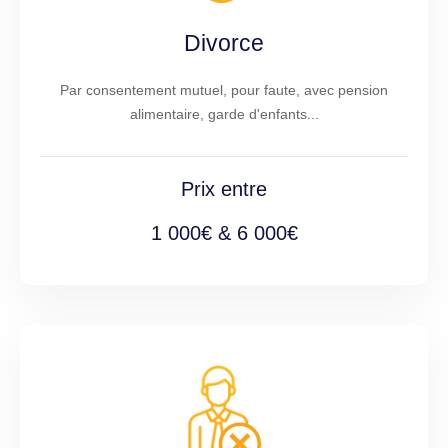
Divorce
Par consentement mutuel, pour faute, avec pension
alimentaire, garde d'enfants...
Prix entre
1 000€ & 6 000€