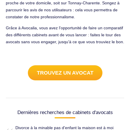
proche de votre domicile, soit sur Tonnay-Charente. Songez à
parcourir les avis de nos utilisateurs : cela vous permettra de
constater de notre professionnalisme.
Grâce à Avocalia, vous avez l'opportunité de faire un comparatif
des différents cabinets avant de vous lancer : faites le tour des
avocats sans vous engager, jusqu'à ce que vous trouviez le bon.
TROUVEZ UN AVOCAT
Dernières recherches de cabinets d'avocats
Divorce à la minable pas d'enfant la maison est à moi