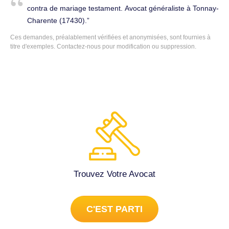
contra de mariage testament. Avocat généraliste à Tonnay-
Charente (17430).
Ces demandes, préalablement vérifiées et anonymisées, sont fournies à
titre d'exemples.
Contactez-nous
pour modification ou suppression.
Trouvez Votre Avocat
C'EST PARTI