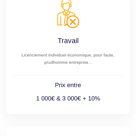
Travail
Licenciement individuel économique, pour faute,
prudhomme entreprise...
Prix entre
1 000€ & 3 000€ + 10%