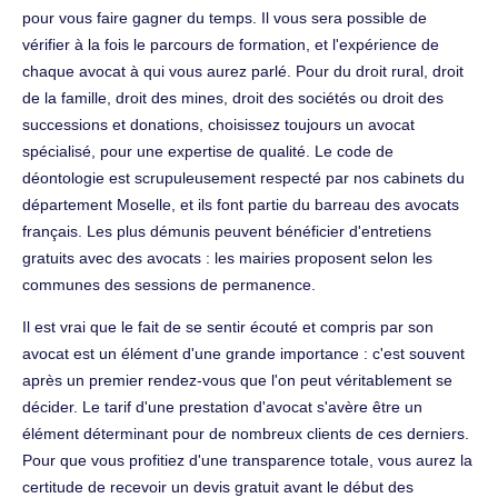
pour vous faire gagner du temps. Il vous sera possible de
vérifier à la fois le parcours de formation, et l'expérience de
chaque avocat à qui vous aurez parlé. Pour du droit rural, droit
de la famille, droit des mines, droit des sociétés ou droit des
successions et donations, choisissez toujours un avocat
spécialisé, pour une expertise de qualité. Le code de
déontologie est scrupuleusement respecté par nos cabinets du
département Moselle, et ils font partie du barreau des avocats
français. Les plus démunis peuvent bénéficier d'entretiens
gratuits avec des avocats : les mairies proposent selon les
communes des sessions de permanence.
Il est vrai que le fait de se sentir écouté et compris par son
avocat est un élément d'une grande importance : c'est souvent
après un premier rendez-vous que l'on peut véritablement se
décider. Le tarif d'une prestation d'avocat s'avère être un
élément déterminant pour de nombreux clients de ces derniers.
Pour que vous profitiez d'une transparence totale, vous aurez la
certitude de recevoir un devis gratuit avant le début des