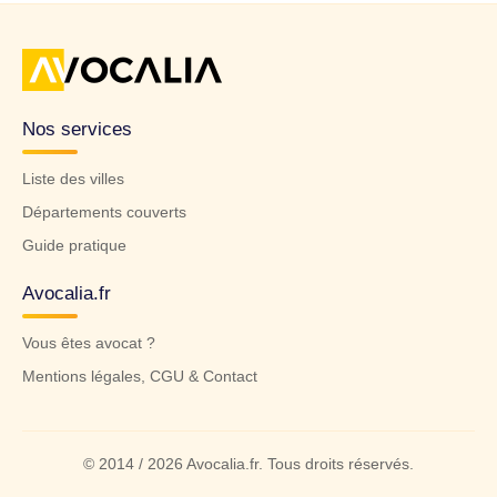
Nos services
Liste des villes
Départements couverts
Guide pratique
Avocalia.fr
Vous êtes avocat ?
Mentions légales, CGU & Contact
© 2014 / 2026 Avocalia.fr. Tous droits réservés.