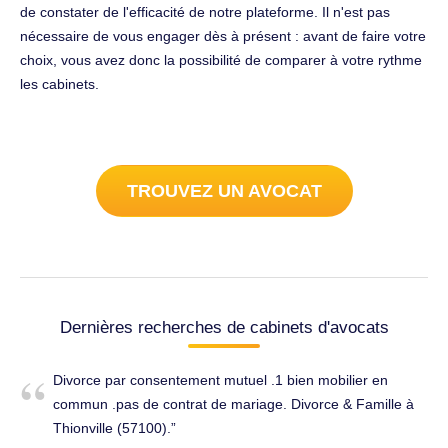
de constater de l'efficacité de notre plateforme. Il n'est pas
nécessaire de vous engager dès à présent : avant de faire votre
choix, vous avez donc la possibilité de comparer à votre rythme
les cabinets.
TROUVEZ UN AVOCAT
Dernières recherches de cabinets d'avocats
Divorce par consentement mutuel .1 bien mobilier en
commun .pas de contrat de mariage. Divorce & Famille à
Thionville (57100).