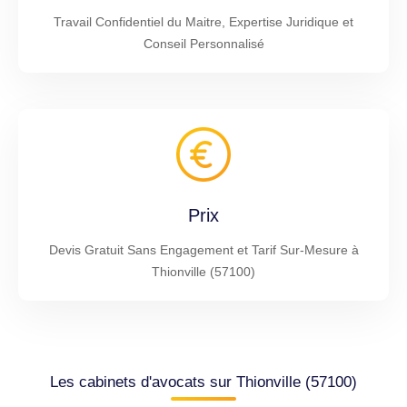
Travail Confidentiel du Maitre, Expertise Juridique et
Conseil Personnalisé
Prix
Devis Gratuit Sans Engagement et Tarif Sur-Mesure à
Thionville (57100)
Les cabinets d'avocats sur Thionville (57100)