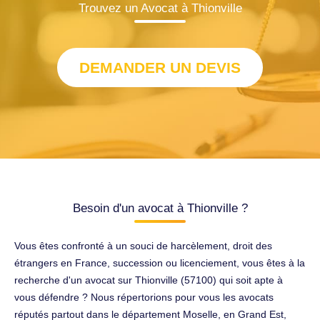
Trouvez un Avocat à Thionville
DEMANDER UN DEVIS
Besoin d'un avocat à Thionville ?
Vous êtes confronté à un souci de harcèlement, droit des
étrangers en France, succession ou licenciement, vous êtes à la
recherche d'un avocat sur Thionville (57100) qui soit apte à
vous défendre ? Nous répertorions pour vous les avocats
réputés partout dans le département Moselle, en Grand Est,