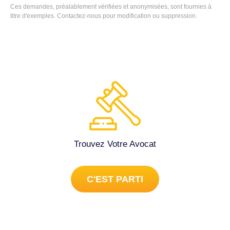
Ces demandes, préalablement vérifiées et anonymisées, sont fournies à
titre d'exemples.
Contactez-nous
pour modification ou suppression.
Trouvez Votre Avocat
C'EST PARTI