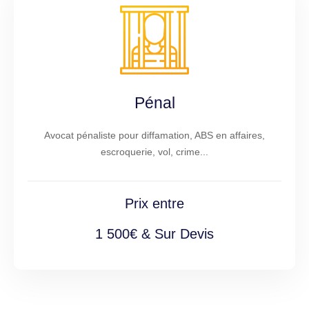
Pénal
Avocat pénaliste pour diffamation, ABS en affaires,
escroquerie, vol, crime...
Prix entre
1 500€ & Sur Devis