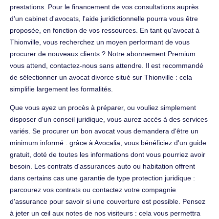
prestations. Pour le financement de vos consultations auprès
d'un cabinet d'avocats, l'aide juridictionnelle pourra vous être
proposée, en fonction de vos ressources. En tant qu'avocat à
Thionville, vous recherchez un moyen performant de vous
procurer de nouveaux clients ? Notre abonnement Premium
vous attend, contactez-nous sans attendre. Il est recommandé
de sélectionner un avocat divorce situé sur Thionville : cela
simplifie largement les formalités.
Que vous ayez un procès à préparer, ou vouliez simplement
disposer d'un conseil juridique, vous aurez accès à des services
variés. Se procurer un bon avocat vous demandera d'être un
minimum informé : grâce à Avocalia, vous bénéficiez d'un guide
gratuit, doté de toutes les informations dont vous pourriez avoir
besoin. Les contrats d'assurances auto ou habitation offrent
dans certains cas une garantie de type protection juridique :
parcourez vos contrats ou contactez votre compagnie
d'assurance pour savoir si une couverture est possible. Pensez
à jeter un œil aux notes de nos visiteurs : cela vous permettra