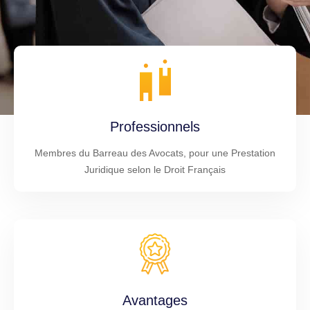
Professionnels
Membres du Barreau des Avocats, pour une Prestation
Juridique selon le Droit Français
Avantages