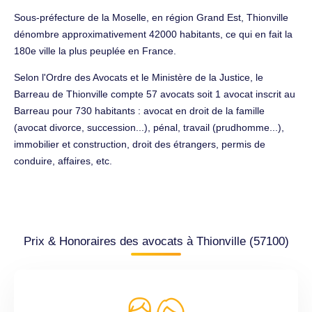
Sous-préfecture de la Moselle, en région Grand Est, Thionville
dénombre approximativement 42000 habitants, ce qui en fait la
180e ville la plus peuplée en France.
Selon l'Ordre des Avocats et le Ministère de la Justice, le
Barreau de Thionville compte 57 avocats soit 1 avocat inscrit au
Barreau pour 730 habitants : avocat en droit de la famille
(avocat divorce, succession...), pénal, travail (prudhomme...),
immobilier et construction, droit des étrangers, permis de
conduire, affaires, etc.
Prix & Honoraires des avocats à Thionville (57100)