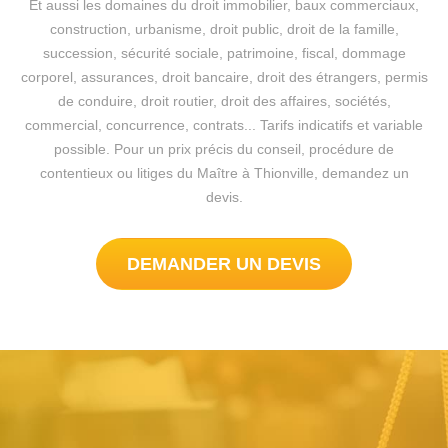
Et aussi les domaines du droit immobilier, baux commerciaux,
construction, urbanisme, droit public, droit de la famille,
succession, sécurité sociale, patrimoine, fiscal, dommage
corporel, assurances, droit bancaire, droit des étrangers, permis
de conduire, droit routier, droit des affaires, sociétés,
commercial, concurrence, contrats... Tarifs indicatifs et variable
possible. Pour un prix précis du conseil, procédure de
contentieux ou litiges du Maître à Thionville, demandez un
devis.
DEMANDER UN DEVIS