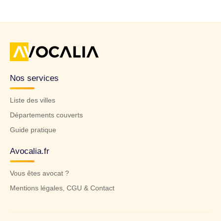
Nos services
Liste des villes
Départements couverts
Guide pratique
Avocalia.fr
Vous êtes avocat ?
Mentions légales, CGU & Contact