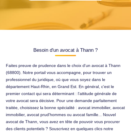
Besoin d'un avocat à Thann ?
Faites preuve de prudence dans le choix d'un avocat à Thann
(68800). Notre portail vous accompagne, pour trouver un
professionnel du juridique, où que vous soyez dans le
département Haut-Rhin, en Grand Est. En général, c'est le
premier contact qui sera déterminant : l'attitude générale de
votre avocat sera décisive. Pour une demande parfaitement
traitée, choisissez la bonne spécialité : avocat immobilier, avocat
immobilier, avocat prud'hommes ou avocat famille... Nouvel
avocat de Thann, vous avez en tête de pouvoir vous procurer
des clients potentiels ? Souscrivez en quelques clics notre