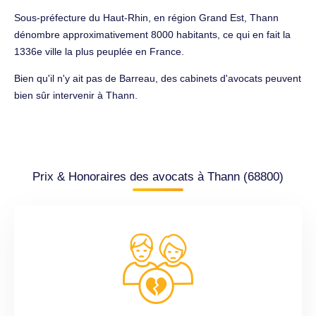
Sous-préfecture du Haut-Rhin, en région Grand Est, Thann
dénombre approximativement 8000 habitants, ce qui en fait la
1336e ville la plus peuplée en France.
Bien qu'il n'y ait pas de Barreau, des cabinets d'avocats peuvent
bien sûr intervenir à Thann.
Prix & Honoraires des avocats à Thann (68800)