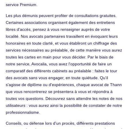
service Premium.
Les plus démunis peuvent profiter de consultations gratuites.
Certaines associations organisent également des entretiens
libres d'accès, pensez à vous renseigner auprès de votre
localité. Nos avocats partenaires travaillent en évoquant leurs
honoraires en toute clarté, et vous établiront un chiffrage des
services nécessaires au préalable, de cette manière vous aurez
toutes les cartes en main pour vous décider. Par le biais de
notre service, Avocalia, vous avez l'opportunité de faire un
comparatif des différents cabinets au préalable : faites le tour
des avocats sans vous engager, en toute quiétude. Qu'il
s'agisse de diplôme ou d'expériences, chaque avocat de Thann
que vous rencontrerez se présentera à vous et répondra à
toutes vos questions. Découvrez sans attendre les notes de nos
utilisateurs : vous aurez ainsi la possibilité de constater de notre
professionnalisme.
Conseils, ou défense lors d'un procès, différents prestations