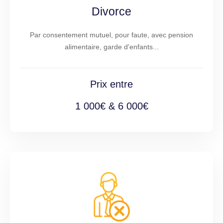
Divorce
Par consentement mutuel, pour faute, avec pension
alimentaire, garde d'enfants...
Prix entre
1 000€ & 6 000€