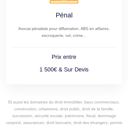
Pénal
Avocat pénaliste pour diffamation, ABS en affaires,
escroquerie, vol, crime...
Prix entre
1 500€ & Sur Devis
Et aussi les domaines du droit immobilier, baux commerciaux,
construction, urbanisme, droit public, droit de la famille,
succession, sécurité sociale, patrimoine, fiscal, dommage
corporel, assurances, droit bancaire, droit des étrangers, permis