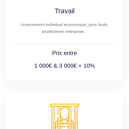
Travail
Licenciement individuel économique, pour faute,
prudhomme entreprise...
Prix entre
1 000€ & 3 000€ + 10%