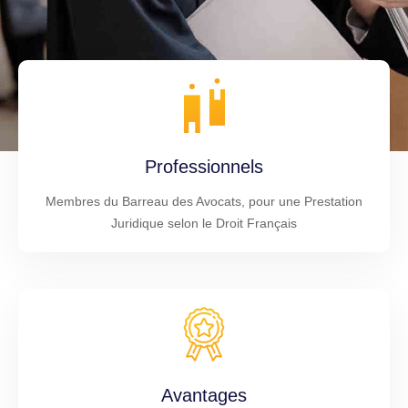
Professionnels
Membres du Barreau des Avocats, pour une Prestation
Juridique selon le Droit Français
Avantages