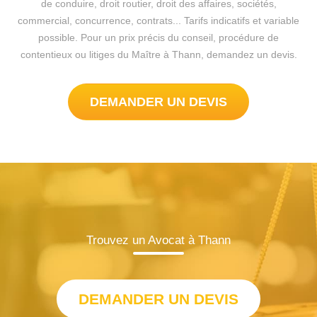
de conduire, droit routier, droit des affaires, sociétés,
commercial, concurrence, contrats... Tarifs indicatifs et variable
possible. Pour un prix précis du conseil, procédure de
contentieux ou litiges du Maître à Thann, demandez un devis.
DEMANDER UN DEVIS
Trouvez un Avocat à Thann
DEMANDER UN DEVIS