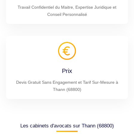
Travail Confidentiel du Maitre, Expertise Juridique et
Conseil Personnalisé
Prix
Devis Gratuit Sans Engagement et Tarif Sur-Mesure à
Thann (68800)
Les cabinets d'avocats sur Thann (68800)