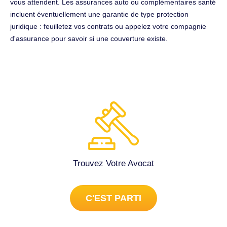
vous attendent. Les assurances auto ou complémentaires santé
incluent éventuellement une garantie de type protection
juridique : feuilletez vos contrats ou appelez votre compagnie
d'assurance pour savoir si une couverture existe.
Trouvez Votre Avocat
C'EST PARTI