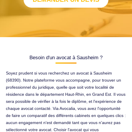
Besoin d'un avocat à Sausheim ?
Soyez prudent si vous recherchez un avocat à Sausheim
(68390). Notre plateforme vous accompagne, pour trouver un
professionnel du juridique, quelle que soit votre localité de
résidence dans le département Haut-Rhin, en Grand Est. Il vous
sera possible de vérifier à la fois le diplôme, et l'expérience de
chaque avocat contacté. Via Avocalia, vous avez l'opportunité
de faire un comparatif des différents cabinets en quelques clics :
aucun engagement n'est demandé tant que vous n'aurez pas
sélectionné votre avocat. Choisir l'avocat qui vous