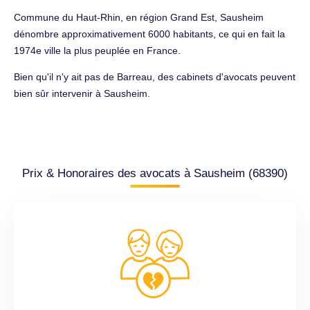
Commune du Haut-Rhin, en région Grand Est, Sausheim
dénombre approximativement 6000 habitants, ce qui en fait la
1974e ville la plus peuplée en France.
Bien qu'il n'y ait pas de Barreau, des cabinets d'avocats peuvent
bien sûr intervenir à Sausheim.
Prix & Honoraires des avocats à Sausheim (68390)