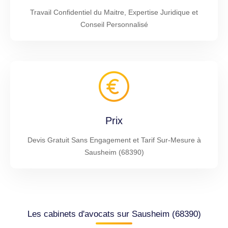
Travail Confidentiel du Maitre, Expertise Juridique et
Conseil Personnalisé
Prix
Devis Gratuit Sans Engagement et Tarif Sur-Mesure à
Sausheim (68390)
Les cabinets d'avocats sur Sausheim (68390)