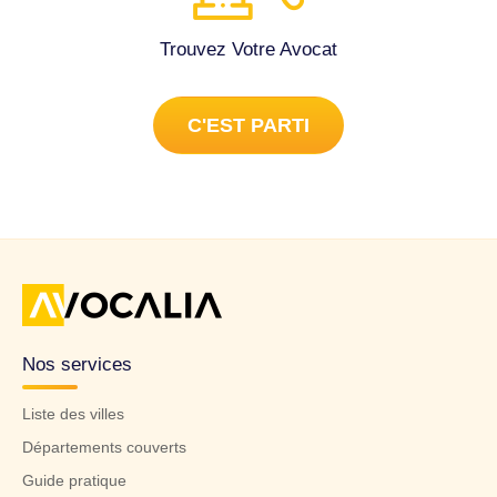
Trouvez Votre Avocat
C'EST PARTI
Nos services
Liste des villes
Départements couverts
Guide pratique