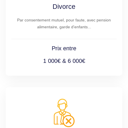
Divorce
Par consentement mutuel, pour faute, avec pension
alimentaire, garde d'enfants...
Prix entre
1 000€ & 6 000€