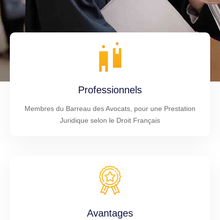
Professionnels
Membres du Barreau des Avocats, pour une Prestation
Juridique selon le Droit Français
Avantages