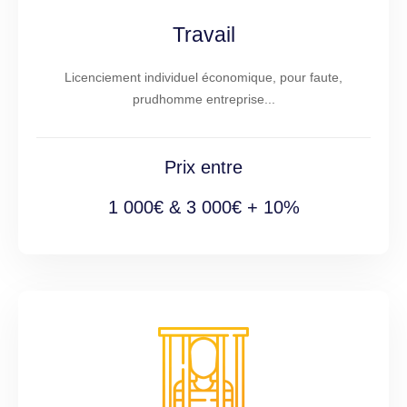
Travail
Licenciement individuel économique, pour faute,
prudhomme entreprise...
Prix entre
1 000€ & 3 000€ + 10%