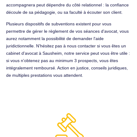
accompagnera peut dépendre du côté relationnel : la confiance
découle de sa pédagogie, ou sa faculté à écouter son client.
Plusieurs dispositifs de subventions existent pour vous
permettre de gérer le règlement de vos séances d'avocat, vous
aurez notamment la possibilité de demander l'aide
juridictionnelle. N'hésitez pas à nous contacter si vous êtes un
cabinet d'avocat à Sausheim, notre service peut vous être utile :
si vous n'obtenez pas au minimum 3 prospects, vous êtes
intégralement remboursé. Action en justice, conseils juridiques,
de multiples prestations vous attendent.