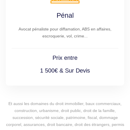
Pénal
Avocat pénaliste pour diffamation, ABS en affaires,
escroquerie, vol, crime...
Prix entre
1 500€ & Sur Devis
Et aussi les domaines du droit immobilier, baux commerciaux,
construction, urbanisme, droit public, droit de la famille,
succession, sécurité sociale, patrimoine, fiscal, dommage
corporel, assurances, droit bancaire, droit des étrangers, permis