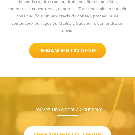
de conduire, droit routier, droit des affaires, sociétés,
commercial, concurrence, contrats... Tarifs indicatifs et variable
possible. Pour un prix précis du conseil, procédure de
contentieux ou litiges du Maître à Sausheim, demandez un
devis.
DEMANDER UN DEVIS
Trouvez un Avocat à Sausheim
DEMANDER UN DEVIS