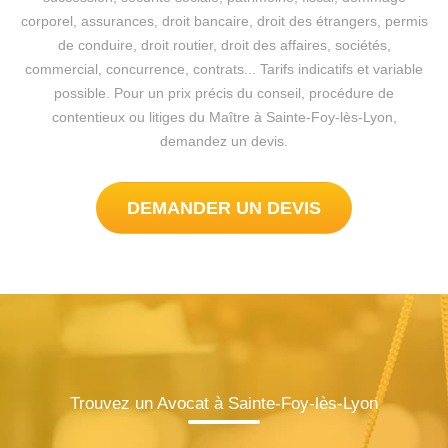
corporel, assurances, droit bancaire, droit des étrangers, permis
de conduire, droit routier, droit des affaires, sociétés,
commercial, concurrence, contrats... Tarifs indicatifs et variable
possible. Pour un prix précis du conseil, procédure de
contentieux ou litiges du Maître à Sainte-Foy-lès-Lyon,
demandez un devis.
DEMANDER UN DEVIS
Trouvez un Avocat à Sainte-Foy-lès-Lyon