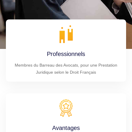
Professionnels
Membres du Barreau des Avocats, pour une Prestation
Juridique selon le Droit Français
Avantages