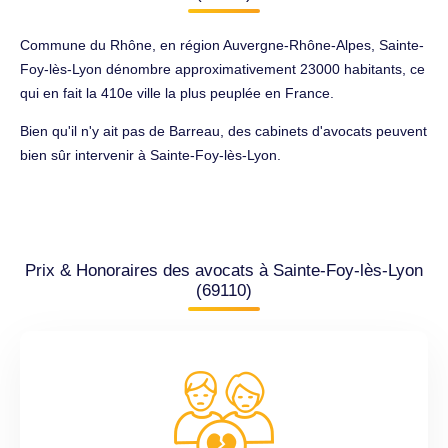
Commune du Rhône, en région Auvergne-Rhône-Alpes, Sainte-
Foy-lès-Lyon dénombre approximativement 23000 habitants, ce
qui en fait la 410e ville la plus peuplée en France.
Bien qu'il n'y ait pas de Barreau, des cabinets d'avocats peuvent
bien sûr intervenir à Sainte-Foy-lès-Lyon.
Prix & Honoraires des avocats à Sainte-Foy-lès-Lyon
(69110)