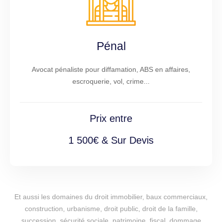
Pénal
Avocat pénaliste pour diffamation, ABS en affaires,
escroquerie, vol, crime...
Prix entre
1 500€ & Sur Devis
Et aussi les domaines du droit immobilier, baux commerciaux,
construction, urbanisme, droit public, droit de la famille,
succession, sécurité sociale, patrimoine, fiscal, dommage