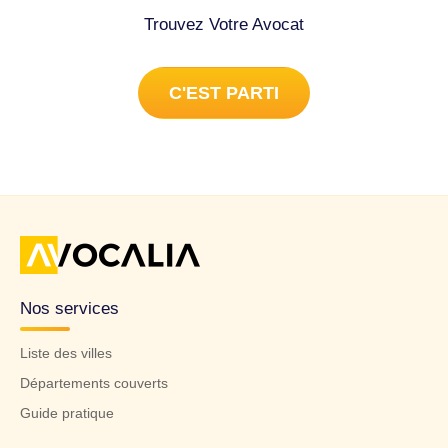
Trouvez Votre Avocat
C'EST PARTI
Nos services
Liste des villes
Départements couverts
Guide pratique