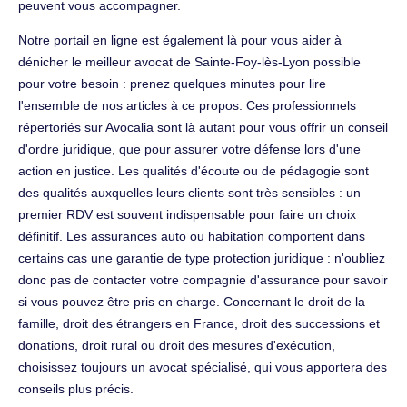
peuvent vous accompagner.
Notre portail en ligne est également là pour vous aider à
dénicher le meilleur avocat de Sainte-Foy-lès-Lyon possible
pour votre besoin : prenez quelques minutes pour lire
l'ensemble de nos articles à ce propos. Ces professionnels
répertoriés sur Avocalia sont là autant pour vous offrir un conseil
d'ordre juridique, que pour assurer votre défense lors d'une
action en justice. Les qualités d'écoute ou de pédagogie sont
des qualités auxquelles leurs clients sont très sensibles : un
premier RDV est souvent indispensable pour faire un choix
définitif. Les assurances auto ou habitation comportent dans
certains cas une garantie de type protection juridique : n'oubliez
donc pas de contacter votre compagnie d'assurance pour savoir
si vous pouvez être pris en charge. Concernant le droit de la
famille, droit des étrangers en France, droit des successions et
donations, droit rural ou droit des mesures d'exécution,
choisissez toujours un avocat spécialisé, qui vous apportera des
conseils plus précis.