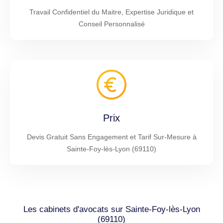
Travail Confidentiel du Maitre, Expertise Juridique et
Conseil Personnalisé
Prix
Devis Gratuit Sans Engagement et Tarif Sur-Mesure à
Sainte-Foy-lès-Lyon (69110)
Les cabinets d'avocats sur Sainte-Foy-lès-Lyon
(69110)