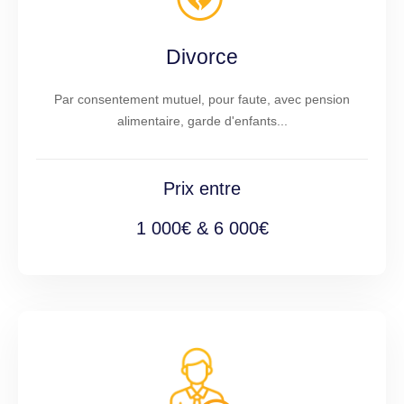
Divorce
Par consentement mutuel, pour faute, avec pension
alimentaire, garde d'enfants...
Prix entre
1 000€ & 6 000€