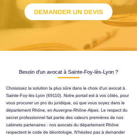
DEMANDER UN DEVIS
Besoin d'un avocat à Sainte-Foy-lès-Lyon ?
Choisissez la solution la plus sûre dans le choix d'un avocat à
Sainte-Foy-lès-Lyon (69110). Notre portail est à vos côtés, pour
vous procurer un pro du juridique, où que vous soyez dans le
département Rhône, en Auvergne-Rhône-Alpes. Le respect du
secret professionnel fait partie des valeurs premières de nos
cabinets partenaires : nos avocats du département Rhône
respectent le code de déontologie. N'hésitez pas à demander