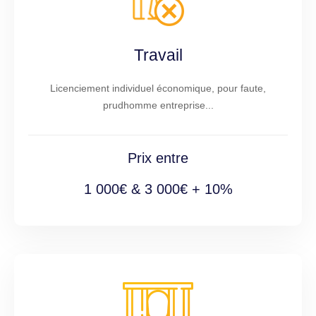
Travail
Licenciement individuel économique, pour faute,
prudhomme entreprise...
Prix entre
1 000€ & 3 000€ + 10%