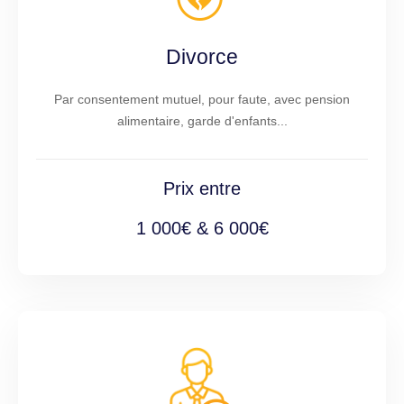
Divorce
Par consentement mutuel, pour faute, avec pension
alimentaire, garde d'enfants...
Prix entre
1 000€ & 6 000€