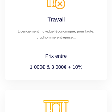
Travail
Licenciement individuel économique, pour faute,
prudhomme entreprise...
Prix entre
1 000€ & 3 000€ + 10%