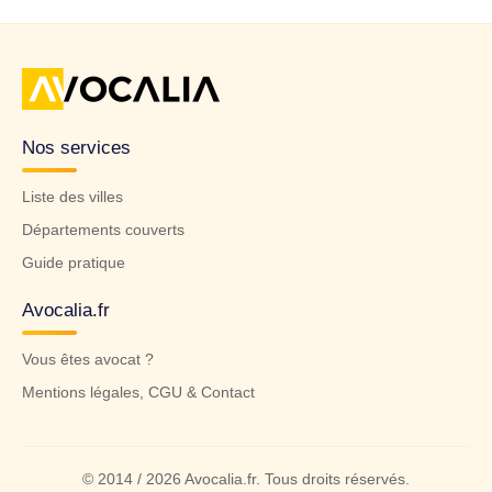
Nos services
Liste des villes
Départements couverts
Guide pratique
Avocalia.fr
Vous êtes avocat ?
Mentions légales, CGU & Contact
© 2014 / 2026 Avocalia.fr. Tous droits réservés.