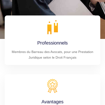
Professionnels
Membres du Barreau des Avocats, pour une Prestation
Juridique selon le Droit Français
Avantages