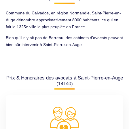
Commune du Calvados, en région Normandie, Saint-Pierre-en-
Auge dénombre approximativement 8000 habitants, ce qui en
fait la 1325e ville la plus peuplée en France.
Bien qu'il n'y ait pas de Barreau, des cabinets d'avocats peuvent
bien sûr intervenir à Saint-Pierre-en-Auge.
Prix & Honoraires des avocats à Saint-Pierre-en-Auge
(14140)