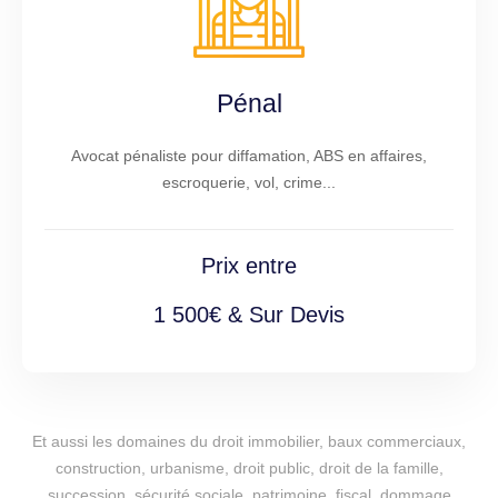
Pénal
Avocat pénaliste pour diffamation, ABS en affaires,
escroquerie, vol, crime...
Prix entre
1 500€ & Sur Devis
Et aussi les domaines du droit immobilier, baux commerciaux,
construction, urbanisme, droit public, droit de la famille,
succession, sécurité sociale, patrimoine, fiscal, dommage