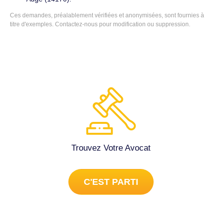
Ces demandes, préalablement vérifiées et anonymisées, sont fournies à
titre d'exemples.
Contactez-nous
pour modification ou suppression.
Trouvez Votre Avocat
C'EST PARTI