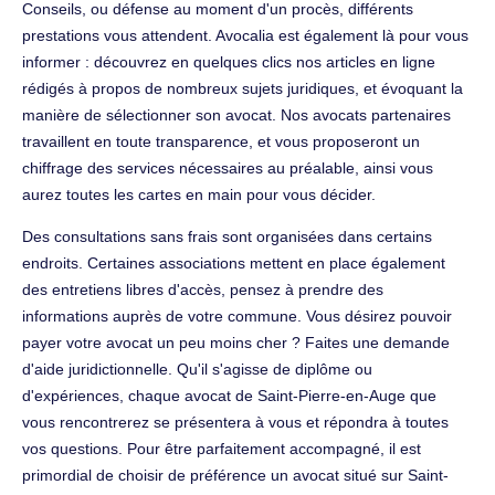
Conseils, ou défense au moment d'un procès, différents
prestations vous attendent. Avocalia est également là pour vous
informer : découvrez en quelques clics nos articles en ligne
rédigés à propos de nombreux sujets juridiques, et évoquant la
manière de sélectionner son avocat. Nos avocats partenaires
travaillent en toute transparence, et vous proposeront un
chiffrage des services nécessaires au préalable, ainsi vous
aurez toutes les cartes en main pour vous décider.
Des consultations sans frais sont organisées dans certains
endroits. Certaines associations mettent en place également
des entretiens libres d'accès, pensez à prendre des
informations auprès de votre commune. Vous désirez pouvoir
payer votre avocat un peu moins cher ? Faites une demande
d'aide juridictionnelle. Qu'il s'agisse de diplôme ou
d'expériences, chaque avocat de Saint-Pierre-en-Auge que
vous rencontrerez se présentera à vous et répondra à toutes
vos questions. Pour être parfaitement accompagné, il est
primordial de choisir de préférence un avocat situé sur Saint-