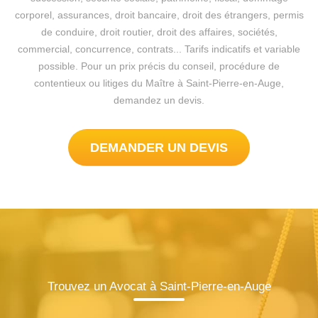
corporel, assurances, droit bancaire, droit des étrangers, permis
de conduire, droit routier, droit des affaires, sociétés,
commercial, concurrence, contrats... Tarifs indicatifs et variable
possible. Pour un prix précis du conseil, procédure de
contentieux ou litiges du Maître à Saint-Pierre-en-Auge,
demandez un devis.
DEMANDER UN DEVIS
Trouvez un Avocat à Saint-Pierre-en-Auge