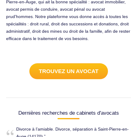
Pierre-en-Auge, qui ait la bonne spécialité : avocat immobilier,
avocat permis de conduire, avocat pénal ou avocat
prud'hommes. Notre plateforme vous donne accès à toutes les
spécialités : droit rural, droit des successions et donations, droit
administratif, droit des mines ou droit de la famille, afin de rester
efficace dans le traitement de vos besoins.
TROUVEZ UN AVOCAT
Dernières recherches de cabinets d'avocats
Divorce à l’amiable. Divorce, séparation à Saint-Pierre-en-
Auge (14170).