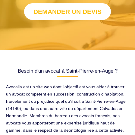
DEMANDER UN DEVIS
Besoin d'un avocat à Saint-Pierre-en-Auge ?
Avocalia est un site web dont l'objectif est vous aider à trouver
un avocat compétent en succession, construction d'habitation,
harcèlement ou préjudice quel qu'il soit à Saint-Pierre-en-Auge
(14140), ou dans une autre ville du département Calvados en
Normandie. Membres du barreau des avocats français, nos
avocats vous apporteront une expertise juridique haut de
gamme, dans le respect de la déontologie liée à cette activité.