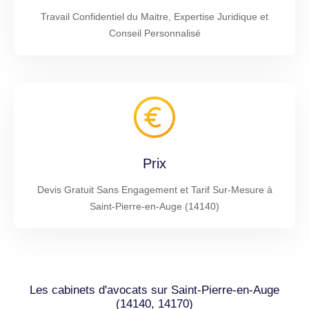
Travail Confidentiel du Maitre, Expertise Juridique et
Conseil Personnalisé
Prix
Devis Gratuit Sans Engagement et Tarif Sur-Mesure à
Saint-Pierre-en-Auge (14140)
Les cabinets d'avocats sur Saint-Pierre-en-Auge
(14140, 14170)