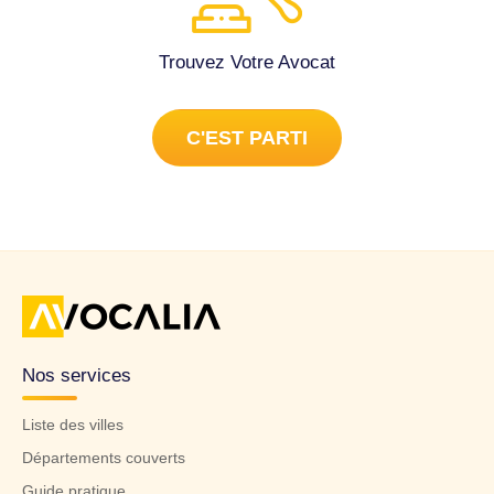
Trouvez Votre Avocat
C'EST PARTI
Nos services
Liste des villes
Départements couverts
Guide pratique