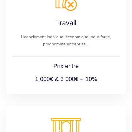
Travail
Licenciement individuel économique, pour faute,
prudhomme entreprise...
Prix entre
1 000€ & 3 000€ + 10%