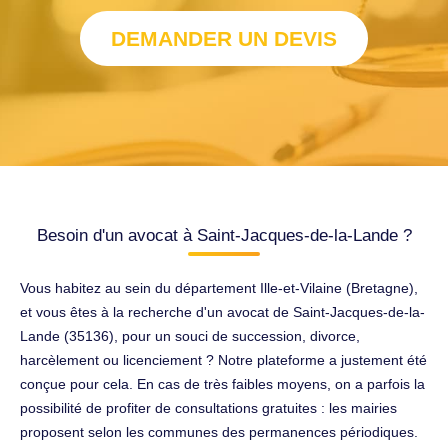
DEMANDER UN DEVIS
Besoin d'un avocat à Saint-Jacques-de-la-Lande ?
Vous habitez au sein du département Ille-et-Vilaine (Bretagne),
et vous êtes à la recherche d'un avocat de Saint-Jacques-de-la-
Lande (35136), pour un souci de succession, divorce,
harcèlement ou licenciement ? Notre plateforme a justement été
conçue pour cela. En cas de très faibles moyens, on a parfois la
possibilité de profiter de consultations gratuites : les mairies
proposent selon les communes des permanences périodiques.