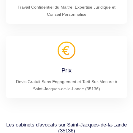
Travail Confidentiel du Maitre, Expertise Juridique et
Conseil Personnalisé
Prix
Devis Gratuit Sans Engagement et Tarif Sur-Mesure à
Saint-Jacques-de-la-Lande (35136)
Les cabinets d'avocats sur Saint-Jacques-de-la-Lande
(35136)