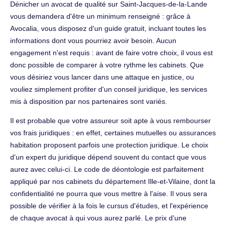
Dénicher un avocat de qualité sur Saint-Jacques-de-la-Lande
vous demandera d'être un minimum renseigné : grâce à
Avocalia, vous disposez d'un guide gratuit, incluant toutes les
informations dont vous pourriez avoir besoin. Aucun
engagement n'est requis : avant de faire votre choix, il vous est
donc possible de comparer à votre rythme les cabinets. Que
vous désiriez vous lancer dans une attaque en justice, ou
vouliez simplement profiter d'un conseil juridique, les services
mis à disposition par nos partenaires sont variés.
Il est probable que votre assureur soit apte à vous rembourser
vos frais juridiques : en effet, certaines mutuelles ou assurances
habitation proposent parfois une protection juridique. Le choix
d'un expert du juridique dépend souvent du contact que vous
aurez avec celui-ci. Le code de déontologie est parfaitement
appliqué par nos cabinets du département Ille-et-Vilaine, dont la
confidentialité ne pourra que vous mettre à l'aise. Il vous sera
possible de vérifier à la fois le cursus d'études, et l'expérience
de chaque avocat à qui vous aurez parlé. Le prix d'une