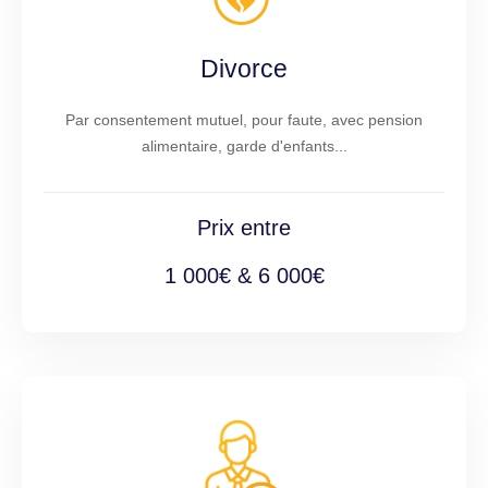
Divorce
Par consentement mutuel, pour faute, avec pension
alimentaire, garde d'enfants...
Prix entre
1 000€ & 6 000€