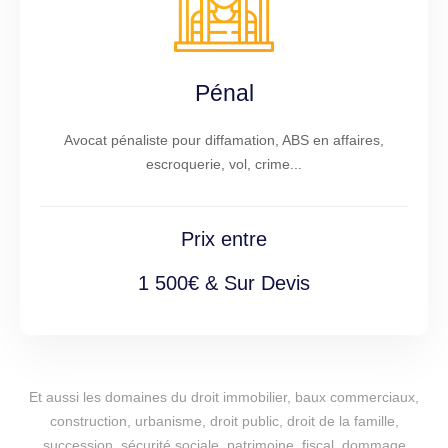
Pénal
Avocat pénaliste pour diffamation, ABS en affaires,
escroquerie, vol, crime...
Prix entre
1 500€ & Sur Devis
Et aussi les domaines du droit immobilier, baux commerciaux,
construction, urbanisme, droit public, droit de la famille,
succession, sécurité sociale, patrimoine, fiscal, dommage