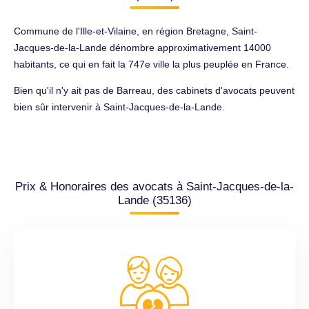
Commune de l'Ille-et-Vilaine, en région Bretagne, Saint-
Jacques-de-la-Lande dénombre approximativement 14000
habitants, ce qui en fait la 747e ville la plus peuplée en France.
Bien qu'il n'y ait pas de Barreau, des cabinets d'avocats peuvent
bien sûr intervenir à Saint-Jacques-de-la-Lande.
Prix & Honoraires des avocats à Saint-Jacques-de-la-
Lande (35136)