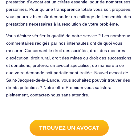
prestation d'avocat est un critère essentiel pour de nombreuses
personnes. Pour qu'une transparence totale vous soit proposée,
vous pourrez bien sûr demander un chiffrage de l'ensemble des
prestations nécessaires à la résolution de votre problème.
Vous désirez vérifier la qualité de notre service ? Les nombreux
commentaires rédigés par nos internautes ont de quoi vous
rassurer. Concernant le droit des sociétés, droit des mesures
d'exécution, droit rural, droit des mines ou droit des successions
et donations, préférez un avocat spécialisé, de manière à ce
que votre demande soit parfaitement traitée. Nouvel avocat de
Saint-Jacques-de-la-Lande, vous souhaitez pouvoir trouver des
clients potentiels ? Notre offre Premium vous satisfera
pleinement, contactez-nous sans attendre.
TROUVEZ UN AVOCAT