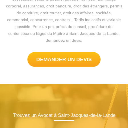
corporel, assurances, droit bancaire, droit des étrangers, permis
de conduire, droit routier, droit des affaires, sociétés,
commercial, concurrence, contrats... Tarifs indicatifs et variable
possible. Pour un prix précis du conseil, procédure de
contentieux ou litiges du Maître à Saint-Jacques-de-la-Lande,
demandez un devis.
DEMANDER UN DEVIS
Trouvez un Avocat à Saint-Jacques-de-la-Lande