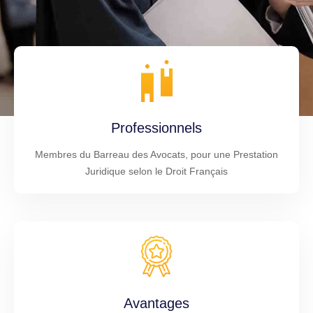
Professionnels
Membres du Barreau des Avocats, pour une Prestation
Juridique selon le Droit Français
Avantages