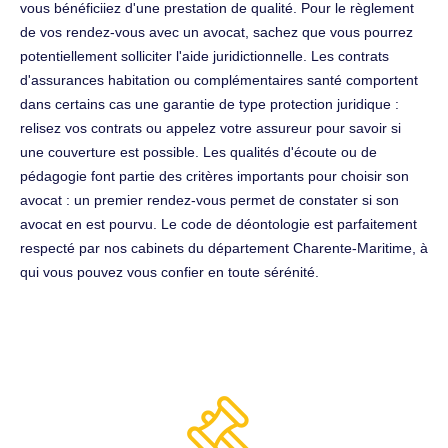
vous bénéficiiez d'une prestation de qualité. Pour le règlement
de vos rendez-vous avec un avocat, sachez que vous pourrez
potentiellement solliciter l'aide juridictionnelle. Les contrats
d'assurances habitation ou complémentaires santé comportent
dans certains cas une garantie de type protection juridique :
relisez vos contrats ou appelez votre assureur pour savoir si
une couverture est possible. Les qualités d'écoute ou de
pédagogie font partie des critères importants pour choisir son
avocat : un premier rendez-vous permet de constater si son
avocat en est pourvu. Le code de déontologie est parfaitement
respecté par nos cabinets du département Charente-Maritime, à
qui vous pouvez vous confier en toute sérénité.