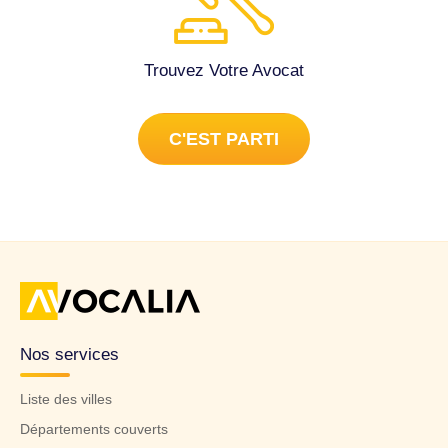
Trouvez Votre Avocat
C'EST PARTI
Nos services
Liste des villes
Départements couverts