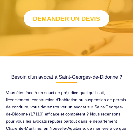
DEMANDER UN DEVIS
Besoin d'un avocat à Saint-Georges-de-Didonne ?
Vous êtes face à un souci de préjudice quel qu'il soit,
licenciement, construction d'habitation ou suspension de permis
de conduire, vous devez trouver un avocat sur Saint-Georges-
de-Didonne (17110) efficace et compétent ? Nous recensons
pour vous les avocats réputés partout dans le département
Charente-Maritime, en Nouvelle-Aquitaine, de manière à ce que