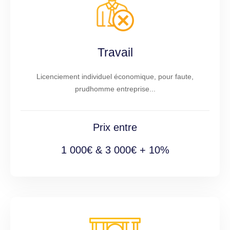
Travail
Licenciement individuel économique, pour faute,
prudhomme entreprise...
Prix entre
1 000€ & 3 000€ + 10%