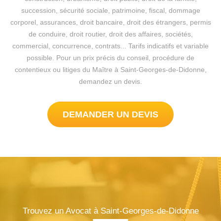
succession, sécurité sociale, patrimoine, fiscal, dommage
corporel, assurances, droit bancaire, droit des étrangers, permis
de conduire, droit routier, droit des affaires, sociétés,
commercial, concurrence, contrats... Tarifs indicatifs et variable
possible. Pour un prix précis du conseil, procédure de
contentieux ou litiges du Maître à Saint-Georges-de-Didonne,
demandez un devis.
DEMANDER UN DEVIS
Trouvez un Avocat à Saint-Georges-de-Didonne