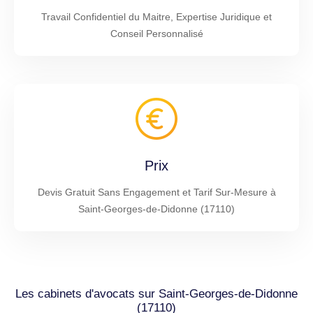
Travail Confidentiel du Maitre, Expertise Juridique et
Conseil Personnalisé
Prix
Devis Gratuit Sans Engagement et Tarif Sur-Mesure à
Saint-Georges-de-Didonne (17110)
Les cabinets d'avocats sur Saint-Georges-de-Didonne
(17110)