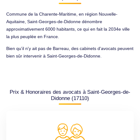
Commune de la Charente-Maritime, en région Nouvelle-
Aquitaine, Saint-Georges-de-Didonne dénombre
approximativement 6000 habitants, ce qui en fait la 2034e ville
la plus peuplée en France.
Bien qu'il n'y ait pas de Barreau, des cabinets d'avocats peuvent
bien sûr intervenir à Saint-Georges-de-Didonne.
Prix & Honoraires des avocats à Saint-Georges-de-
Didonne (17110)