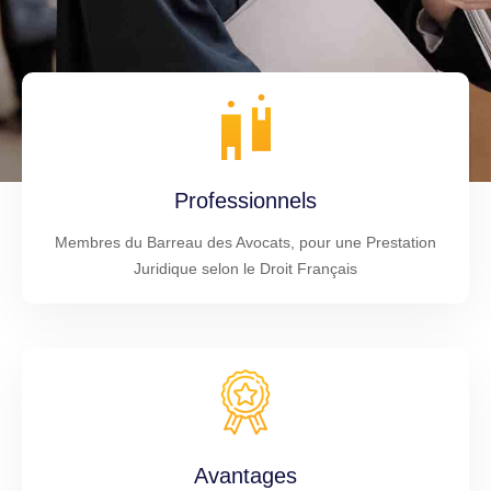
Professionnels
Membres du Barreau des Avocats, pour une Prestation
Juridique selon le Droit Français
Avantages