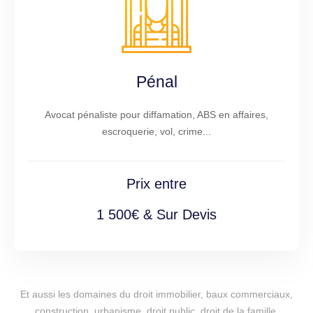
Pénal
Avocat pénaliste pour diffamation, ABS en affaires,
escroquerie, vol, crime...
Prix entre
1 500€ & Sur Devis
Et aussi les domaines du droit immobilier, baux commerciaux,
construction, urbanisme, droit public, droit de la famille,