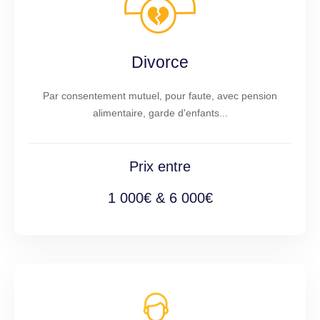
Divorce
Par consentement mutuel, pour faute, avec pension
alimentaire, garde d'enfants...
Prix entre
1 000€ & 6 000€