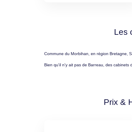
Les 
Commune du Morbihan, en région Bretagne, Sain
Bien qu'il n'y ait pas de Barreau, des cabinets 
Prix & 