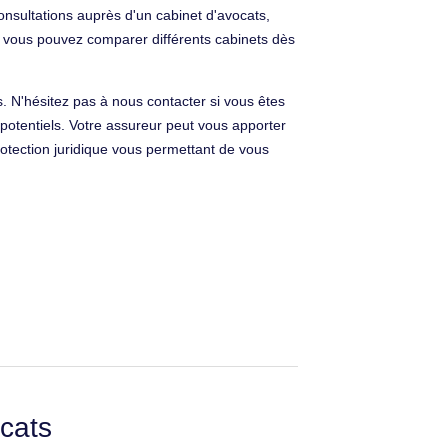
consultations auprès d'un cabinet d'avocats,
ia, vous pouvez comparer différents cabinets dès
. N'hésitez pas à nous contacter si vous êtes
potentiels. Votre assureur peut vous apporter
rotection juridique vous permettant de vous
cats