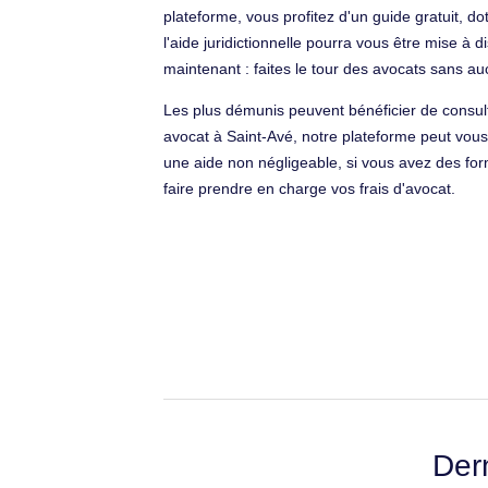
plateforme, vous profitez d'un guide gratuit, do
l'aide juridictionnelle pourra vous être mise à 
maintenant : faites le tour des avocats sans 
Les plus démunis peuvent bénéficier de consult
avocat à Saint-Avé, notre plateforme peut vous
une aide non négligeable, si vous avez des form
faire prendre en charge vos frais d'avocat.
Der