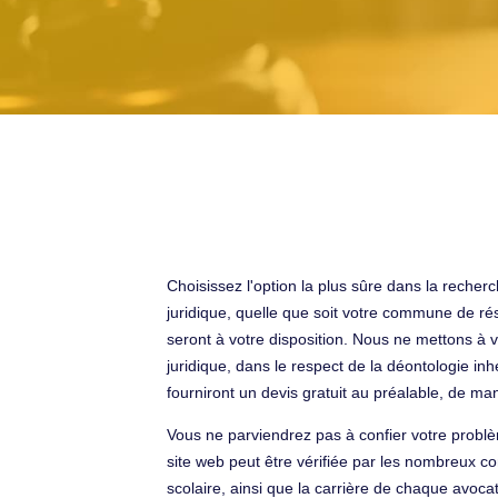
Choisissez l'option la plus sûre dans la reche
juridique, quelle que soit votre commune de rés
seront à votre disposition. Nous ne mettons à v
juridique, dans le respect de la déontologie inh
fourniront un devis gratuit au préalable, de m
Vous ne parviendrez pas à confier votre problè
site web peut être vérifiée par les nombreux c
scolaire, ainsi que la carrière de chaque avoc