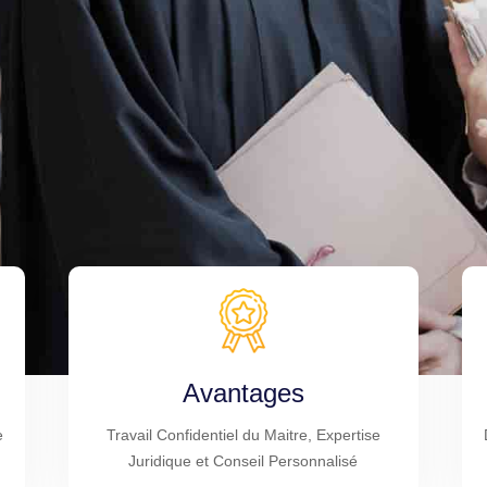
Avantages
e
Travail Confidentiel du Maitre, Expertise
Juridique et Conseil Personnalisé