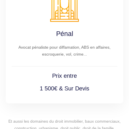
Pénal
Avocat pénaliste pour diffamation, ABS en affaires,
escroquerie, vol, crime...
Prix entre
1 500€ & Sur Devis
Et aussi les domaines du droit immobilier, baux commerciaux,
construction, urbanisme, droit public, droit de la famille,