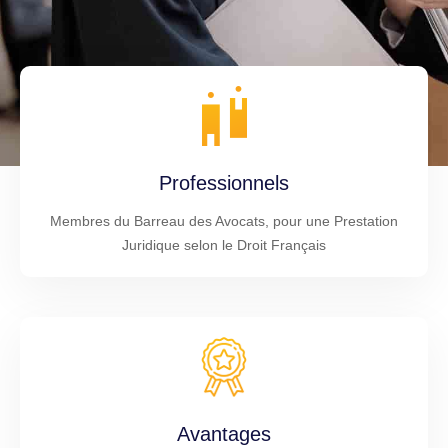
Professionnels
Membres du Barreau des Avocats, pour une Prestation
Juridique selon le Droit Français
Avantages