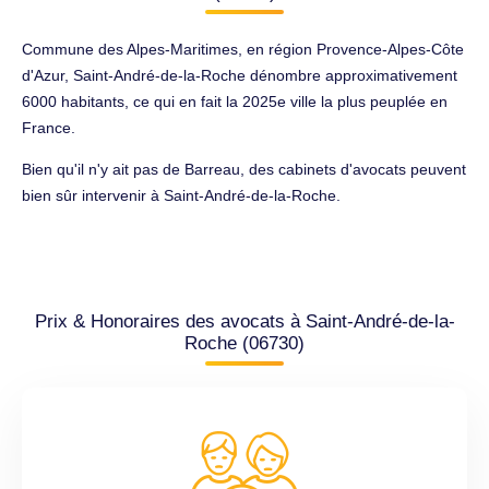
Commune des Alpes-Maritimes, en région Provence-Alpes-Côte
d'Azur, Saint-André-de-la-Roche dénombre approximativement
6000 habitants, ce qui en fait la 2025e ville la plus peuplée en
France.
Bien qu'il n'y ait pas de Barreau, des cabinets d'avocats peuvent
bien sûr intervenir à Saint-André-de-la-Roche.
Prix & Honoraires des avocats à Saint-André-de-la-
Roche (06730)