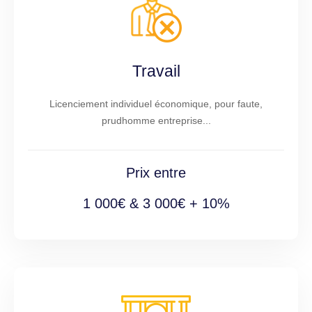
Travail
Licenciement individuel économique, pour faute,
prudhomme entreprise...
Prix entre
1 000€ & 3 000€ + 10%