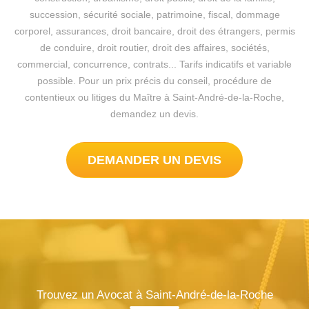
succession, sécurité sociale, patrimoine, fiscal, dommage
corporel, assurances, droit bancaire, droit des étrangers, permis
de conduire, droit routier, droit des affaires, sociétés,
commercial, concurrence, contrats... Tarifs indicatifs et variable
possible. Pour un prix précis du conseil, procédure de
contentieux ou litiges du Maître à Saint-André-de-la-Roche,
demandez un devis.
DEMANDER UN DEVIS
Trouvez un Avocat à Saint-André-de-la-Roche