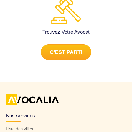
Trouvez Votre Avocat
C'EST PARTI
Nos services
Liste des villes