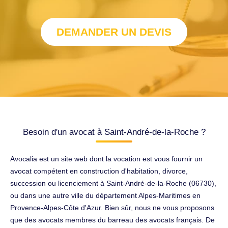
DEMANDER UN DEVIS
Besoin d'un avocat à Saint-André-de-la-Roche ?
Avocalia est un site web dont la vocation est vous fournir un
avocat compétent en construction d'habitation, divorce,
succession ou licenciement à Saint-André-de-la-Roche (06730),
ou dans une autre ville du département Alpes-Maritimes en
Provence-Alpes-Côte d'Azur. Bien sûr, nous ne vous proposons
que des avocats membres du barreau des avocats français. De