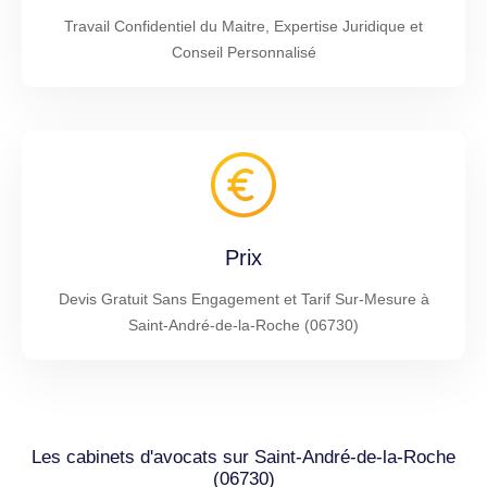
Travail Confidentiel du Maitre, Expertise Juridique et
Conseil Personnalisé
Prix
Devis Gratuit Sans Engagement et Tarif Sur-Mesure à
Saint-André-de-la-Roche (06730)
Les cabinets d'avocats sur Saint-André-de-la-Roche
(06730)