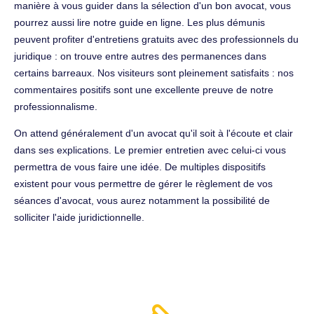
manière à vous guider dans la sélection d'un bon avocat, vous
pourrez aussi lire notre guide en ligne. Les plus démunis
peuvent profiter d'entretiens gratuits avec des professionnels du
juridique : on trouve entre autres des permanences dans
certains barreaux. Nos visiteurs sont pleinement satisfaits : nos
commentaires positifs sont une excellente preuve de notre
professionnalisme.
On attend généralement d'un avocat qu'il soit à l'écoute et clair
dans ses explications. Le premier entretien avec celui-ci vous
permettra de vous faire une idée. De multiples dispositifs
existent pour vous permettre de gérer le règlement de vos
séances d'avocat, vous aurez notamment la possibilité de
solliciter l'aide juridictionnelle.