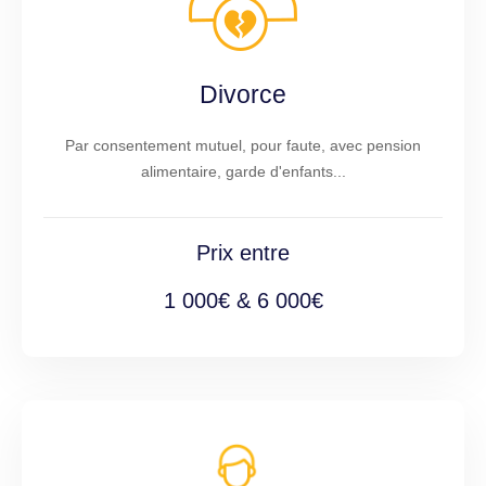
Divorce
Par consentement mutuel, pour faute, avec pension
alimentaire, garde d'enfants...
Prix entre
1 000€ & 6 000€