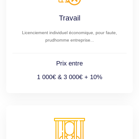
Travail
Licenciement individuel économique, pour faute,
prudhomme entreprise...
Prix entre
1 000€ & 3 000€ + 10%