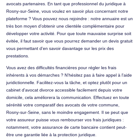
avocats partenaires. En tant que professionnel du juridique à
Rosny-sur-Seine, vous voulez en savoir plus concernant notre
plateforme ? Vous pouvez nous rejoindre : notre annuaire est un
très bon moyen d'obtenir une clientèle complémentaire pour
développer votre activité. Pour que toute mauvaise surprise soit
évitée, il faut savoir que vous pourrez demander un devis gratuit
vous permettant d'en savoir davantage sur les prix des
prestations.
Vous avez des difficultés financières pour régler les frais
inhérents à vos démarches ? N'hésitez pas à faire appel à l'aide
juridictionnelle. Facilitez-vous la tâche, et optez plutôt pour un
cabinet d'avocat divorce accessible facilement depuis votre
domicile, cela améliorera la communication. Effectuez en toute
sérénité votre comparatif des avocats de votre commune,
Rosny-sur-Seine, sans le moindre engagement. Il se peut que
votre assureur puisse vous rembourser vos frais juridiques :
notamment, votre assurance de carte bancaire contient peut-
être une garantie liée à la protection juridique.