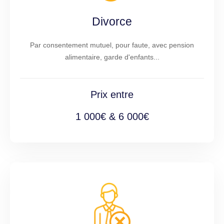
Divorce
Par consentement mutuel, pour faute, avec pension
alimentaire, garde d'enfants...
Prix entre
1 000€ & 6 000€