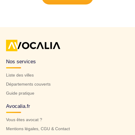
Nos services
Liste des villes
Départements couverts
Guide pratique
Avocalia.fr
Vous êtes avocat ?
Mentions légales, CGU & Contact