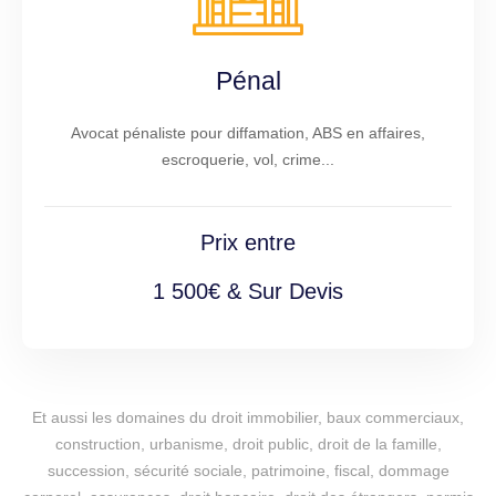
Pénal
Avocat pénaliste pour diffamation, ABS en affaires,
escroquerie, vol, crime...
Prix entre
1 500€ & Sur Devis
Et aussi les domaines du droit immobilier, baux commerciaux,
construction, urbanisme, droit public, droit de la famille,
succession, sécurité sociale, patrimoine, fiscal, dommage