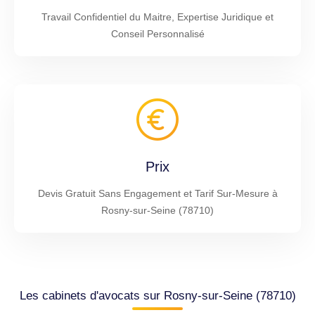
Travail Confidentiel du Maitre, Expertise Juridique et
Conseil Personnalisé
Prix
Devis Gratuit Sans Engagement et Tarif Sur-Mesure à
Rosny-sur-Seine (78710)
Les cabinets d'avocats sur Rosny-sur-Seine (78710)