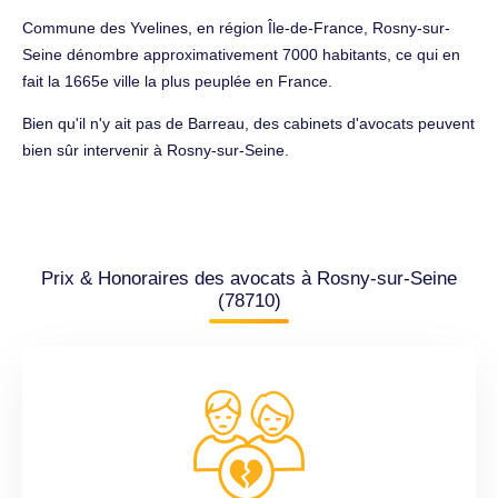
Commune des Yvelines, en région Île-de-France, Rosny-sur-
Seine dénombre approximativement 7000 habitants, ce qui en
fait la 1665e ville la plus peuplée en France.
Bien qu'il n'y ait pas de Barreau, des cabinets d'avocats peuvent
bien sûr intervenir à Rosny-sur-Seine.
Prix & Honoraires des avocats à Rosny-sur-Seine
(78710)