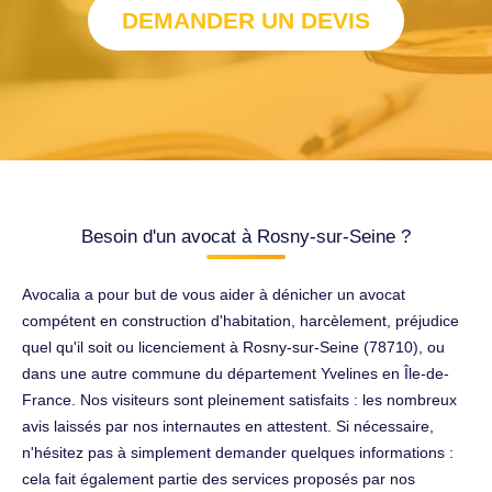
DEMANDER UN DEVIS
Besoin d'un avocat à Rosny-sur-Seine ?
Avocalia a pour but de vous aider à dénicher un avocat
compétent en construction d'habitation, harcèlement, préjudice
quel qu'il soit ou licenciement à Rosny-sur-Seine (78710), ou
dans une autre commune du département Yvelines en Île-de-
France. Nos visiteurs sont pleinement satisfaits : les nombreux
avis laissés par nos internautes en attestent. Si nécessaire,
n'hésitez pas à simplement demander quelques informations :
cela fait également partie des services proposés par nos