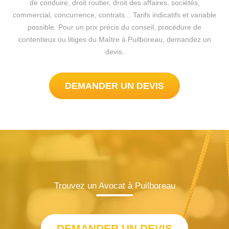
de conduire, droit routier, droit des affaires, sociétés,
commercial, concurrence, contrats... Tarifs indicatifs et variable
possible. Pour un prix précis du conseil, procédure de
contentieux ou litiges du Maître à Puilboreau, demandez un
devis.
DEMANDER UN DEVIS
Trouvez un Avocat à Puilboreau
DEMANDER UN DEVIS