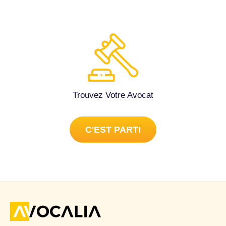
Trouvez Votre Avocat
C'EST PARTI