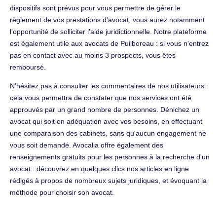
dispositifs sont prévus pour vous permettre de gérer le
règlement de vos prestations d'avocat, vous aurez notamment
l'opportunité de solliciter l'aide juridictionnelle. Notre plateforme
est également utile aux avocats de Puilboreau : si vous n'entrez
pas en contact avec au moins 3 prospects, vous êtes
remboursé.
N'hésitez pas à consulter les commentaires de nos utilisateurs :
cela vous permettra de constater que nos services ont été
approuvés par un grand nombre de personnes. Dénichez un
avocat qui soit en adéquation avec vos besoins, en effectuant
une comparaison des cabinets, sans qu'aucun engagement ne
vous soit demandé. Avocalia offre également des
renseignements gratuits pour les personnes à la recherche d'un
avocat : découvrez en quelques clics nos articles en ligne
rédigés à propos de nombreux sujets juridiques, et évoquant la
méthode pour choisir son avocat.