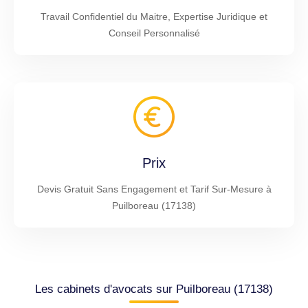
Travail Confidentiel du Maitre, Expertise Juridique et
Conseil Personnalisé
Prix
Devis Gratuit Sans Engagement et Tarif Sur-Mesure à
Puilboreau (17138)
Les cabinets d'avocats sur Puilboreau (17138)