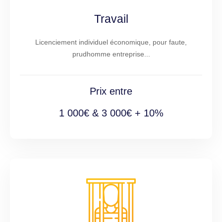
Travail
Licenciement individuel économique, pour faute,
prudhomme entreprise...
Prix entre
1 000€ & 3 000€ + 10%