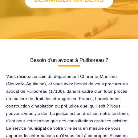
Besoin d'un avocat à Puilboreau ?
Vous résidez au sein du département Charente-Maritime
(Nouvelle-Aquitaine), et vous avez besoin de vous procurer un
avocat de Puilboreau (17138), dans le cadre d'un futur procès
en matière de droit des étrangers en France, harcèlement,
construction d'habitation ou préjudice quel qu'il soit ? Nous
pouvons vous y aider. La justice est un droit sur notre territoire,
c'est pour cette raison que des consultations gratuites existent.
Le service municipal de votre ville sera en mesure de vous
apporter les informations qu'il vous faut à ce propos. Plusieurs