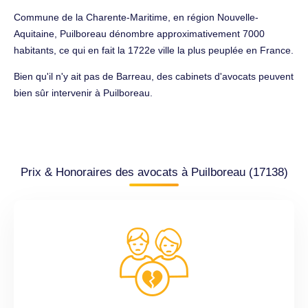
Commune de la Charente-Maritime, en région Nouvelle-
Aquitaine, Puilboreau dénombre approximativement 7000
habitants, ce qui en fait la 1722e ville la plus peuplée en France.
Bien qu'il n'y ait pas de Barreau, des cabinets d'avocats peuvent
bien sûr intervenir à Puilboreau.
Prix & Honoraires des avocats à Puilboreau (17138)