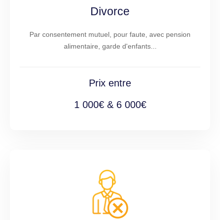
Divorce
Par consentement mutuel, pour faute, avec pension
alimentaire, garde d'enfants...
Prix entre
1 000€ & 6 000€