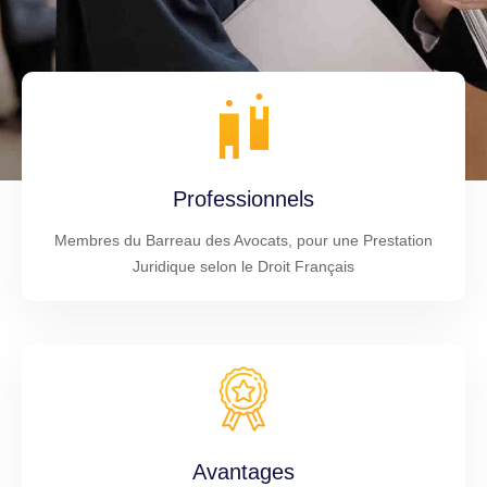
Professionnels
Membres du Barreau des Avocats, pour une Prestation
Juridique selon le Droit Français
Avantages