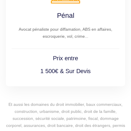
Pénal
Avocat pénaliste pour diffamation, ABS en affaires,
escroquerie, vol, crime...
Prix entre
1 500€ & Sur Devis
Et aussi les domaines du droit immobilier, baux commerciaux,
construction, urbanisme, droit public, droit de la famille,
succession, sécurité sociale, patrimoine, fiscal, dommage
corporel, assurances, droit bancaire, droit des étrangers, permis