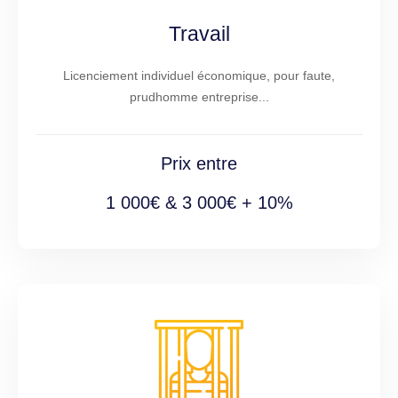
Travail
Licenciement individuel économique, pour faute,
prudhomme entreprise...
Prix entre
1 000€ & 3 000€ + 10%