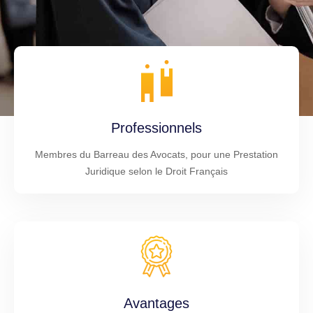
Professionnels
Membres du Barreau des Avocats, pour une Prestation
Juridique selon le Droit Français
Avantages