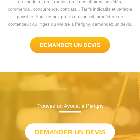
de conduire, droit routier, droit des affaires, sociétés,
commercial, concurrence, contrats... Tarifs indicatifs et variable
possible. Pour un prix précis du conseil, procédure de
contentieux ou litiges du Maître à Périgny, demandez un devis.
DEMANDER UN DEVIS
Trouvez un Avocat à Périgny
DEMANDER UN DEVIS