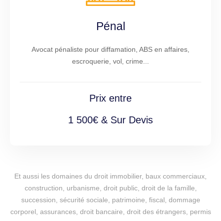
Pénal
Avocat pénaliste pour diffamation, ABS en affaires,
escroquerie, vol, crime...
Prix entre
1 500€ & Sur Devis
Et aussi les domaines du droit immobilier, baux commerciaux,
construction, urbanisme, droit public, droit de la famille,
succession, sécurité sociale, patrimoine, fiscal, dommage
corporel, assurances, droit bancaire, droit des étrangers, permis