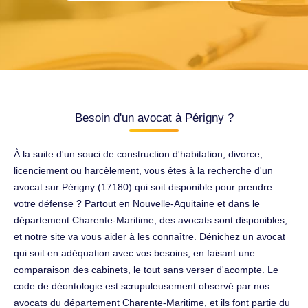
Besoin d'un avocat à Périgny ?
À la suite d'un souci de construction d'habitation, divorce,
licenciement ou harcèlement, vous êtes à la recherche d'un
avocat sur Périgny (17180) qui soit disponible pour prendre
votre défense ? Partout en Nouvelle-Aquitaine et dans le
département Charente-Maritime, des avocats sont disponibles,
et notre site va vous aider à les connaître. Dénichez un avocat
qui soit en adéquation avec vos besoins, en faisant une
comparaison des cabinets, le tout sans verser d'acompte. Le
code de déontologie est scrupuleusement observé par nos
avocats du département Charente-Maritime, et ils font partie du