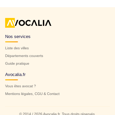
Nos services
Liste des villes
Départements couverts
Guide pratique
Avocalia.fr
Vous êtes avocat ?
Mentions légales, CGU & Contact
© 2014 / 2026 Avocalia.fr. Tous droits réservés.