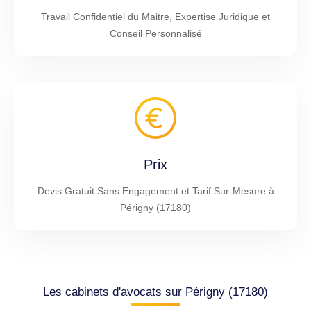
Travail Confidentiel du Maitre, Expertise Juridique et
Conseil Personnalisé
Prix
Devis Gratuit Sans Engagement et Tarif Sur-Mesure à
Périgny (17180)
Les cabinets d'avocats sur Périgny (17180)