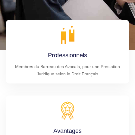
Professionnels
Membres du Barreau des Avocats, pour une Prestation
Juridique selon le Droit Français
Avantages