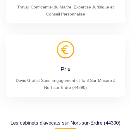
Travail Confidentiel du Maitre, Expertise Juridique et
Conseil Personnalisé
Prix
Devis Gratuit Sans Engagement et Tarif Sur-Mesure à
Nort-sur-Erdre (44390)
Les cabinets d'avocats sur Nort-sur-Erdre (44390)