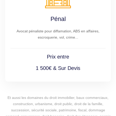
Pénal
Avocat pénaliste pour diffamation, ABS en affaires,
escroquerie, vol, crime...
Prix entre
1 500€ & Sur Devis
Et aussi les domaines du droit immobilier, baux commerciaux,
construction, urbanisme, droit public, droit de la famille,
succession, sécurité sociale, patrimoine, fiscal, dommage