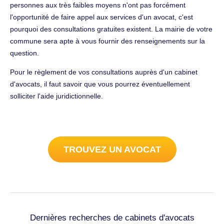
personnes aux très faibles moyens n'ont pas forcément
l'opportunité de faire appel aux services d'un avocat, c'est
pourquoi des consultations gratuites existent. La mairie de votre
commune sera apte à vous fournir des renseignements sur la
question.
Pour le règlement de vos consultations auprès d'un cabinet
d'avocats, il faut savoir que vous pourrez éventuellement
solliciter l'aide juridictionnelle.
TROUVEZ UN AVOCAT
Dernières recherches de cabinets d'avocats