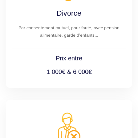
Divorce
Par consentement mutuel, pour faute, avec pension
alimentaire, garde d'enfants...
Prix entre
1 000€ & 6 000€