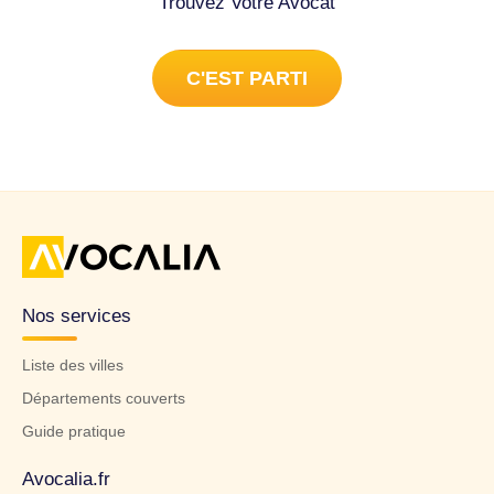
Trouvez Votre Avocat
C'EST PARTI
Nos services
Liste des villes
Départements couverts
Guide pratique
Avocalia.fr