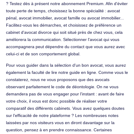
? Testez dès à présent notre abonnement Premium. Afin d'éviter
toute perte de temps, choisissez la bonne spécialité : avocat
pénal, avocat immobilier, avocat famille ou avocat immobilier...
Facilitez-vous les démarches, et choisissez de préférence un
cabinet d'avocat divorce qui soit situé près de chez vous, cela
améliorera la communication. Sélectionner l'avocat qui vous
accompagnera peut dépendre du contact que vous aurez avec
celui-ci et de son comportement global.
Pour vous guider dans la sélection d'un bon avocat, vous aurez
également la faculté de lire notre guide en ligne. Comme vous le
constaterez, nous ne vous proposons que des avocats
observant parfaitement le code de déontologie. On ne vous
demandera pas de vous engager pour l'instant : avant de faire
votre choix, il vous est donc possible de réaliser votre
comparatif des différents cabinets. Vous avez quelques doutes
sur l'efficacité de notre plateforme ? Les nombreuses notes
laissées par nos visiteurs vous en diront davantage sur la
question, pensez à en prendre connaissance. Certaines