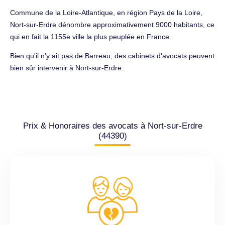
Commune de la Loire-Atlantique, en région Pays de la Loire,
Nort-sur-Erdre dénombre approximativement 9000 habitants, ce
qui en fait la 1155e ville la plus peuplée en France.
Bien qu'il n'y ait pas de Barreau, des cabinets d'avocats peuvent
bien sûr intervenir à Nort-sur-Erdre.
Prix & Honoraires des avocats à Nort-sur-Erdre
(44390)