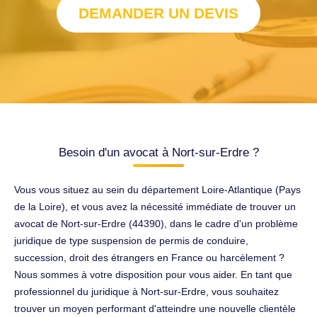
DEMANDER UN DEVIS
Besoin d'un avocat à Nort-sur-Erdre ?
Vous vous situez au sein du département Loire-Atlantique (Pays
de la Loire), et vous avez la nécessité immédiate de trouver un
avocat de Nort-sur-Erdre (44390), dans le cadre d'un problème
juridique de type suspension de permis de conduire,
succession, droit des étrangers en France ou harcèlement ?
Nous sommes à votre disposition pour vous aider. En tant que
professionnel du juridique à Nort-sur-Erdre, vous souhaitez
trouver un moyen performant d'atteindre une nouvelle clientèle