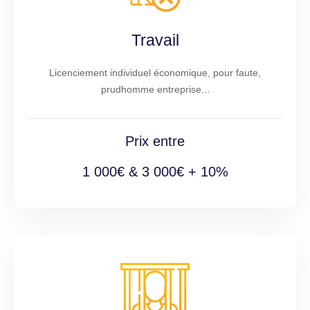
Travail
Licenciement individuel économique, pour faute,
prudhomme entreprise...
Prix entre
1 000€ & 3 000€ + 10%