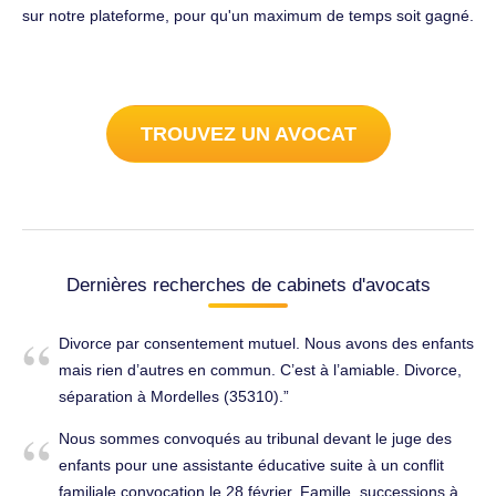
sur notre plateforme, pour qu'un maximum de temps soit gagné.
TROUVEZ UN AVOCAT
Dernières recherches de cabinets d'avocats
Divorce par consentement mutuel. Nous avons des enfants
mais rien d’autres en commun. C’est à l’amiable. Divorce,
séparation à Mordelles (35310).
Nous sommes convoqués au tribunal devant le juge des
enfants pour une assistante éducative suite à un conflit
familiale,convocation le 28 février. Famille, successions à