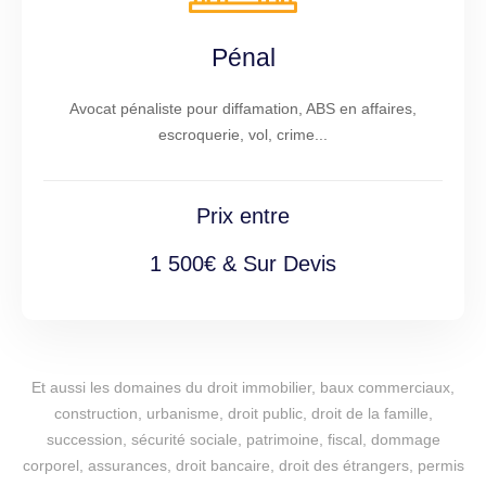
Pénal
Avocat pénaliste pour diffamation, ABS en affaires,
escroquerie, vol, crime...
Prix entre
1 500€ & Sur Devis
Et aussi les domaines du droit immobilier, baux commerciaux,
construction, urbanisme, droit public, droit de la famille,
succession, sécurité sociale, patrimoine, fiscal, dommage
corporel, assurances, droit bancaire, droit des étrangers, permis