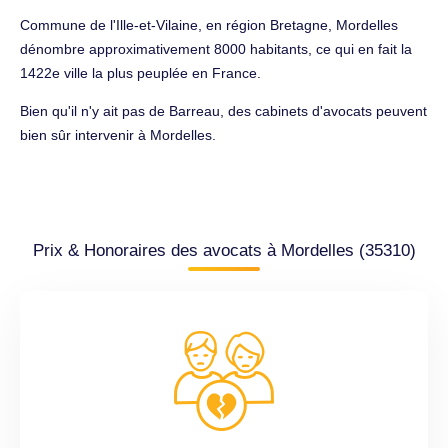
Commune de l'Ille-et-Vilaine, en région Bretagne, Mordelles
dénombre approximativement 8000 habitants, ce qui en fait la
1422e ville la plus peuplée en France.
Bien qu'il n'y ait pas de Barreau, des cabinets d'avocats peuvent
bien sûr intervenir à Mordelles.
Prix & Honoraires des avocats à Mordelles (35310)