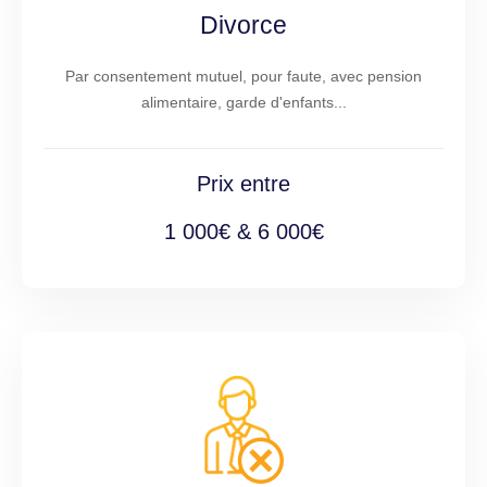
Divorce
Par consentement mutuel, pour faute, avec pension
alimentaire, garde d'enfants...
Prix entre
1 000€ & 6 000€