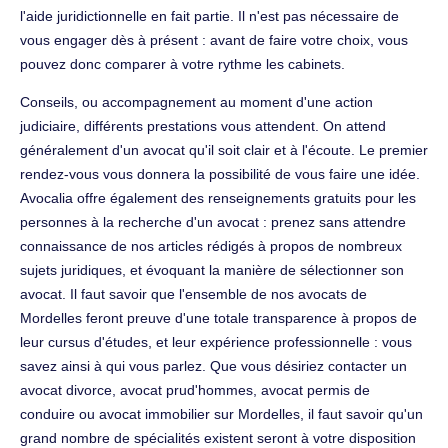
l'aide juridictionnelle en fait partie. Il n'est pas nécessaire de
vous engager dès à présent : avant de faire votre choix, vous
pouvez donc comparer à votre rythme les cabinets.
Conseils, ou accompagnement au moment d'une action
judiciaire, différents prestations vous attendent. On attend
généralement d'un avocat qu'il soit clair et à l'écoute. Le premier
rendez-vous vous donnera la possibilité de vous faire une idée.
Avocalia offre également des renseignements gratuits pour les
personnes à la recherche d'un avocat : prenez sans attendre
connaissance de nos articles rédigés à propos de nombreux
sujets juridiques, et évoquant la manière de sélectionner son
avocat. Il faut savoir que l'ensemble de nos avocats de
Mordelles feront preuve d'une totale transparence à propos de
leur cursus d'études, et leur expérience professionnelle : vous
savez ainsi à qui vous parlez. Que vous désiriez contacter un
avocat divorce, avocat prud'hommes, avocat permis de
conduire ou avocat immobilier sur Mordelles, il faut savoir qu'un
grand nombre de spécialités existent seront à votre disposition