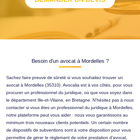
Besoin d'un avocat à Mordelles ?
Sachez faire preuve de sûreté si vous souhaitez trouver un
avocat à Mordelles (35310). Avocalia est à vos côtés, pour vous
procurer un professionnel du juridique, où que vous soyez dans
le département Ille-et-Vilaine, en Bretagne. N'hésitez pas à nous
contacter si vous êtes un professionnel du juridique à Mordelles,
notre plateforme peut vous aider : nous vous garantissons au
minimum trois nouveaux clients potentiels. Un certain nombre
de dispositifs de subventions sont à votre disposition pour vous
permettre de gérer le règlement de votre prestation d'avocat,