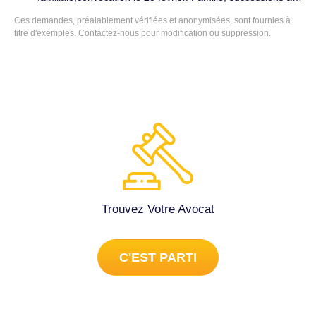
Mordelles (35310).
Ces demandes, préalablement vérifiées et anonymisées, sont fournies à
titre d'exemples.
Contactez-nous
pour modification ou suppression.
Trouvez Votre Avocat
C'EST PARTI