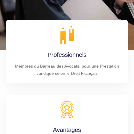
Professionnels
Membres du Barreau des Avocats, pour une Prestation
Juridique selon le Droit Français
Avantages