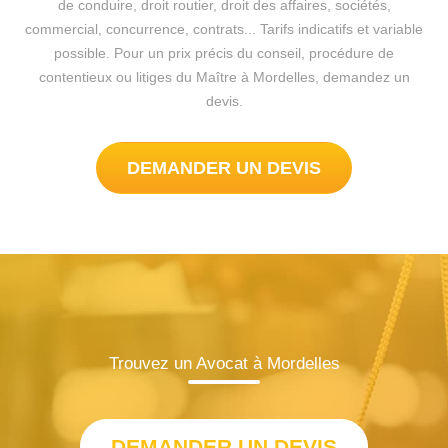
de conduire, droit routier, droit des affaires, sociétés,
commercial, concurrence, contrats... Tarifs indicatifs et variable
possible. Pour un prix précis du conseil, procédure de
contentieux ou litiges du Maître à Mordelles, demandez un
devis.
DEMANDER UN DEVIS
Trouvez un Avocat à Mordelles
DEMANDER UN DEVIS