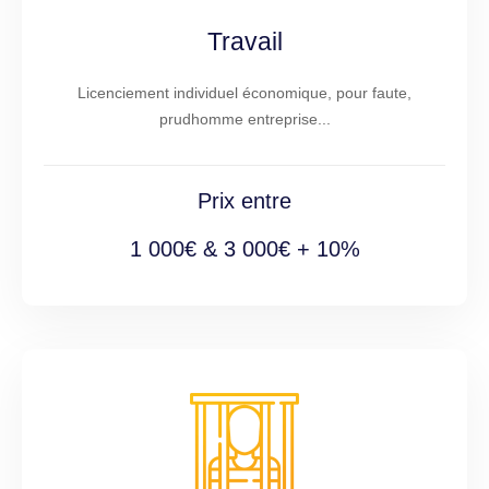
Travail
Licenciement individuel économique, pour faute,
prudhomme entreprise...
Prix entre
1 000€ & 3 000€ + 10%