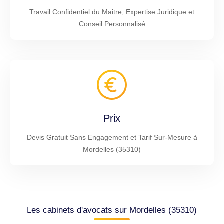
Travail Confidentiel du Maitre, Expertise Juridique et
Conseil Personnalisé
Prix
Devis Gratuit Sans Engagement et Tarif Sur-Mesure à
Mordelles (35310)
Les cabinets d'avocats sur Mordelles (35310)