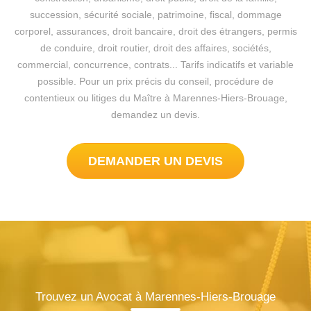
succession, sécurité sociale, patrimoine, fiscal, dommage
corporel, assurances, droit bancaire, droit des étrangers, permis
de conduire, droit routier, droit des affaires, sociétés,
commercial, concurrence, contrats... Tarifs indicatifs et variable
possible. Pour un prix précis du conseil, procédure de
contentieux ou litiges du Maître à Marennes-Hiers-Brouage,
demandez un devis.
DEMANDER UN DEVIS
Trouvez un Avocat à Marennes-Hiers-Brouage