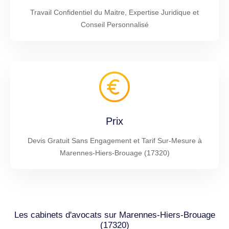
Travail Confidentiel du Maitre, Expertise Juridique et
Conseil Personnalisé
Prix
Devis Gratuit Sans Engagement et Tarif Sur-Mesure à
Marennes-Hiers-Brouage (17320)
Les cabinets d'avocats sur Marennes-Hiers-Brouage
(17320)