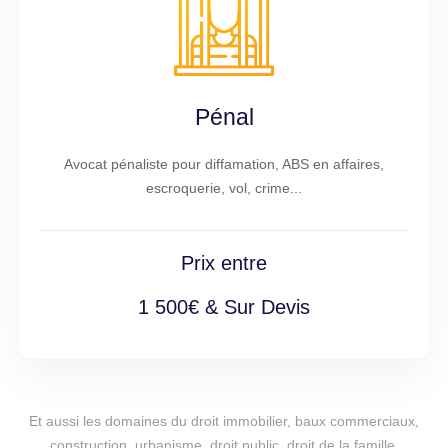
Pénal
Avocat pénaliste pour diffamation, ABS en affaires,
escroquerie, vol, crime...
Prix entre
1 500€ & Sur Devis
Et aussi les domaines du droit immobilier, baux commerciaux,
construction, urbanisme, droit public, droit de la famille,