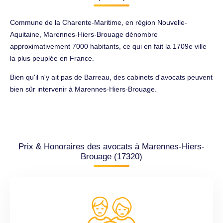
Commune de la Charente-Maritime, en région Nouvelle-
Aquitaine, Marennes-Hiers-Brouage dénombre
approximativement 7000 habitants, ce qui en fait la 1709e ville
la plus peuplée en France.
Bien qu'il n'y ait pas de Barreau, des cabinets d'avocats peuvent
bien sûr intervenir à Marennes-Hiers-Brouage.
Prix & Honoraires des avocats à Marennes-Hiers-
Brouage (17320)