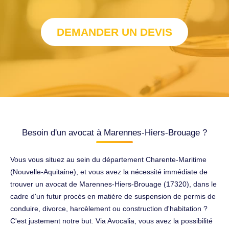
DEMANDER UN DEVIS
Besoin d'un avocat à Marennes-Hiers-Brouage ?
Vous vous situez au sein du département Charente-Maritime
(Nouvelle-Aquitaine), et vous avez la nécessité immédiate de
trouver un avocat de Marennes-Hiers-Brouage (17320), dans le
cadre d'un futur procès en matière de suspension de permis de
conduire, divorce, harcèlement ou construction d'habitation ?
C'est justement notre but. Via Avocalia, vous avez la possibilité