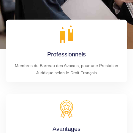
Professionnels
Membres du Barreau des Avocats, pour une Prestation
Juridique selon le Droit Français
Avantages