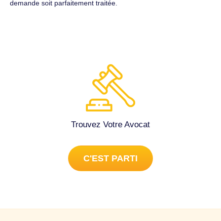
demande soit parfaitement traitée.
Trouvez Votre Avocat
C'EST PARTI