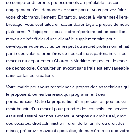
de comparer différents professionnels au préalable : aucun
engagement n'est demandé de votre part et vous pouvez faire
votre choix tranquillement. En tant qu'avocat à Marennes-Hiers-
Brouage, vous souhaitez en savoir davantage à propos de notre
plateforme ? Rejoignez-nous : notre répertoire est un excellent
moyen de bénéficier d'une clientèle supplémentaire pour
développer votre activité. Le respect du secret professionnel fait
partie des valeurs premières de nos cabinets partenaires : nos
avocats du département Charente-Maritime respectent le code
de déontologie. Consulter un avocat sans frais est envisageable
dans certaines situations.
Votre mairie peut vous renseigner à propos des associations qui
le proposent, ou les barreaux qui programment des
permanences. Outre la préparation d'un procès, on peut aussi
avoir besoin d'un avocat pour prendre des conseils : ce service
est aussi assuré par nos avocats. À propos du droit rural, droit
des sociétés, droit administratif, droit de la famille ou droit des
mines, préférez un avocat spécialisé, de manière à ce que votre