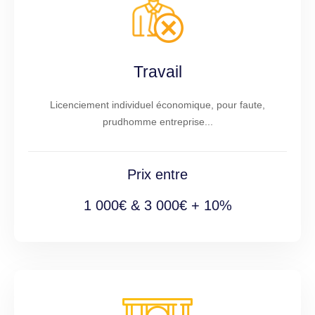
Travail
Licenciement individuel économique, pour faute,
prudhomme entreprise...
Prix entre
1 000€ & 3 000€ + 10%