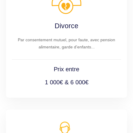
Divorce
Par consentement mutuel, pour faute, avec pension
alimentaire, garde d'enfants...
Prix entre
1 000€ & 6 000€