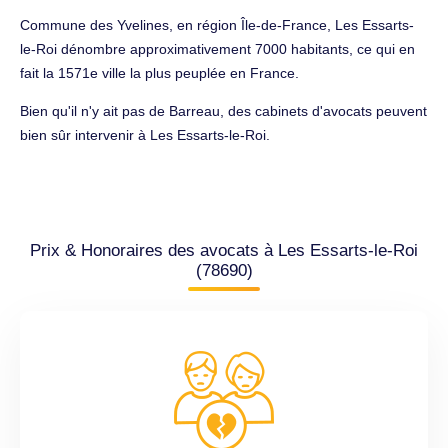
Commune des Yvelines, en région Île-de-France, Les Essarts-
le-Roi dénombre approximativement 7000 habitants, ce qui en
fait la 1571e ville la plus peuplée en France.
Bien qu'il n'y ait pas de Barreau, des cabinets d'avocats peuvent
bien sûr intervenir à Les Essarts-le-Roi.
Prix & Honoraires des avocats à Les Essarts-le-Roi
(78690)