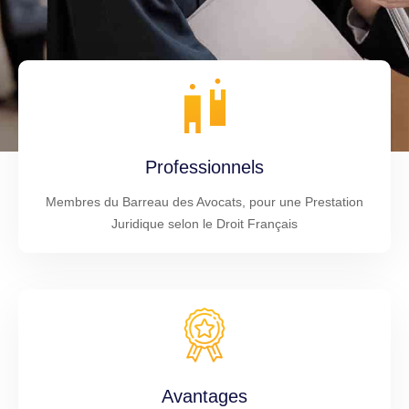
Professionnels
Membres du Barreau des Avocats, pour une Prestation
Juridique selon le Droit Français
Avantages