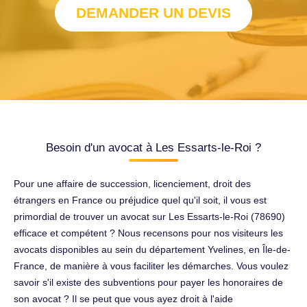
DEMANDER UN DEVIS
Besoin d'un avocat à Les Essarts-le-Roi ?
Pour une affaire de succession, licenciement, droit des
étrangers en France ou préjudice quel qu'il soit, il vous est
primordial de trouver un avocat sur Les Essarts-le-Roi (78690)
efficace et compétent ? Nous recensons pour nos visiteurs les
avocats disponibles au sein du département Yvelines, en Île-de-
France, de manière à vous faciliter les démarches. Vous voulez
savoir s'il existe des subventions pour payer les honoraires de
son avocat ? Il se peut que vous ayez droit à l'aide