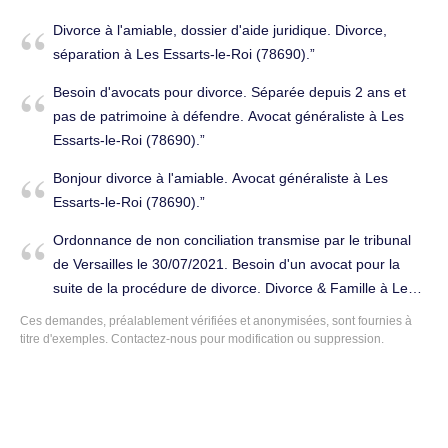
Divorce à l'amiable, dossier d'aide juridique. Divorce,
séparation à Les Essarts-le-Roi (78690).
Besoin d'avocats pour divorce. Séparée depuis 2 ans et
pas de patrimoine à défendre. Avocat généraliste à Les
Essarts-le-Roi (78690).
Bonjour divorce à l'amiable. Avocat généraliste à Les
Essarts-le-Roi (78690).
Ordonnance de non conciliation transmise par le tribunal
de Versailles le 30/07/2021. Besoin d'un avocat pour la
suite de la procédure de divorce. Divorce & Famille à Les
Essarts-le-Roi (78690).
Ces demandes, préalablement vérifiées et anonymisées, sont fournies à
titre d'exemples.
Contactez-nous
pour modification ou suppression.