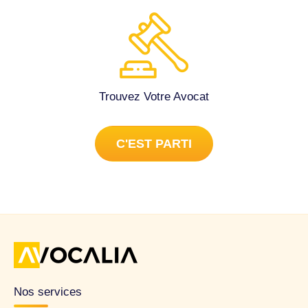
Trouvez Votre Avocat
C'EST PARTI
Nos services