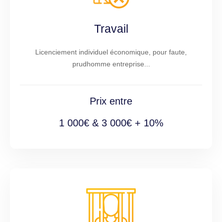
Travail
Licenciement individuel économique, pour faute,
prudhomme entreprise...
Prix entre
1 000€ & 3 000€ + 10%