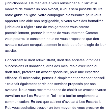
juridictionnelle. De manière à vous renseigner sur l'art et la
manière de trouver un bon avocat, il vous sera possible de lire
notre guide en ligne. Votre compagnie d'assurance peut vous
apporter une aide non négligeable, si vous avez des formalités
juridiques à régler : une de vos garanties vous couvre
potentiellement, prenez le temps de vous informer. Comme
vous pourrez le constater, nous ne vous proposons que des
avocats suivant scrupuleusement le code de déontologie de leur
activité.
Concernant le droit administratif, droit des sociétés, droit des
successions et donations, droit des mesures d'exécution ou
droit rural, préférez un avocat spécialisé, pour une expertise
efficace. Si nécessaire, pensez à simplement demander conseil
: cela fait également partie des services proposés par nos
avocats. Nous vous recommandons de choisir un avocat divorce
travaillant sur Les Essarts-le-Roi : cela facilite amplement la
communication. En tant que cabinet d'avocat à Les Essarts-le-
Roi, vous souhaitez trouver un bon moyen de vous procurer de