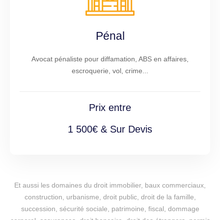
Pénal
Avocat pénaliste pour diffamation, ABS en affaires,
escroquerie, vol, crime...
Prix entre
1 500€ & Sur Devis
Et aussi les domaines du droit immobilier, baux commerciaux,
construction, urbanisme, droit public, droit de la famille,
succession, sécurité sociale, patrimoine, fiscal, dommage