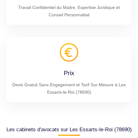
Travail Confidentiel du Maitre, Expertise Juridique et
Conseil Personnalisé
Prix
Devis Gratuit Sans Engagement et Tarif Sur-Mesure à Les
Essarts-le-Roi (78690)
Les cabinets d'avocats sur Les Essarts-le-Roi (78690)