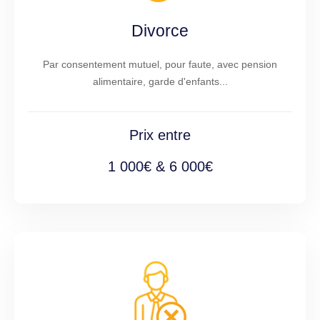
Divorce
Par consentement mutuel, pour faute, avec pension
alimentaire, garde d'enfants...
Prix entre
1 000€ & 6 000€