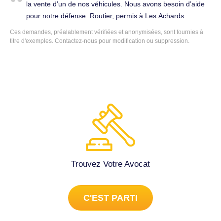
la vente d’un de nos véhicules. Nous avons besoin d’aide
pour notre défense. Routier, permis à Les Achards
(85150).
Ces demandes, préalablement vérifiées et anonymisées, sont fournies à
titre d'exemples.
Contactez-nous
pour modification ou suppression.
Trouvez Votre Avocat
C'EST PARTI