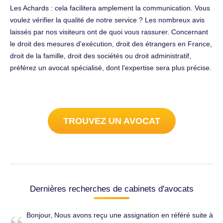
Les Achards : cela facilitera amplement la communication. Vous
voulez vérifier la qualité de notre service ? Les nombreux avis
laissés par nos visiteurs ont de quoi vous rassurer. Concernant
le droit des mesures d'exécution, droit des étrangers en France,
droit de la famille, droit des sociétés ou droit administratif,
préférez un avocat spécialisé, dont l'expertise sera plus précise.
TROUVEZ UN AVOCAT
Dernières recherches de cabinets d'avocats
Bonjour, Nous avons reçu une assignation en référé suite à