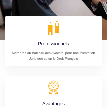
Professionnels
Membres du Barreau des Avocats, pour une Prestation
Juridique selon le Droit Français
Avantages