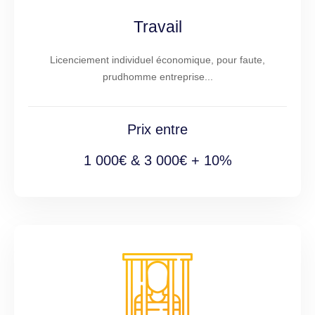
Travail
Licenciement individuel économique, pour faute,
prudhomme entreprise...
Prix entre
1 000€ & 3 000€ + 10%