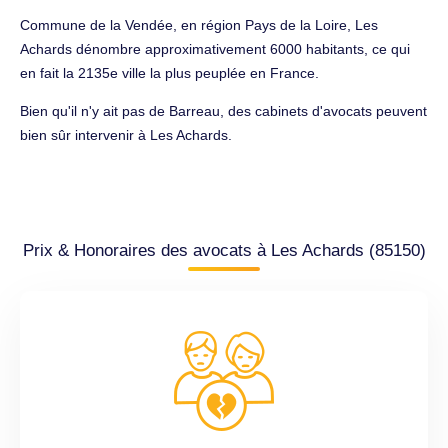
Commune de la Vendée, en région Pays de la Loire, Les
Achards dénombre approximativement 6000 habitants, ce qui
en fait la 2135e ville la plus peuplée en France.
Bien qu'il n'y ait pas de Barreau, des cabinets d'avocats peuvent
bien sûr intervenir à Les Achards.
Prix & Honoraires des avocats à Les Achards (85150)