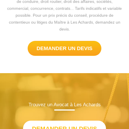
de conduire, droit routier, droit des affaires, sociétés,
commercial, concurrence, contrats... Tarifs indicatifs et variable
possible. Pour un prix précis du conseil, procédure de
contentieux ou litiges du Maître à Les Achards, demandez un
devis.
DEMANDER UN DEVIS
Trouvez un Avocat à Les Achards
DEMANDER UN DEVIS