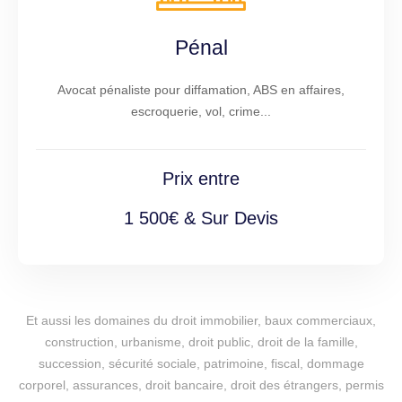
Pénal
Avocat pénaliste pour diffamation, ABS en affaires,
escroquerie, vol, crime...
Prix entre
1 500€ & Sur Devis
Et aussi les domaines du droit immobilier, baux commerciaux,
construction, urbanisme, droit public, droit de la famille,
succession, sécurité sociale, patrimoine, fiscal, dommage
corporel, assurances, droit bancaire, droit des étrangers, permis