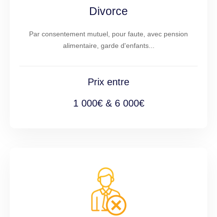
Divorce
Par consentement mutuel, pour faute, avec pension
alimentaire, garde d'enfants...
Prix entre
1 000€ & 6 000€