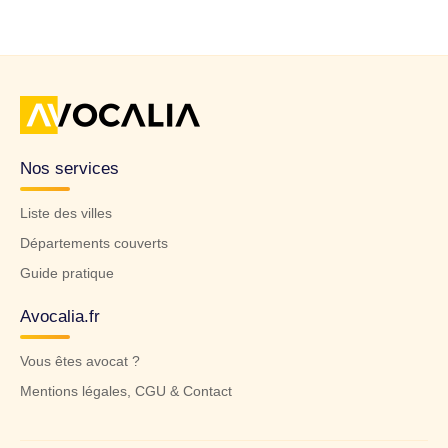
Nos services
Liste des villes
Départements couverts
Guide pratique
Avocalia.fr
Vous êtes avocat ?
Mentions légales, CGU & Contact