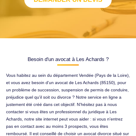
Besoin d'un avocat à Les Achards ?
Vous habitez au sein du département Vendée (Pays de la Loire),
et vous avez besoin d'un avocat de Les Achards (85150), pour
un problème de succession, suspension de permis de conduire,
préjudice quel qu'il soit ou divorce ? Notre service en ligne a
justement été créé dans cet objectif. N'hésitez pas à nous
contacter si vous êtes un professionnel du juridique à Les
Achards, notre site internet peut vous aider : si vous n'entrez
pas en contact avec au moins 3 prospects, vous êtes
remboursé. Il est conseillé de choisir un avocat divorce situé sur