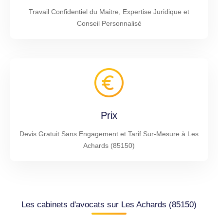
Travail Confidentiel du Maitre, Expertise Juridique et
Conseil Personnalisé
Prix
Devis Gratuit Sans Engagement et Tarif Sur-Mesure à Les
Achards (85150)
Les cabinets d'avocats sur Les Achards (85150)