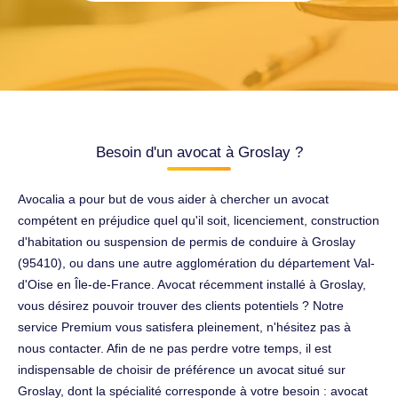
Besoin d'un avocat à Groslay ?
Avocalia a pour but de vous aider à chercher un avocat
compétent en préjudice quel qu'il soit, licenciement, construction
d'habitation ou suspension de permis de conduire à Groslay
(95410), ou dans une autre agglomération du département Val-
d'Oise en Île-de-France. Avocat récemment installé à Groslay,
vous désirez pouvoir trouver des clients potentiels ? Notre
service Premium vous satisfera pleinement, n'hésitez pas à
nous contacter. Afin de ne pas perdre votre temps, il est
indispensable de choisir de préférence un avocat situé sur
Groslay, dont la spécialité corresponde à votre besoin : avocat