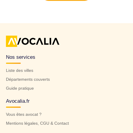
Nos services
Liste des villes
Départements couverts
Guide pratique
Avocalia.fr
Vous êtes avocat ?
Mentions légales, CGU & Contact