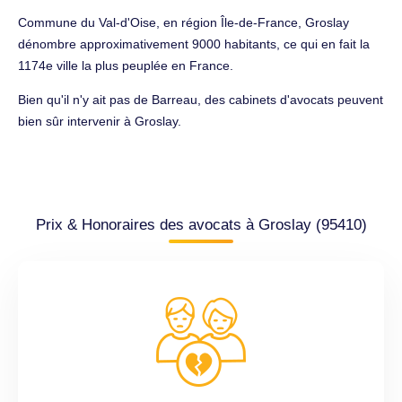
Commune du Val-d'Oise, en région Île-de-France, Groslay
dénombre approximativement 9000 habitants, ce qui en fait la
1174e ville la plus peuplée en France.
Bien qu'il n'y ait pas de Barreau, des cabinets d'avocats peuvent
bien sûr intervenir à Groslay.
Prix & Honoraires des avocats à Groslay (95410)