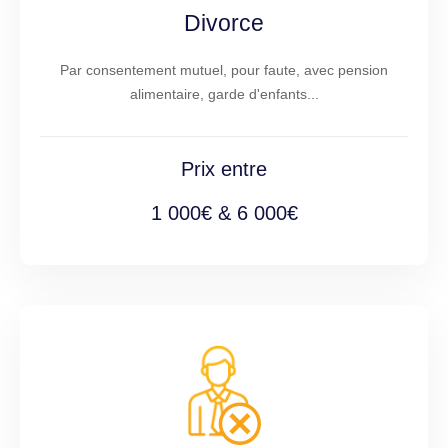
Divorce
Par consentement mutuel, pour faute, avec pension
alimentaire, garde d'enfants...
Prix entre
1 000€ & 6 000€