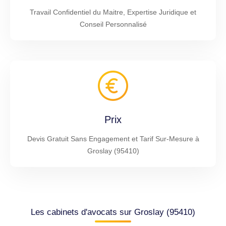
Travail Confidentiel du Maitre, Expertise Juridique et
Conseil Personnalisé
Prix
Devis Gratuit Sans Engagement et Tarif Sur-Mesure à
Groslay (95410)
Les cabinets d'avocats sur Groslay (95410)