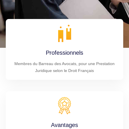
Professionnels
Membres du Barreau des Avocats, pour une Prestation
Juridique selon le Droit Français
Avantages