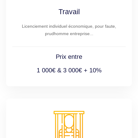
Travail
Licenciement individuel économique, pour faute,
prudhomme entreprise...
Prix entre
1 000€ & 3 000€ + 10%