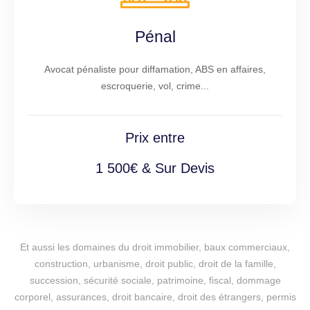
Pénal
Avocat pénaliste pour diffamation, ABS en affaires,
escroquerie, vol, crime...
Prix entre
1 500€ & Sur Devis
Et aussi les domaines du droit immobilier, baux commerciaux,
construction, urbanisme, droit public, droit de la famille,
succession, sécurité sociale, patrimoine, fiscal, dommage
corporel, assurances, droit bancaire, droit des étrangers, permis