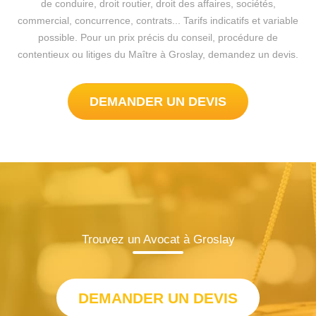
de conduire, droit routier, droit des affaires, sociétés,
commercial, concurrence, contrats... Tarifs indicatifs et variable
possible. Pour un prix précis du conseil, procédure de
contentieux ou litiges du Maître à Groslay, demandez un devis.
DEMANDER UN DEVIS
Trouvez un Avocat à Groslay
DEMANDER UN DEVIS