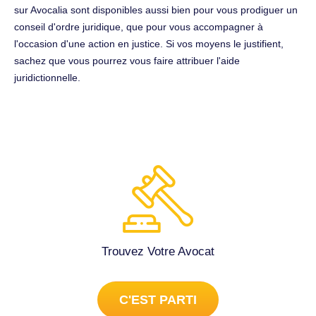
sur Avocalia sont disponibles aussi bien pour vous prodiguer un
conseil d'ordre juridique, que pour vous accompagner à
l'occasion d'une action en justice. Si vos moyens le justifient,
sachez que vous pourrez vous faire attribuer l'aide
juridictionnelle.
Trouvez Votre Avocat
C'EST PARTI