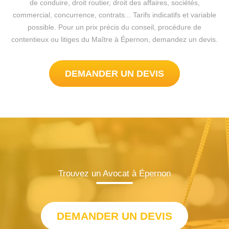
de conduire, droit routier, droit des affaires, sociétés,
commercial, concurrence, contrats... Tarifs indicatifs et variable
possible. Pour un prix précis du conseil, procédure de
contentieux ou litiges du Maître à Épernon, demandez un devis.
DEMANDER UN DEVIS
Trouvez un Avocat à Épernon
DEMANDER UN DEVIS