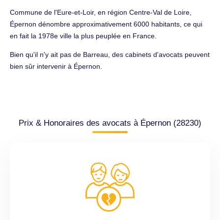
Commune de l'Eure-et-Loir, en région Centre-Val de Loire,
Épernon dénombre approximativement 6000 habitants, ce qui
en fait la 1978e ville la plus peuplée en France.
Bien qu'il n'y ait pas de Barreau, des cabinets d'avocats peuvent
bien sûr intervenir à Épernon.
Prix & Honoraires des avocats à Épernon (28230)