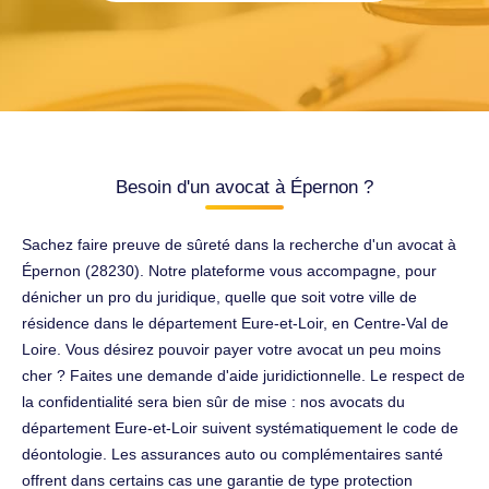
Besoin d'un avocat à Épernon ?
Sachez faire preuve de sûreté dans la recherche d'un avocat à
Épernon (28230). Notre plateforme vous accompagne, pour
dénicher un pro du juridique, quelle que soit votre ville de
résidence dans le département Eure-et-Loir, en Centre-Val de
Loire. Vous désirez pouvoir payer votre avocat un peu moins
cher ? Faites une demande d'aide juridictionnelle. Le respect de
la confidentialité sera bien sûr de mise : nos avocats du
département Eure-et-Loir suivent systématiquement le code de
déontologie. Les assurances auto ou complémentaires santé
offrent dans certains cas une garantie de type protection