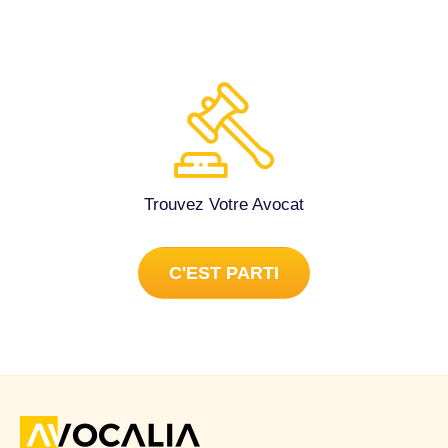
Trouvez Votre Avocat
C'EST PARTI