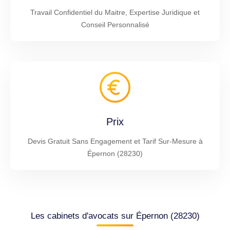
Travail Confidentiel du Maitre, Expertise Juridique et
Conseil Personnalisé
Prix
Devis Gratuit Sans Engagement et Tarif Sur-Mesure à
Épernon (28230)
Les cabinets d'avocats sur Épernon (28230)