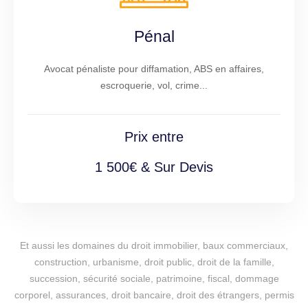
Pénal
Avocat pénaliste pour diffamation, ABS en affaires,
escroquerie, vol, crime...
Prix entre
1 500€ & Sur Devis
Et aussi les domaines du droit immobilier, baux commerciaux,
construction, urbanisme, droit public, droit de la famille,
succession, sécurité sociale, patrimoine, fiscal, dommage
corporel, assurances, droit bancaire, droit des étrangers, permis