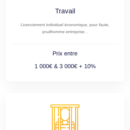
Travail
Licenciement individuel économique, pour faute,
prudhomme entreprise...
Prix entre
1 000€ & 3 000€ + 10%