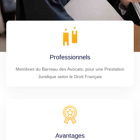
Professionnels
Membres du Barreau des Avocats, pour une Prestation
Juridique selon le Droit Français
Avantages