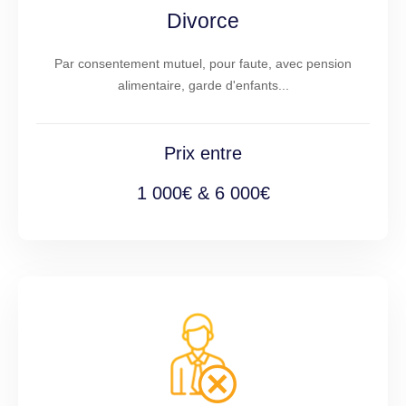
Divorce
Par consentement mutuel, pour faute, avec pension
alimentaire, garde d'enfants...
Prix entre
1 000€ & 6 000€