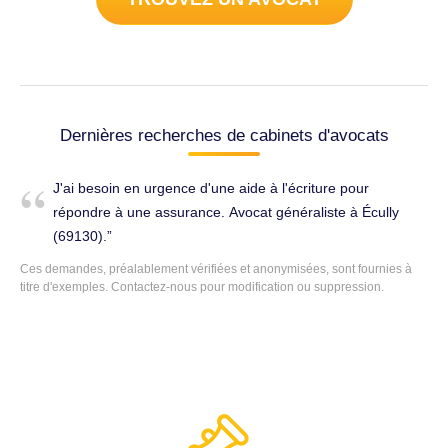
Dernières recherches de cabinets d'avocats
J'ai besoin en urgence d'une aide à l'écriture pour
répondre à une assurance. Avocat généraliste à Écully
(69130).
Ces demandes, préalablement vérifiées et anonymisées, sont fournies à
titre d'exemples.
Contactez-nous
pour modification ou suppression.