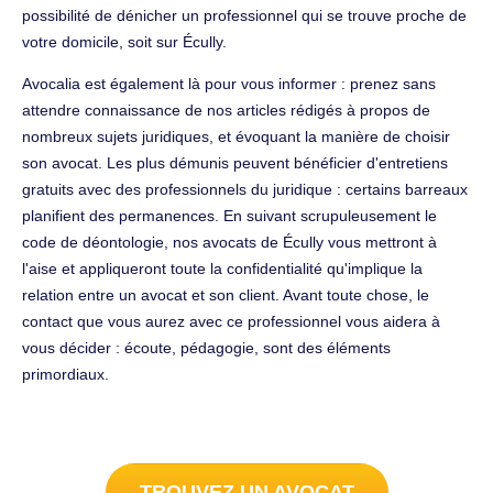
possibilité de dénicher un professionnel qui se trouve proche de
votre domicile, soit sur Écully.
Avocalia est également là pour vous informer : prenez sans
attendre connaissance de nos articles rédigés à propos de
nombreux sujets juridiques, et évoquant la manière de choisir
son avocat. Les plus démunis peuvent bénéficier d'entretiens
gratuits avec des professionnels du juridique : certains barreaux
planifient des permanences. En suivant scrupuleusement le
code de déontologie, nos avocats de Écully vous mettront à
l'aise et appliqueront toute la confidentialité qu'implique la
relation entre un avocat et son client. Avant toute chose, le
contact que vous aurez avec ce professionnel vous aidera à
vous décider : écoute, pédagogie, sont des éléments
primordiaux.
TROUVEZ UN AVOCAT