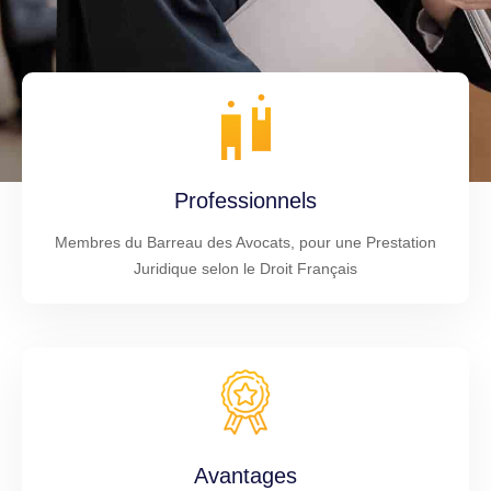
Professionnels
Membres du Barreau des Avocats, pour une Prestation
Juridique selon le Droit Français
Avantages