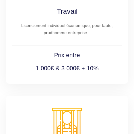
Travail
Licenciement individuel économique, pour faute,
prudhomme entreprise...
Prix entre
1 000€ & 3 000€ + 10%