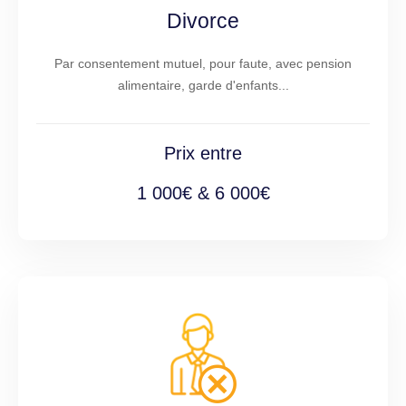
Divorce
Par consentement mutuel, pour faute, avec pension
alimentaire, garde d'enfants...
Prix entre
1 000€ & 6 000€