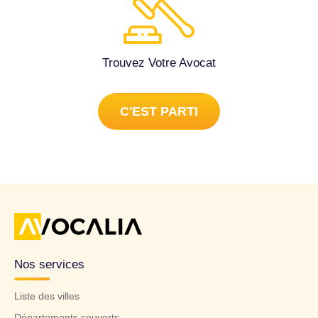
Trouvez Votre Avocat
C'EST PARTI
Nos services
Liste des villes
Départements couverts