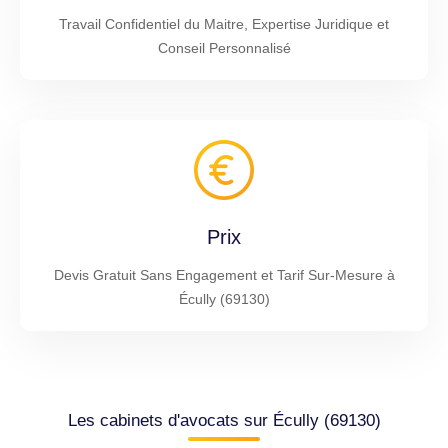
Travail Confidentiel du Maitre, Expertise Juridique et
Conseil Personnalisé
Prix
Devis Gratuit Sans Engagement et Tarif Sur-Mesure à
Écully (69130)
Les cabinets d'avocats sur Écully (69130)