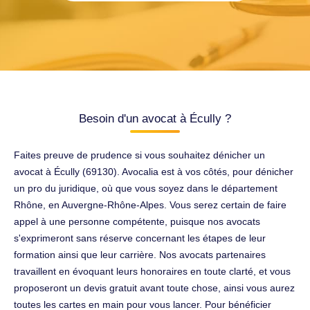
Besoin d'un avocat à Écully ?
Faites preuve de prudence si vous souhaitez dénicher un
avocat à Écully (69130). Avocalia est à vos côtés, pour dénicher
un pro du juridique, où que vous soyez dans le département
Rhône, en Auvergne-Rhône-Alpes. Vous serez certain de faire
appel à une personne compétente, puisque nos avocats
s'exprimeront sans réserve concernant les étapes de leur
formation ainsi que leur carrière. Nos avocats partenaires
travaillent en évoquant leurs honoraires en toute clarté, et vous
proposeront un devis gratuit avant toute chose, ainsi vous aurez
toutes les cartes en main pour vous lancer. Pour bénéficier