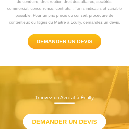
de conduire, droit routier, droit des affaires, sociétés,
commercial, concurrence, contrats... Tarifs indicatifs et variable
possible. Pour un prix précis du conseil, procédure de
contentieux ou litiges du Maître à Écully, demandez un devis.
DEMANDER UN DEVIS
Trouvez un Avocat à Écully
DEMANDER UN DEVIS