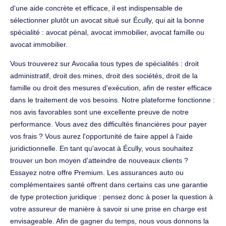
d'une aide concrète et efficace, il est indispensable de
sélectionner plutôt un avocat situé sur Écully, qui ait la bonne
spécialité : avocat pénal, avocat immobilier, avocat famille ou
avocat immobilier.
Vous trouverez sur Avocalia tous types de spécialités : droit
administratif, droit des mines, droit des sociétés, droit de la
famille ou droit des mesures d'exécution, afin de rester efficace
dans le traitement de vos besoins. Notre plateforme fonctionne :
nos avis favorables sont une excellente preuve de notre
performance. Vous avez des difficultés financières pour payer
vos frais ? Vous aurez l'opportunité de faire appel à l'aide
juridictionnelle. En tant qu'avocat à Écully, vous souhaitez
trouver un bon moyen d'atteindre de nouveaux clients ?
Essayez notre offre Premium. Les assurances auto ou
complémentaires santé offrent dans certains cas une garantie
de type protection juridique : pensez donc à poser la question à
votre assureur de manière à savoir si une prise en charge est
envisageable. Afin de gagner du temps, nous vous donnons la