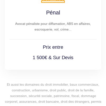
Pénal
Avocat pénaliste pour diffamation, ABS en affaires,
escroquerie, vol, crime...
Prix entre
1 500€ & Sur Devis
Et aussi les domaines du droit immobilier, baux commerciaux,
construction, urbanisme, droit public, droit de la famille,
succession, sécurité sociale, patrimoine, fiscal, dommage
corporel, assurances, droit bancaire, droit des étrangers, permis