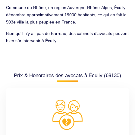
Commune du Rhône, en région Auvergne-Rhône-Alpes, Écully
dénombre approximativement 19000 habitants, ce qui en fait la
503e ville la plus peuplée en France.
Bien qu'il n'y ait pas de Barreau, des cabinets d'avocats peuvent
bien sûr intervenir à Écully.
Prix & Honoraires des avocats à Écully (69130)