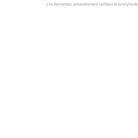
Ces demandes, préalablement vérifiées et anonymisées,