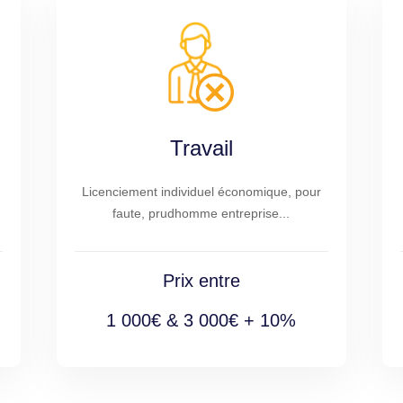
Travail
Licenciement individuel économique, pour
faute, prudhomme entreprise...
Prix entre
1 000€ & 3 000€ + 10%