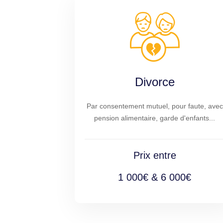
Divorce
Par consentement mutuel, pour faute, avec
pension alimentaire, garde d'enfants...
Prix entre
1 000€ & 6 000€