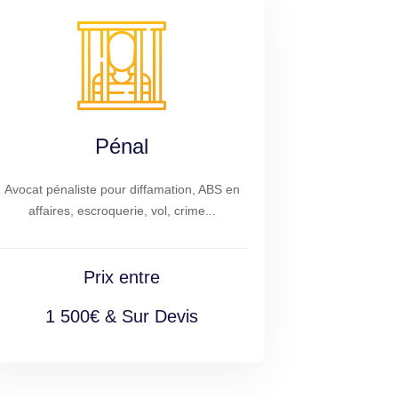
Pénal
Avocat pénaliste pour diffamation, ABS en
affaires, escroquerie, vol, crime...
Prix entre
1 500€ & Sur Devis