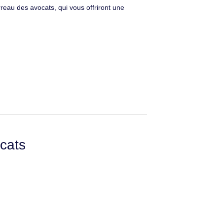
reau des avocats, qui vous offriront une
cats