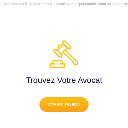
 sont fournies à titre d'exemples.
Contactez-nous
pour modification ou suppressi
Trouvez Votre Avocat
C'EST PARTI