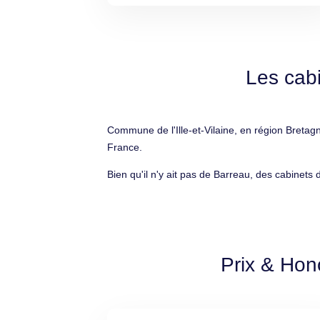
Les cab
Commune de l'Ille-et-Vilaine, en région Bretag
France.
Bien qu'il n'y ait pas de Barreau, des cabinets
Prix & Hon