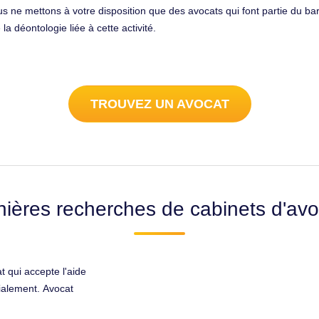
s ne mettons à votre disposition que des avocats qui font partie du bar
la déontologie liée à cette activité.
TROUVEZ UN AVOCAT
nières recherches de cabinets d'avo
t qui accepte l'aide
dialement. Avocat