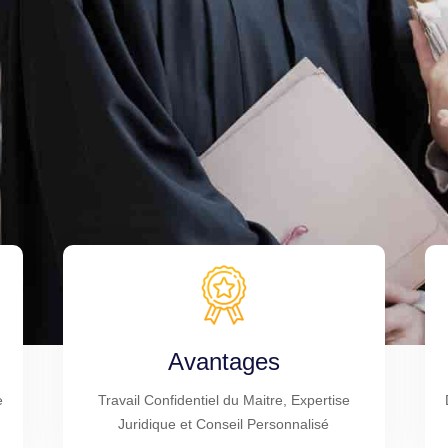
Avantages
e
Travail Confidentiel du Maitre, Expertise
Juridique et Conseil Personnalisé