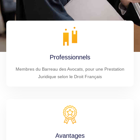
Professionnels
Membres du Barreau des Avocats, pour une Prestation
Juridique selon le Droit Français
Avantages