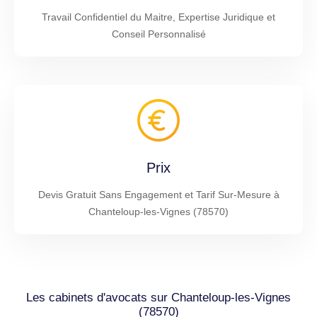
Travail Confidentiel du Maitre, Expertise Juridique et
Conseil Personnalisé
Prix
Devis Gratuit Sans Engagement et Tarif Sur-Mesure à
Chanteloup-les-Vignes (78570)
Les cabinets d'avocats sur Chanteloup-les-Vignes
(78570)