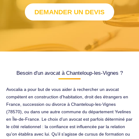
DEMANDER UN DEVIS
Besoin d'un avocat à Chanteloup-les-Vignes ?
Avocalia a pour but de vous aider à rechercher un avocat
compétent en construction d'habitation, droit des étrangers en
France, succession ou divorce à Chanteloup-les-Vignes
(78570), ou dans une autre commune du département Yvelines
en Île-de-France. Le choix d'un avocat est parfois déterminé par
le côté relationnel : la confiance est influencée par la relation
qu'on établira avec lui. Qu'il s'agisse de cursus de formation ou