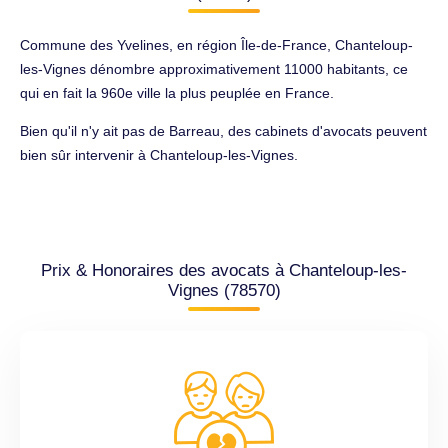
Commune des Yvelines, en région Île-de-France, Chanteloup-
les-Vignes dénombre approximativement 11000 habitants, ce
qui en fait la 960e ville la plus peuplée en France.
Bien qu'il n'y ait pas de Barreau, des cabinets d'avocats peuvent
bien sûr intervenir à Chanteloup-les-Vignes.
Prix & Honoraires des avocats à Chanteloup-les-
Vignes (78570)