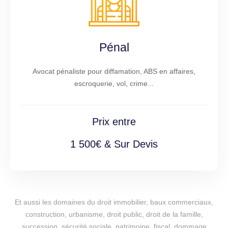
Pénal
Avocat pénaliste pour diffamation, ABS en affaires,
escroquerie, vol, crime...
Prix entre
1 500€ & Sur Devis
Et aussi les domaines du droit immobilier, baux commerciaux,
construction, urbanisme, droit public, droit de la famille,
succession, sécurité sociale, patrimoine, fiscal, dommage