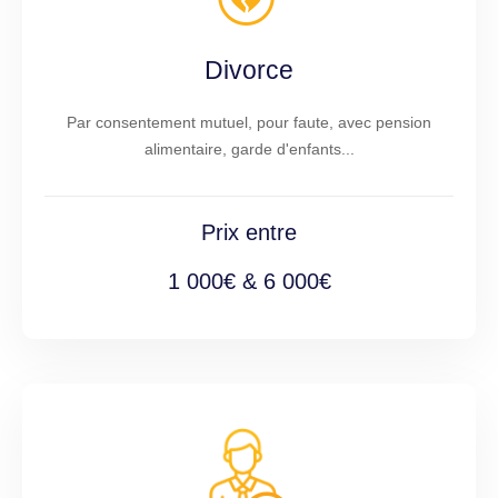
Divorce
Par consentement mutuel, pour faute, avec pension
alimentaire, garde d'enfants...
Prix entre
1 000€ & 6 000€