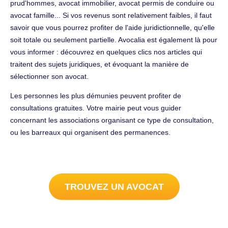
prud'hommes, avocat immobilier, avocat permis de conduire ou
avocat famille... Si vos revenus sont relativement faibles, il faut
savoir que vous pourrez profiter de l'aide juridictionnelle, qu'elle
soit totale ou seulement partielle. Avocalia est également là pour
vous informer : découvrez en quelques clics nos articles qui
traitent des sujets juridiques, et évoquant la manière de
sélectionner son avocat.
Les personnes les plus démunies peuvent profiter de
consultations gratuites. Votre mairie peut vous guider
concernant les associations organisant ce type de consultation,
ou les barreaux qui organisent des permanences.
TROUVEZ UN AVOCAT