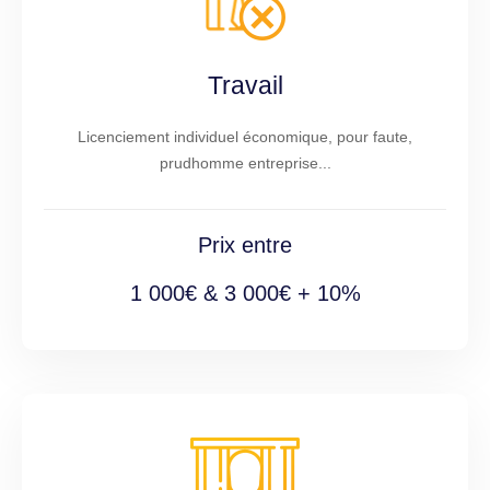
Travail
Licenciement individuel économique, pour faute,
prudhomme entreprise...
Prix entre
1 000€ & 3 000€ + 10%