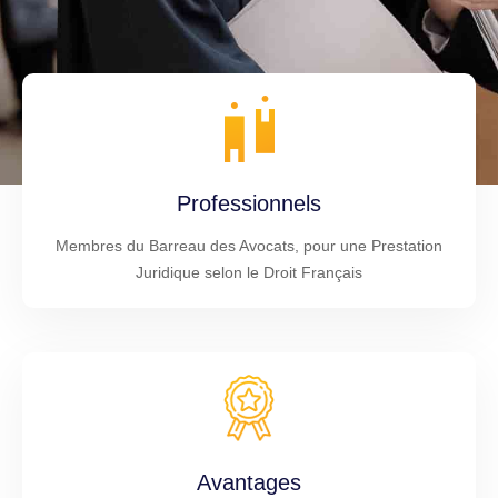
Professionnels
Membres du Barreau des Avocats, pour une Prestation
Juridique selon le Droit Français
Avantages