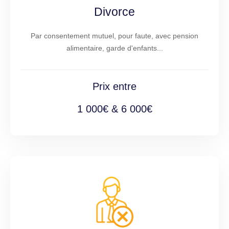
Divorce
Par consentement mutuel, pour faute, avec pension
alimentaire, garde d'enfants...
Prix entre
1 000€ & 6 000€