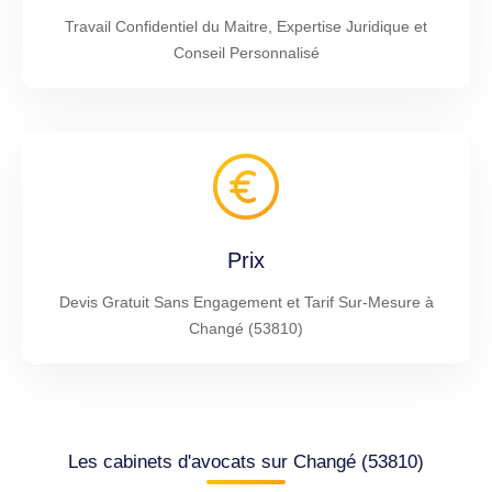
Travail Confidentiel du Maitre, Expertise Juridique et
Conseil Personnalisé
Prix
Devis Gratuit Sans Engagement et Tarif Sur-Mesure à
Changé (53810)
Les cabinets d'avocats sur Changé (53810)