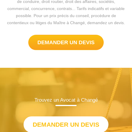
de conduire, droit routier, droit des affaires, sociétés,
commercial, concurrence, contrats... Tarifs indicatifs et variable
possible. Pour un prix précis du conseil, procédure de
contentieux ou litiges du Maître à Changé, demandez un devis.
DEMANDER UN DEVIS
Trouvez un Avocat à Changé
DEMANDER UN DEVIS