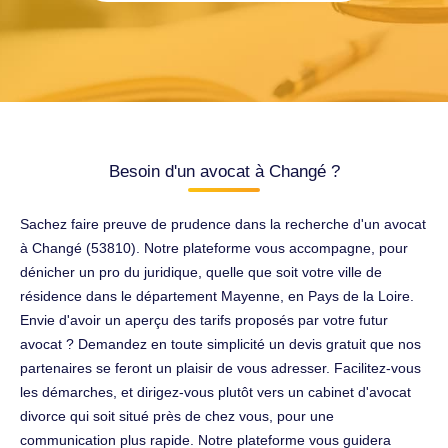
Besoin d'un avocat à Changé ?
Sachez faire preuve de prudence dans la recherche d'un avocat
à Changé (53810). Notre plateforme vous accompagne, pour
dénicher un pro du juridique, quelle que soit votre ville de
résidence dans le département Mayenne, en Pays de la Loire.
Envie d'avoir un aperçu des tarifs proposés par votre futur
avocat ? Demandez en toute simplicité un devis gratuit que nos
partenaires se feront un plaisir de vous adresser. Facilitez-vous
les démarches, et dirigez-vous plutôt vers un cabinet d'avocat
divorce qui soit situé près de chez vous, pour une
communication plus rapide. Notre plateforme vous guidera