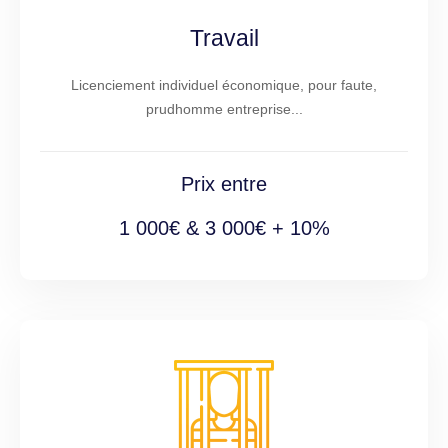
Travail
Licenciement individuel économique, pour faute,
prudhomme entreprise...
Prix entre
1 000€ & 3 000€ + 10%