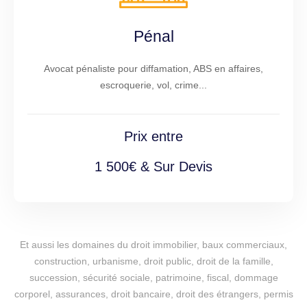
Pénal
Avocat pénaliste pour diffamation, ABS en affaires,
escroquerie, vol, crime...
Prix entre
1 500€ & Sur Devis
Et aussi les domaines du droit immobilier, baux commerciaux,
construction, urbanisme, droit public, droit de la famille,
succession, sécurité sociale, patrimoine, fiscal, dommage
corporel, assurances, droit bancaire, droit des étrangers, permis