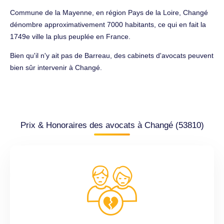
Commune de la Mayenne, en région Pays de la Loire, Changé
dénombre approximativement 7000 habitants, ce qui en fait la
1749e ville la plus peuplée en France.
Bien qu'il n'y ait pas de Barreau, des cabinets d'avocats peuvent
bien sûr intervenir à Changé.
Prix & Honoraires des avocats à Changé (53810)