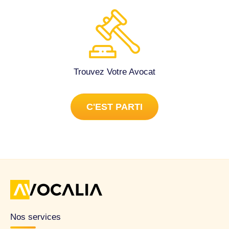
Trouvez Votre Avocat
C'EST PARTI
Nos services