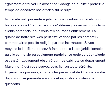
également à trouver un avocat de Changé de qualité : prenez le
temps de découvrir nos articles sur le sujet.
Notre site web présente également de nombreux intérêts pour
les avocats de Changé : si vous n'obtenez pas au minimum trois
clients potentiels, nous vous remboursons entièrement. La
qualité de notre site web peut être vérifiée par les nombreux
commentaires positifs rédigés par nos internautes. Si vos
moyens le justifient, pensez à faire appel à l'aide juridictionnelle,
qu'elle soit totale ou seulement partielle. Le code de déontologie
est systématiquement observé par nos cabinets du département
Mayenne, à qui vous pouvez vous fier en toute sérénité.
Expériences passées, cursus, chaque avocat de Changé à votre
disposition se présentera à vous et répondra à toutes vos
questions.