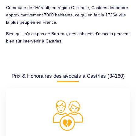
Commune de l'Hérault, en région Occitanie, Castries dénombre
approximativement 7000 habitants, ce qui en fait la 1726e ville
la plus peuplée en France.
Bien qu'il n'y ait pas de Barreau, des cabinets d'avocats peuvent
bien sûr intervenir à Castries.
Prix & Honoraires des avocats à Castries (34160)