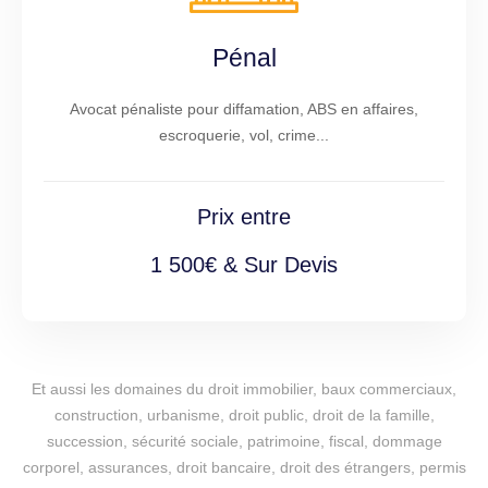
Pénal
Avocat pénaliste pour diffamation, ABS en affaires,
escroquerie, vol, crime...
Prix entre
1 500€ & Sur Devis
Et aussi les domaines du droit immobilier, baux commerciaux,
construction, urbanisme, droit public, droit de la famille,
succession, sécurité sociale, patrimoine, fiscal, dommage
corporel, assurances, droit bancaire, droit des étrangers, permis