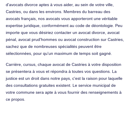
d'avocats divorce aptes à vous aider, au sein de votre ville,
Castries, ou dans les environs. Membres du barreau des
avocats français, nos avocats vous apporteront une véritable
expertise juridique, conformément au code de déontologie. Peu
importe que vous désiriez contacter un avocat divorce, avocat
pénal, avocat prud'hommes ou avocat construction sur Castries,
sachez que de nombreuses spécialités peuvent être
sélectionnées, pour qu'un maximum de temps soit gagné.
Carrière, cursus, chaque avocat de Castries à votre disposition
se présentera à vous et répondra à toutes vos questions. La
justice est un droit dans notre pays, c'est la raison pour laquelle
des consultations gratuites existent. Le service municipal de
votre commune sera apte à vous fournir des renseignements à
ce propos.