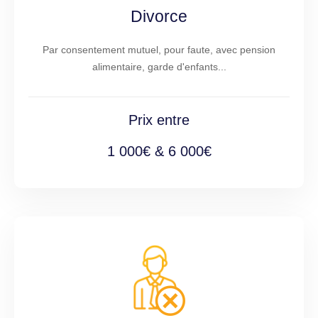
Divorce
Par consentement mutuel, pour faute, avec pension
alimentaire, garde d'enfants...
Prix entre
1 000€ & 6 000€