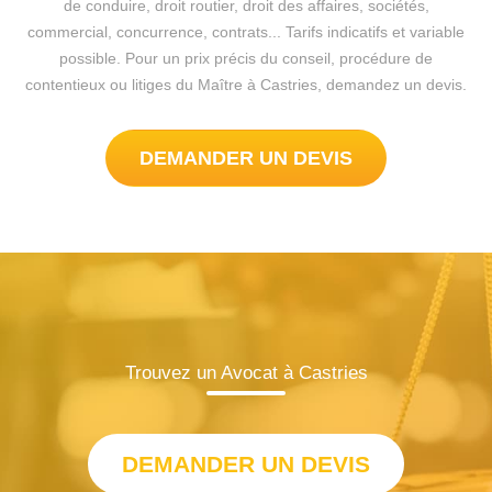
de conduire, droit routier, droit des affaires, sociétés,
commercial, concurrence, contrats... Tarifs indicatifs et variable
possible. Pour un prix précis du conseil, procédure de
contentieux ou litiges du Maître à Castries, demandez un devis.
DEMANDER UN DEVIS
Trouvez un Avocat à Castries
DEMANDER UN DEVIS