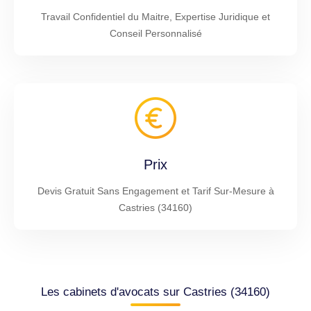
Travail Confidentiel du Maitre, Expertise Juridique et
Conseil Personnalisé
Prix
Devis Gratuit Sans Engagement et Tarif Sur-Mesure à
Castries (34160)
Les cabinets d'avocats sur Castries (34160)