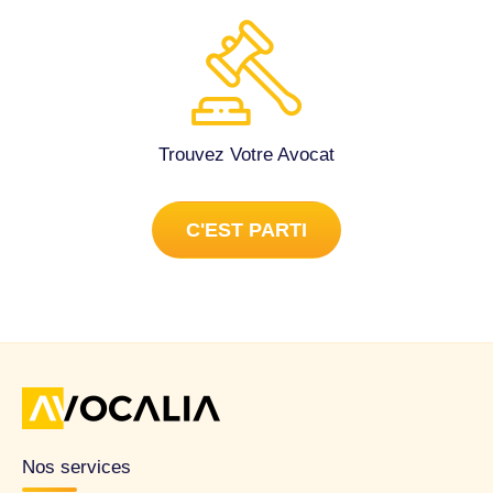
Trouvez Votre Avocat
C'EST PARTI
Nos services