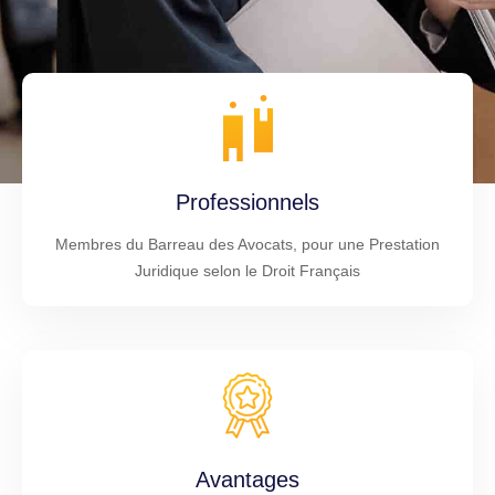
Professionnels
Membres du Barreau des Avocats, pour une Prestation
Juridique selon le Droit Français
Avantages