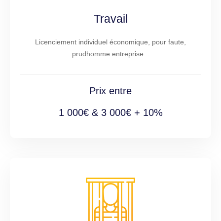
Travail
Licenciement individuel économique, pour faute,
prudhomme entreprise...
Prix entre
1 000€ & 3 000€ + 10%