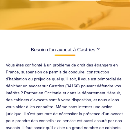
Besoin d'un avocat à Castries ?
Vous êtes confronté à un problème de droit des étrangers en
France, suspension de permis de conduire, construction
d'habitation ou préjudice quel qu'il soit, il vous est primordial de
dénicher un avocat sur Castries (34160) pouvant défendre vos
intérêts ? Partout en Occitanie et dans le département Hérault,
des cabinets d'avocats sont à votre disposition, et nous allons
vous aider à les connaître. Même sans intenter une action
juridique, il n'est pas rare de nécessiter la présence d'un avocat
pour prendre des conseils : ce service est aussi assuré par nos
avocats. Il faut savoir qu'il existe un grand nombre de cabinets