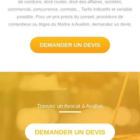
de conduire, droit routier, droit des affaires, sociétés,
commercial, concurrence, contrats... Tarifs indicatifs et variable
possible. Pour un prix précis du conseil, procédure de
contentieux ou litiges du Maître à Avallon, demandez un devis.
DEMANDER UN DEVIS
Trouvez un Avocat à Avallon
DEMANDER UN DEVIS