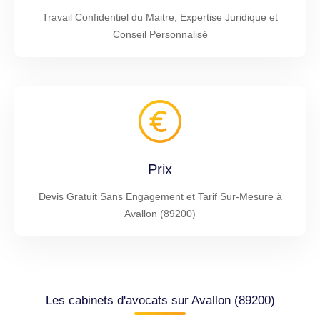
Travail Confidentiel du Maitre, Expertise Juridique et
Conseil Personnalisé
Prix
Devis Gratuit Sans Engagement et Tarif Sur-Mesure à
Avallon (89200)
Les cabinets d'avocats sur Avallon (89200)