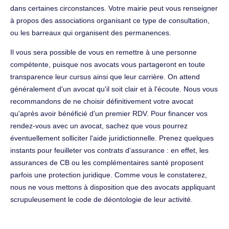
dans certaines circonstances. Votre mairie peut vous renseigner
à propos des associations organisant ce type de consultation,
ou les barreaux qui organisent des permanences.
Il vous sera possible de vous en remettre à une personne
compétente, puisque nos avocats vous partageront en toute
transparence leur cursus ainsi que leur carrière. On attend
généralement d'un avocat qu'il soit clair et à l'écoute. Nous vous
recommandons de ne choisir définitivement votre avocat
qu'après avoir bénéficié d'un premier RDV. Pour financer vos
rendez-vous avec un avocat, sachez que vous pourrez
éventuellement solliciter l'aide juridictionnelle. Prenez quelques
instants pour feuilleter vos contrats d'assurance : en effet, les
assurances de CB ou les complémentaires santé proposent
parfois une protection juridique. Comme vous le constaterez,
nous ne vous mettons à disposition que des avocats appliquant
scrupuleusement le code de déontologie de leur activité.