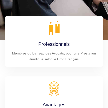
Professionnels
Membres du Barreau des Avocats, pour une Prestation
Juridique selon le Droit Français
Avantages