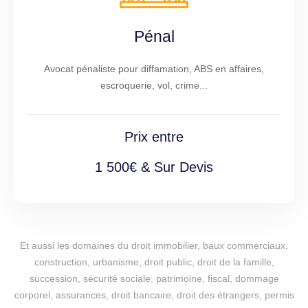
Pénal
Avocat pénaliste pour diffamation, ABS en affaires,
escroquerie, vol, crime...
Prix entre
1 500€ & Sur Devis
Et aussi les domaines du droit immobilier, baux commerciaux,
construction, urbanisme, droit public, droit de la famille,
succession, sécurité sociale, patrimoine, fiscal, dommage
corporel, assurances, droit bancaire, droit des étrangers, permis