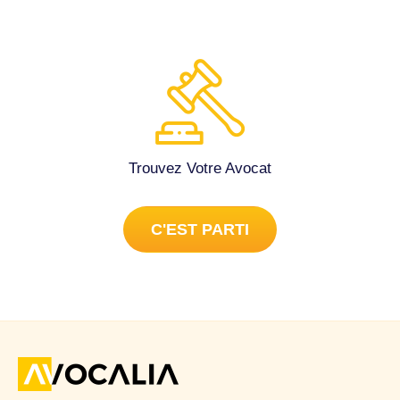
Trouvez Votre Avocat
C'EST PARTI