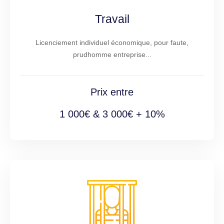
Travail
Licenciement individuel économique, pour faute,
prudhomme entreprise...
Prix entre
1 000€ & 3 000€ + 10%