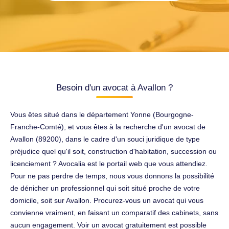
Besoin d'un avocat à Avallon ?
Vous êtes situé dans le département Yonne (Bourgogne-
Franche-Comté), et vous êtes à la recherche d'un avocat de
Avallon (89200), dans le cadre d'un souci juridique de type
préjudice quel qu'il soit, construction d'habitation, succession ou
licenciement ? Avocalia est le portail web que vous attendiez.
Pour ne pas perdre de temps, nous vous donnons la possibilité
de dénicher un professionnel qui soit situé proche de votre
domicile, soit sur Avallon. Procurez-vous un avocat qui vous
convienne vraiment, en faisant un comparatif des cabinets, sans
aucun engagement. Voir un avocat gratuitement est possible