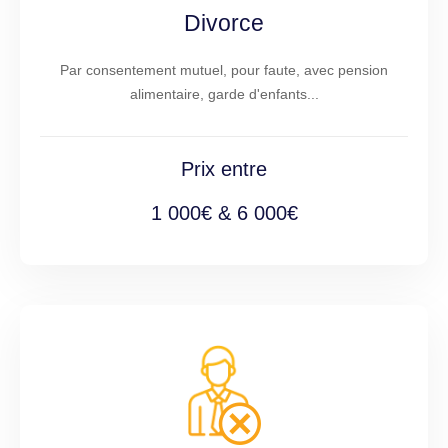
Divorce
Par consentement mutuel, pour faute, avec pension
alimentaire, garde d'enfants...
Prix entre
1 000€ & 6 000€