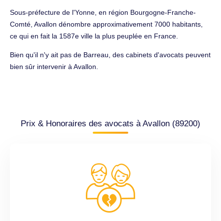
Sous-préfecture de l'Yonne, en région Bourgogne-Franche-
Comté, Avallon dénombre approximativement 7000 habitants,
ce qui en fait la 1587e ville la plus peuplée en France.
Bien qu'il n'y ait pas de Barreau, des cabinets d'avocats peuvent
bien sûr intervenir à Avallon.
Prix & Honoraires des avocats à Avallon (89200)